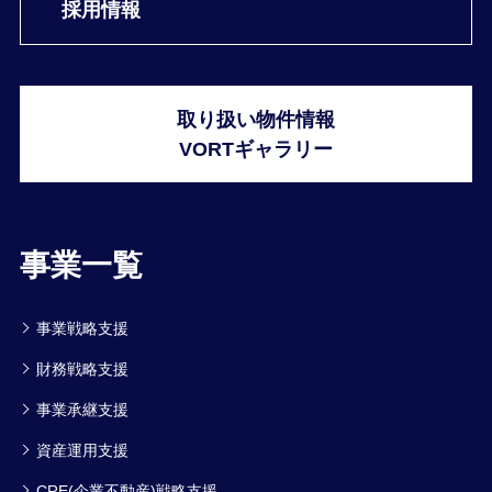
採用情報
取り扱い物件情報
VORTギャラリー
事業一覧
事業戦略支援
財務戦略支援
事業承継支援
資産運用支援
CRE(企業不動産)戦略支援