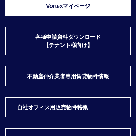
Vortexマイページ
各種申請資料ダウンロード
【テナント様向け】
不動産仲介業者専用
賃貸物件情報
自社オフィス用
販売物件特集