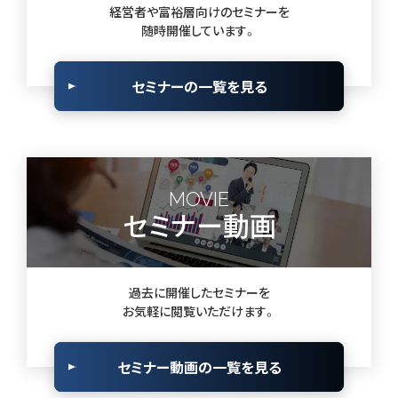
経営者や富裕層向けのセミナーを
随時開催しています。
セミナーの一覧を見る
MOVIE
セミナー動画
過去に開催したセミナーを
お気軽に閲覧いただけます。
セミナー動画の一覧を見る