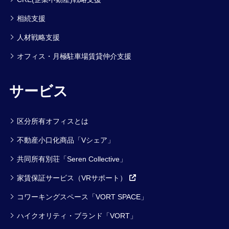
相続支援
人材戦略支援
オフィス・月極駐車場賃貸仲介支援
サービス
区分所有オフィスとは
不動産小口化商品「Vシェア」
共同所有別荘「Seren Collective」
家賃保証サービス（VRサポート）
コワーキングスペース「VORT SPACE」
ハイクオリティ・ブランド「VORT」