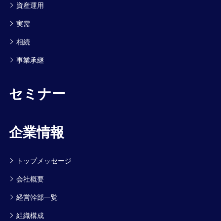
資産運用
実需
相続
事業承継
セミナー
企業情報
トップメッセージ
会社概要
経営幹部一覧
組織構成