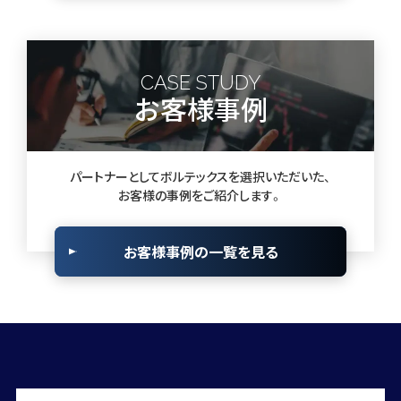
CASE STUDY
お客様事例
パートナーとしてボルテックスを選択いただいた、
お客様の事例をご紹介します。
お客様事例の一覧を見る