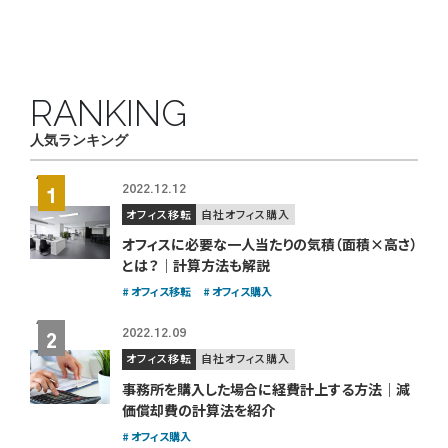
RANKING
人気ランキング
2022.12.12
オフィス移転
自社オフィス購入
オフィスに必要な一人当たりの気積（面積×高さ）
とは？｜計算方法も解説
オフィス移転
オフィス購入
2022.12.09
オフィス移転
自社オフィス購入
事務所を購入した場合に経費計上する方法｜減
価償却費の計算法を紹介
オフィス購入