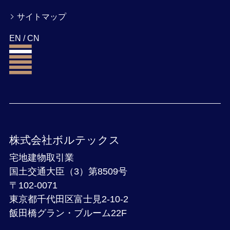
サイトマップ
EN
/
CN
株式会社ボルテックス
宅地建物取引業
国土交通大臣（3）第8509号
〒102-0071
東京都千代田区富士見2-10-2
飯田橋グラン・ブルーム22F