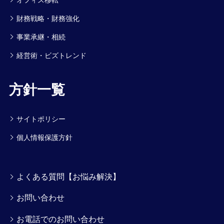
オフィス移転
財務戦略・財務強化
事業承継・相続
経営術・ビズトレンド
方針一覧
サイトポリシー
個人情報保護方針
よくある質問【お悩み解決】
お問い合わせ
お電話でのお問い合わせ