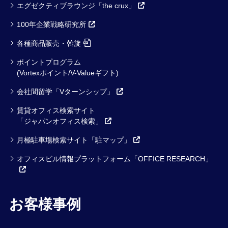
エグゼクティブラウンジ「the crux」
100年企業戦略研究所
各種商品販売・斡旋
ポイントプログラム
(Vortexポイント/V-Valueギフト)
会社間留学「Vターンシップ」
賃貸オフィス検索サイト
「ジャパンオフィス検索」
月極駐車場検索サイト「駐マップ」
オフィスビル情報プラットフォーム「OFFICE RESEARCH」
お客様事例