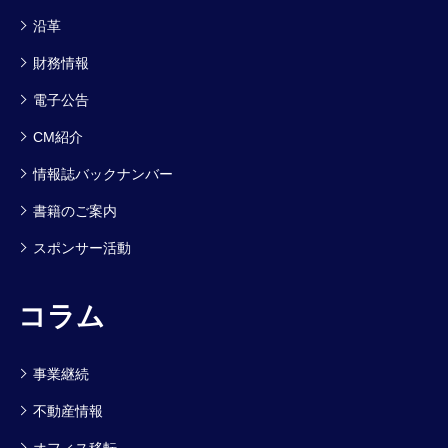
沿革
財務情報
電子公告
CM紹介
情報誌バックナンバー
書籍のご案内
スポンサー活動
コラム
事業継続
不動産情報