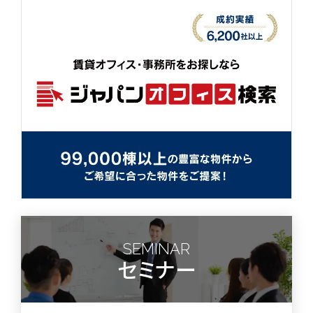
SEMINAR
セミナー