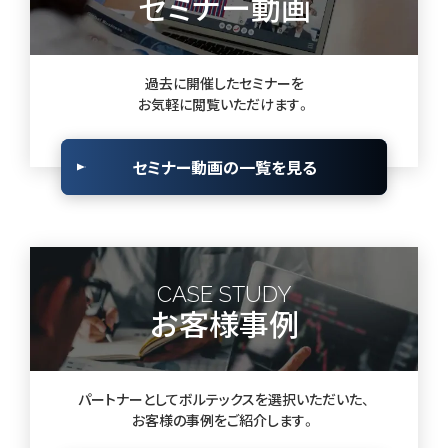
セミナー動画
過去に開催したセミナーを
お気軽に閲覧いただけます。
セミナー動画の一覧を見る
CASE STUDY
お客様事例
パートナーとしてボルテックスを選択いただいた、
お客様の事例をご紹介します。