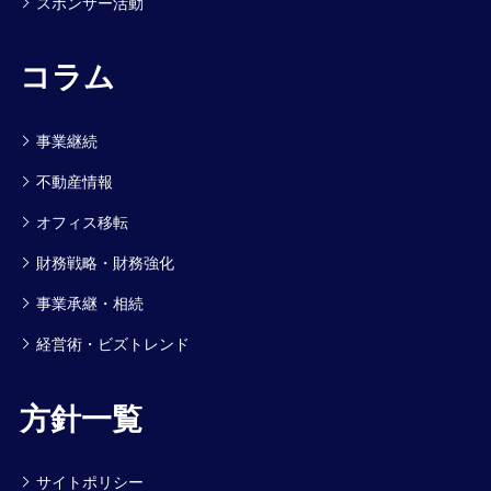
スポンサー活動
コラム
事業継続
不動産情報
オフィス移転
財務戦略・財務強化
事業承継・相続
経営術・ビズトレンド
方針一覧
サイトポリシー