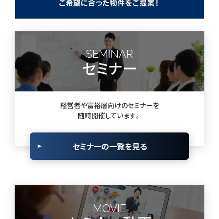
SEMINAR
セミナー
経営者や富裕層向けのセミナーを
随時開催しています。
セミナーの一覧を見る
MOVIE