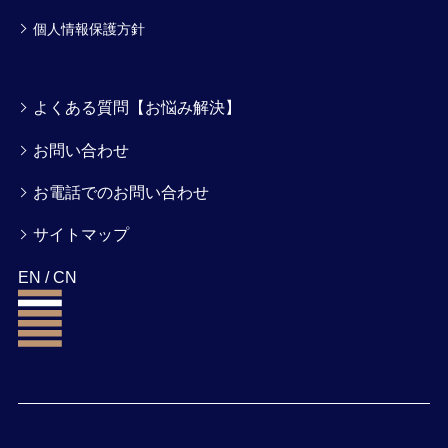
個人情報保護方針
よくある質問【お悩み解決】
お問い合わせ
お電話でのお問い合わせ
サイトマップ
EN
/
CN