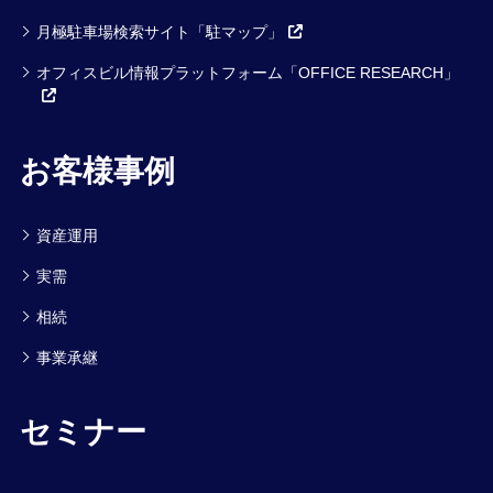
月極駐車場検索サイト「駐マップ」
オフィスビル情報プラットフォーム「OFFICE RESEARCH」
お客様事例
資産運用
実需
相続
事業承継
セミナー