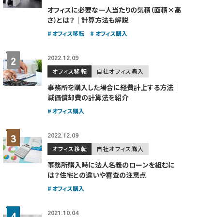
オフィスに必要な一人当たりの気積（面積×高
さ）とは？｜計算方法も解説
オフィス移転
オフィス購入
2022.12.09
オフィス移転
自社オフィス購入
事務所を購入した場合に経費計上する方法｜
減価償却費の計算法を紹介
オフィス購入
2022.12.09
オフィス移転
自社オフィス購入
事務所購入時に法人名義のローンを組むに
は？住宅との違いや審査の注意点
オフィス購入
2021.10.04