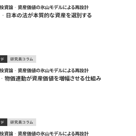
産投資論‐資産価値の氷山モデルによる再設計
明‐日本の法が本質的な資産を選別する
ンド
研究員コラム
産投資論‐資産価値の氷山モデルによる再設計
説‐物価連動が資産価値を増幅させる仕組み
ンド
研究員コラム
産投資論‐資産価値の氷山モデルによる再設計