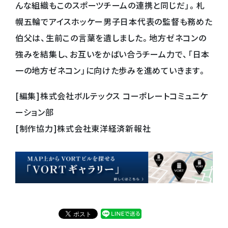
んな組織もこのスポーツチームの連携と同じだ」。札
幌五輪でアイスホッケー男子日本代表の監督も務めた
伯父は、生前この言葉を遺しました。地方ゼネコンの
強みを結集し、お互いをかばい合うチーム力で、「日本
一の地方ゼネコン」に向けた歩みを進めていきます。
[編集]株式会社ボルテックス コーポレートコミュニケ
ーション部
[制作協力]株式会社東洋経済新報社