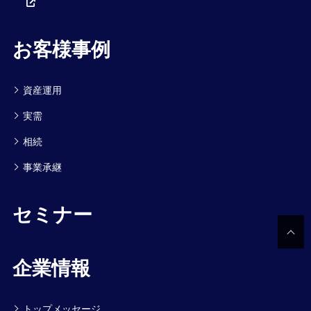
お客様事例
資産運用
実需
相続
事業承継
セミナー
企業情報
トップメッセージ