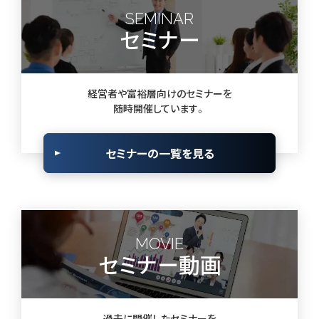
SEMINAR
セミナー
経営者や富裕層向けのセミナーを
随時開催しています。
セミナーの一覧を見る
MOVIE
セミナー動画
過去に開催したセミナーを