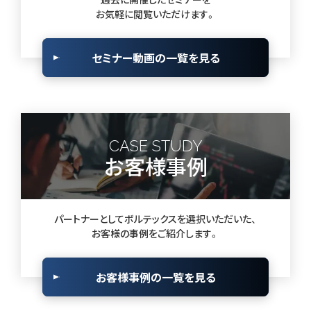
お気軽に閲覧いただけます。
セミナー動画の一覧を見る
CASE STUDY
お客様事例
パートナーとしてボルテックスを選択いただいた、
お客様の事例をご紹介します。
お客様事例の一覧を見る