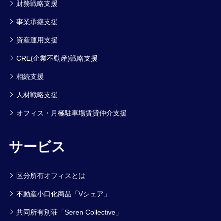
財務戦略支援
事業承継支援
資産運用支援
CRE(企業不動産)戦略支援
相続支援
人材戦略支援
オフィス・月極駐車場賃貸仲介支援
サービス
区分所有オフィスとは
不動産小口化商品「Vシェア」
共同所有別荘「Seren Collective」