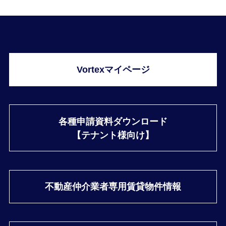
Vortexマイページ
各種申請資料ダウンロード
【テナント様向け】
不動産仲介業者専用
賃貸物件情報