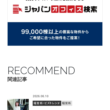
RECOMMEND
関連記事
2026.06.10
経営術・ビズトレンド
経営術