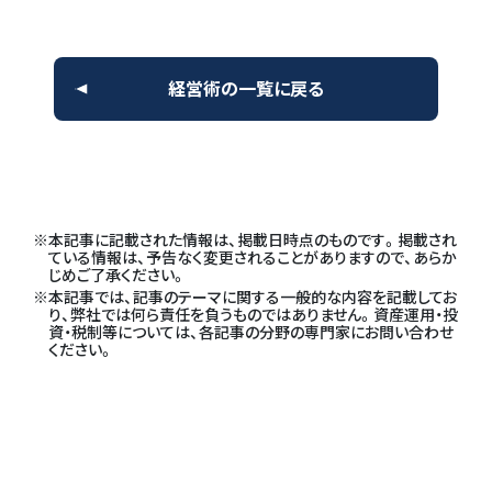
経営術の一覧に戻る
本記事に記載された情報は、掲載日時点のものです。掲載され
ている情報は、予告なく変更されることがありますので、あらか
じめご了承ください。
本記事では、記事のテーマに関する一般的な内容を記載してお
り、弊社では何ら責任を負うものではありません。資産運用・投
資・税制等については、各記事の分野の専門家にお問い合わせ
ください。