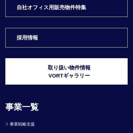
自社オフィス用
販売物件特集
採用情報
取り扱い物件情報
VORTギャラリー
事業一覧
事業戦略支援