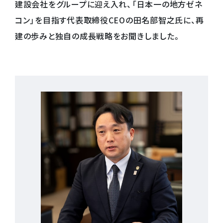
建設会社をグループに迎え入れ、「日本一の地方ゼネ
コン」を目指す代表取締役CEOの田名部智之氏に、再
建の歩みと独自の成長戦略をお聞きしました。