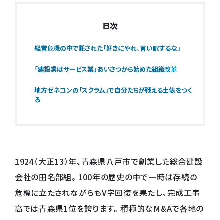
目次
経営危機の中で託された「好きにやれ、言い訳するな」
「建設業はサービス業」あいさつから始めた組織改革
地方ゼネコンの「スクラム」で自分たちが戦える土俵をつく
る
1924（大正13）年、青森県八戸市で創業した総合建設
会社の田名部組。100年の歴史の中で一時は存続の
危機に立たされながらもV字回復を果たし、完成工事
高では青森県1位を誇ります。積極的なM&Aで各地の