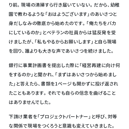
り前。現場の清掃すら行き届いていない。だから、幼稚
園で教わるような「おはようございます」のあいさつと
身だしなみの徹底から始めたのです。「俺たちをバカ
にしているのか」とベテランの社員からは猛反発を受
けましたが、「私もやるからお願いします」と自ら現場
を回り、誰よりも大きな声であいさつを続けました。
銀行に事業計画書を提出した際に「経営再建に向け何
をするのか」と聞かれ、「まずはあいさつから始めまし
た」と答えたら、書類を1ページも開かずに投げ返され
たこともあります。それでも自らの信念を曲げること
はありませんでした。
下請け業者を「プロジェクトパートナー」と呼び、対等
な関係で現場をつくろうと意識も変えていきました。