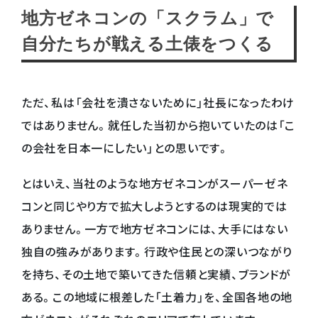
地方ゼネコンの「スクラム」で
自分たちが戦える土俵をつくる
ただ、私は「会社を潰さないために」社長になったわけ
ではありません。就任した当初から抱いていたのは「こ
の会社を日本一にしたい」との思いです。
とはいえ、当社のような地方ゼネコンがスーパーゼネ
コンと同じやり方で拡大しようとするのは現実的では
ありません。一方で地方ゼネコンには、大手にはない
独自の強みがあります。行政や住民との深いつながり
を持ち、その土地で築いてきた信頼と実績、ブランドが
ある。この地域に根差した「土着力」を、全国各地の地