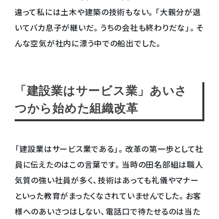
違って私には土木や建築の技術もない。「大親分が退
いてバカ息子が継いだ。うちの会社も終わりだな」。そ
んな空気が社内に漂う中での船出でした。
「建設業はサービス業」あいさ
つから始めた組織改革
「建設業はサービス業である」。改革の第一歩として社
員に伝えたのはこの言葉です。当時の田名部組は職人
気質の強い社員が多く、技術はあっても礼儀やマナー
といった教育がまったくなされていませんでした。お客
様へのあいさつはしない、電話口で待たせるのは当た