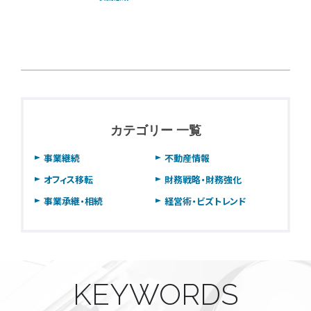
カテゴリー 一覧
事業継続
不動産情報
オフィス移転
財務戦略・財務強化
事業承継・相続
経営術・ビズトレンド
KEYWORDS