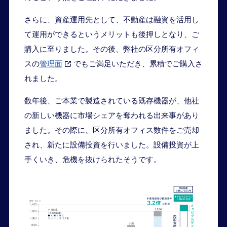
さらに、資産運用先として、不動産は融資を活用し
て運用ができるというメリットも後押しとなり、ご
購入に至りました。その後、弊社の区分所有オフィ
スの
管理面
でもご満足いただき、累積でご購入さ
れました。
数年後、ご本業で製造されている既存機器が、他社
の新しい機器に市場シェアを奪われる出来事があり
ました。その際に、区分所有オフィス数件をご売却
され、新たに設備投資を行いました。設備投資が上
手くいき、危機を抜けられたそうです。