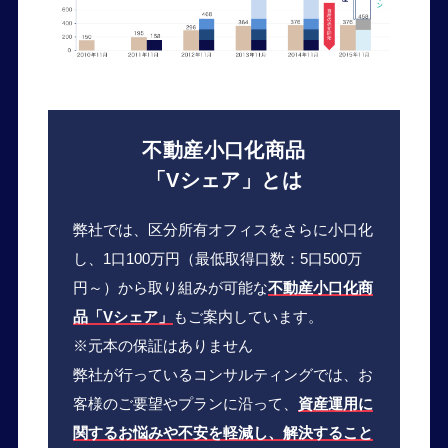
不動産小口化商品
「Vシェア」とは
弊社では、区分所有オフィスをさらに小口化
し、1口100万円（最低取得口数：5口500万
円～）から取り組みが可能な
不動産小口化商
品「Vシェア」
もご案内しています。
※元本の保証はありません
弊社が行っているコンサルティングでは、お
客様のご要望やプランに沿って、
資産運用に
関するお悩みや不安を軽減し、解決すること