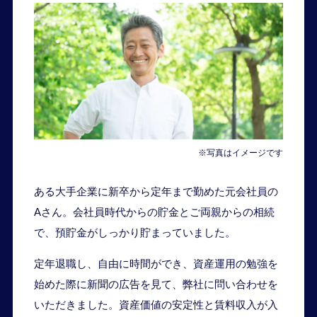
※写真はイメージです
ある大手企業に新卒から定年まで勤めた元会社員の
Aさん。会社員時代からの貯金とご両親からの相続
で、預貯金がしっかり貯まっていました。
定年退職し、自由に時間ができ、資産運用の勉強を
始めた際に新聞の広告を見て、弊社に問い合わせを
いただきました。資産価値の安定性と賃料収入が入