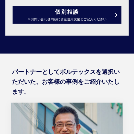
個別相談
※お問い合わせ内容に資産運用支援とご記入ください
パートナーとしてボルテックスを選択い
ただいた、
お客様の事例をご紹介いたし
ます。