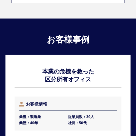
お客様事例
本業の危機を救った
区分所有オフィス
お客様情報
業種：
製造業
従業員数：
30人
業歴：
40年
社長：
50代