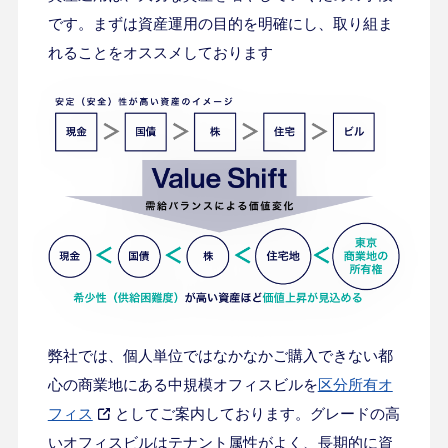
です。まずは資産運用の目的を明確にし、取り組ま
れることをオススメしております
弊社では、個人単位ではなかなかご購入できない都
心の商業地にある中規模オフィスビルを
区分所有オ
フィス
としてご案内しております。グレードの高
いオフィスビルはテナント属性がよく、長期的に資