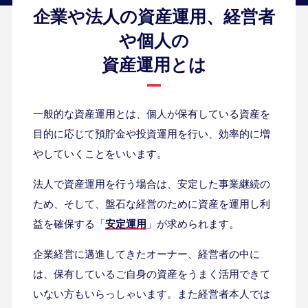
企業や法人の資産運用、経営者
や個人の
資産運用とは
一般的な資産運用とは、個人が保有している資産を
目的に応じて預貯金や投資運用を行い、効率的に増
やしていくことをいいます。
法人で資産運用を行う場合は、安定した事業継続の
ため、そして、盤石な経営のために資産を運用し利
益を確保する「
安定運用
」が求められます。
企業経営に邁進してきたオーナー、経営者の中に
は、保有しているご自身の資産をうまく活用できて
いない方もいらっしゃいます。また経営者本人では