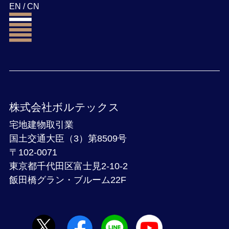
EN
/
CN
株式会社ボルテックス
宅地建物取引業
国土交通大臣（3）第8509号
〒102-0071
東京都千代田区富士見2-10-2
飯田橋グラン・ブルーム22F