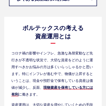
ボルテックスの考える
資産運用とは
コロナ禍の影響やインフレ、急激な為替変動など先
行きが不透明な状況で、大切な資産をどのように運
用すべきかお悩みの方は多くいらっしゃるかと思い
ます。特にインフレが進む中で、物価が上昇すると
いうことは、現金や預貯金で保有している資産は価
値が減少し、反面、
現物資産を保有している方には
有利
に働きます。
資産運用は、大切な資産を増やしていくための手段