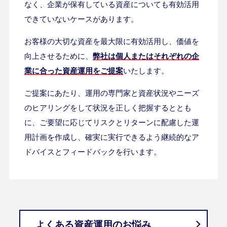
なく、企業が保有している資産についても有効活用
できていないケースがあります。
お客様の大切な資産を最大限に有効活用し、価値を
向上させるために、
弊社は個人またはそれぞれの企
業に合った資産運用をご提案
いたします。
ご提案にあたり、運用の専門家と資産状況やニーズ
のヒアリングをして状況を正しく把握するととも
に、ご要望に応じてリスクとリターンに配慮した運
用計画を作成し、確実に実行できるよう継続的なア
ドバイスとフィードバックを行います。
よくある資産運用のお悩み