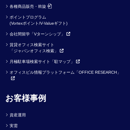
各種商品販売・斡旋
ポイントプログラム
(Vortexポイント/V-Valueギフト)
会社間留学「Vターンシップ」
賃貸オフィス検索サイト
「ジャパンオフィス検索」
月極駐車場検索サイト「駐マップ」
オフィスビル情報プラットフォーム「OFFICE RESEARCH」
お客様事例
資産運用
実需