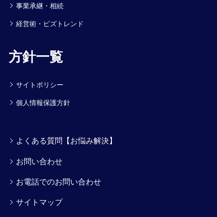
事業承継・相続
経営術・ビズトレンド
方針一覧
サイトポリシー
個人情報保護方針
よくある質問【お悩み解決】
お問い合わせ
お電話でのお問い合わせ
サイトマップ