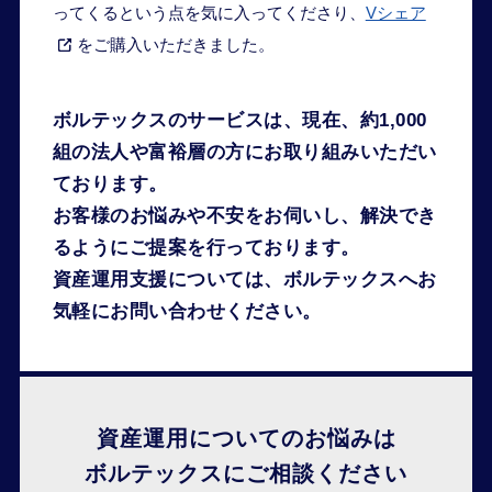
ってくるという点を気に入ってくださり、
Vシェア
をご購入いただきました。
ボルテックスのサービスは、
現在、約1,000
組の法人や富裕層の方にお取り組みいただい
ております。
お客様のお悩みや不安をお伺いし、解決でき
るようにご提案を行っております。
資産運用支援については、ボルテックスへお
気軽にお問い合わせください。
資産運用についてのお悩みは
ボルテックスにご相談ください