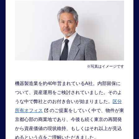
※写真はイメージです
機器製造業を約40年営まれているA社。内部留保に
ついて、資産運用をご検討されていました。そのよ
うな中で弊社とのお付き合いが始まりました。
区分
所有オフィス
のご提案をしていく中で、物件が東
京都心部の商業地であり、今後も続く東京の再開発
から資産価値の現状維持、もしくはそれ以上が見込
めるという点をご理解いただきました。