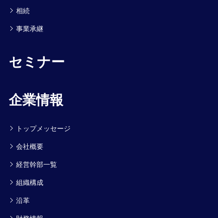
相続
事業承継
セミナー
企業情報
トップメッセージ
会社概要
経営幹部一覧
組織構成
沿革