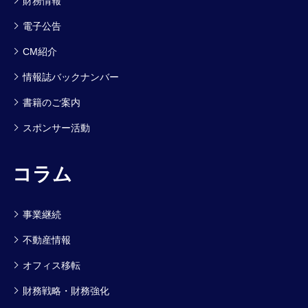
財務情報
電子公告
CM紹介
情報誌バックナンバー
書籍のご案内
スポンサー活動
コラム
事業継続
不動産情報
オフィス移転
財務戦略・財務強化