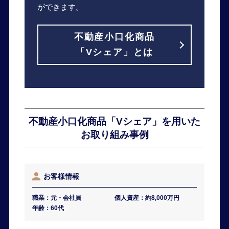
ができます。
不動産小口化商品
「Vシェア」とは
不動産小口化商品「Vシェア」を用いた
お取り組み事例
お客様情報
職業：
元・会社員
個人資産：
約8,000万円
年齢：
60代