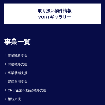
取り扱い物件情報
VORTギャラリー
事業一覧
事業戦略支援
財務戦略支援
事業承継支援
資産運用支援
CRE(企業不動産)戦略支援
相続支援