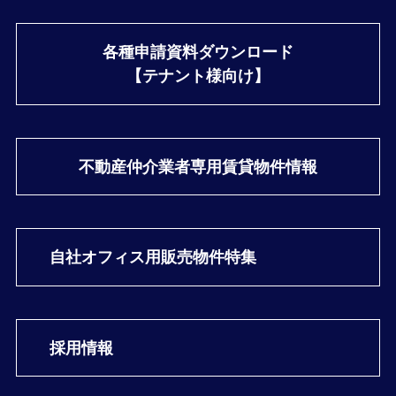
各種申請資料ダウンロード
【テナント様向け】
不動産仲介業者専用
賃貸物件情報
自社オフィス用
販売物件特集
採用情報