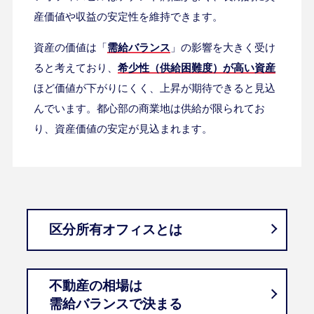
産価値や収益の安定性を維持できます。
資産の価値は「
需給バランス
」の影響を大きく受け
ると考えており、
希少性（供給困難度）が高い資産
ほど価値が下がりにくく、上昇が期待できると見込
んでいます。都心部の商業地は供給が限られてお
り、資産価値の安定が見込まれます。
区分所有オフィスとは
不動産の相場は
需給バランスで決まる