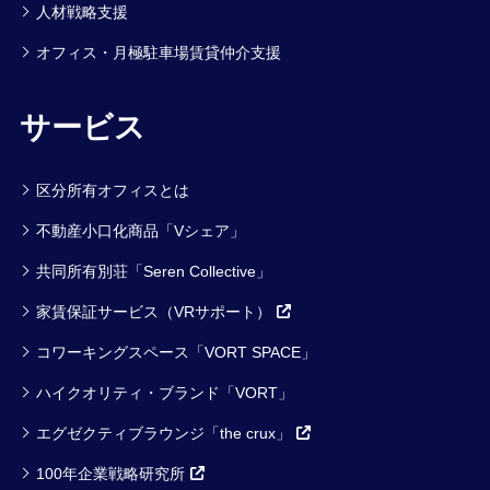
人材戦略支援
オフィス・月極駐車場賃貸仲介支援
サービス
区分所有オフィスとは
不動産小口化商品「Vシェア」
共同所有別荘「Seren Collective」
家賃保証サービス（VRサポート）
コワーキングスペース「VORT SPACE」
ハイクオリティ・ブランド「VORT」
エグゼクティブラウンジ「the crux」
100年企業戦略研究所