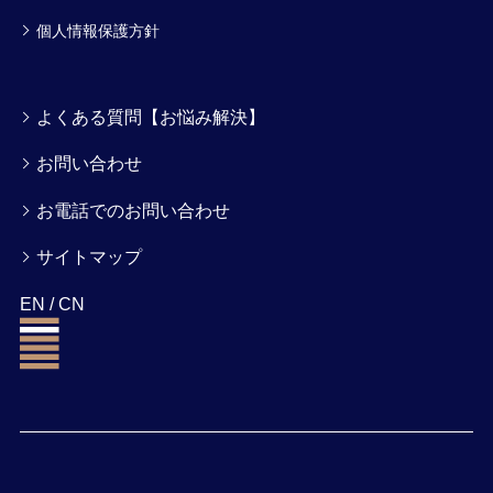
個人情報保護方針
よくある質問【お悩み解決】
お問い合わせ
お電話でのお問い合わせ
サイトマップ
EN
/
CN