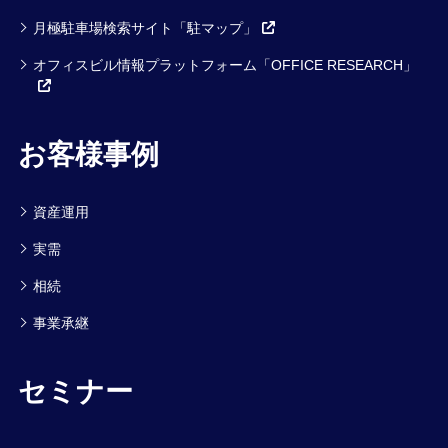
月極駐車場検索サイト「駐マップ」
オフィスビル情報プラットフォーム「OFFICE RESEARCH」
お客様事例
資産運用
実需
相続
事業承継
セミナー