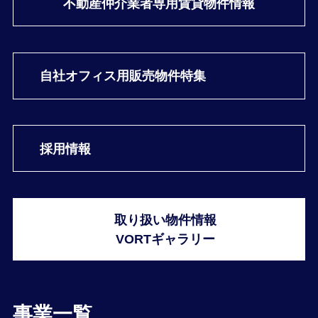
不動産仲介業者専用
賃貸物件情報
自社オフィス用
販売物件特集
採用情報
取り扱い物件情報
VORTギャラリー
事業一覧