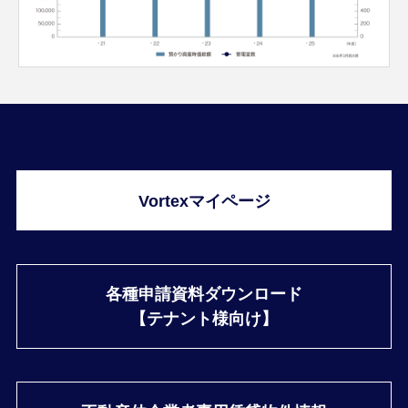
Vortexマイページ
各種申請資料ダウンロード
【テナント様向け】