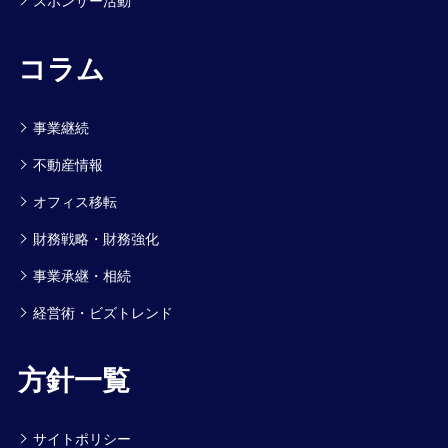
スポンサー活動
コラム
事業継続
不動産情報
オフィス移転
財務戦略・財務強化
事業承継・相続
経営術・ビズトレンド
方針一覧
サイトポリシー