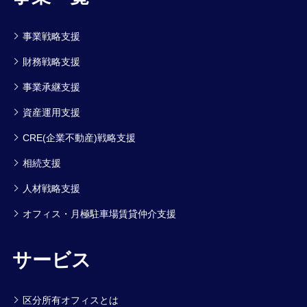
事業戦略支援
財務戦略支援
事業承継支援
資産運用支援
CRE(企業不動産)戦略支援
相続支援
人材戦略支援
オフィス・月極駐車場賃貸仲介支援
サービス
区分所有オフィスとは