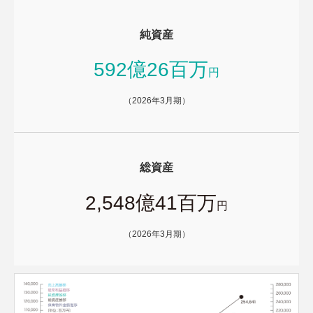
純資産
592億26百万
円
（2026年3月期）
総資産
2,548億41百万
円
（2026年3月期）