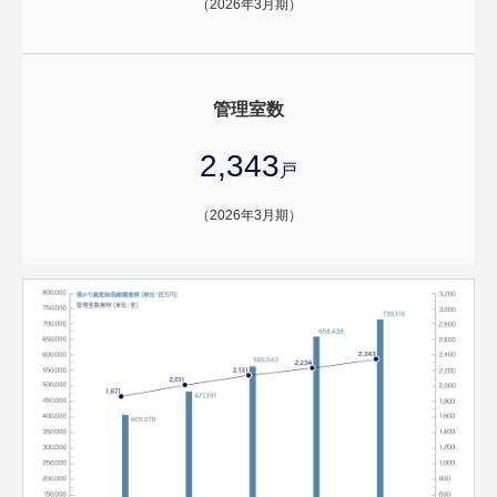
（2026年3月期）
管理室数
2,343
戸
（2026年3月期）