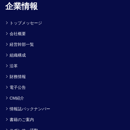
企業情報
トップメッセージ
会社概要
経営幹部一覧
組織構成
沿革
財務情報
電子公告
CM紹介
情報誌バックナンバー
書籍のご案内