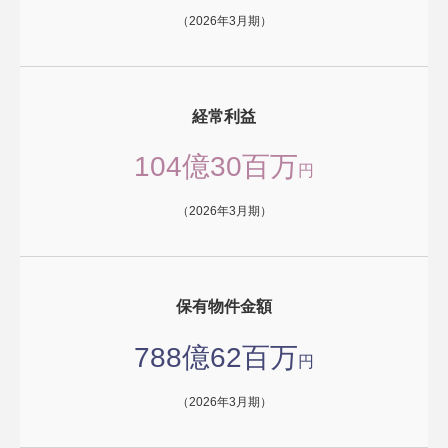
（2026年3月期）
経常利益
104億30百万
円
（2026年3月期）
保有物件金額
788億62百万
円
（2026年3月期）