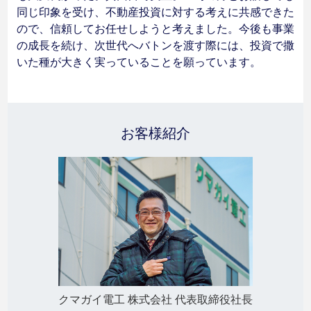
同じ印象を受け、不動産投資に対する考えに共感できた
ので、信頼してお任せしようと考えました。今後も事業
の成長を続け、次世代へバトンを渡す際には、投資で撒
いた種が大きく実っていることを願っています。
お客様紹介
クマガイ電工 株式会社 代表取締役社長