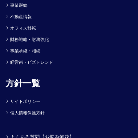
事業継続
不動産情報
オフィス移転
財務戦略・財務強化
事業承継・相続
経営術・ビズトレンド
方針一覧
サイトポリシー
個人情報保護方針
よくある質問【お悩み解決】