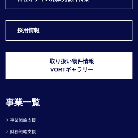
採用情報
取り扱い物件情報
VORTギャラリー
事業一覧
事業戦略支援
財務戦略支援