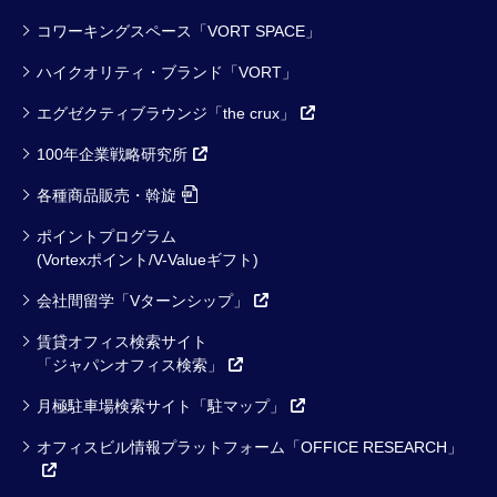
コワーキングスペース「VORT SPACE」
ハイクオリティ・ブランド「VORT」
エグゼクティブラウンジ「the crux」
100年企業戦略研究所
各種商品販売・斡旋
ポイントプログラム
(Vortexポイント/V-Valueギフト)
会社間留学「Vターンシップ」
賃貸オフィス検索サイト
「ジャパンオフィス検索」
月極駐車場検索サイト「駐マップ」
オフィスビル情報プラットフォーム「OFFICE RESEARCH」