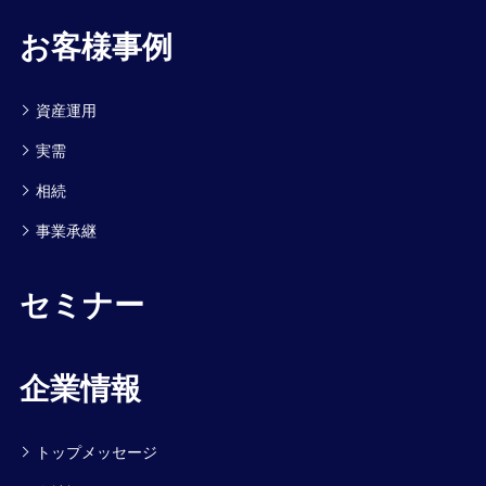
お客様事例
資産運用
実需
相続
事業承継
セミナー
企業情報
トップメッセージ