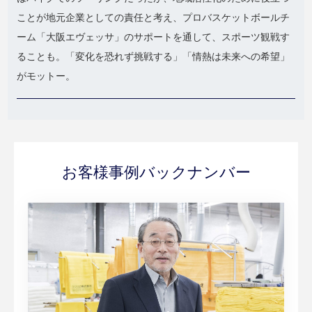
ことが地元企業としての責任と考え、プロバスケットボールチ
ーム「大阪エヴェッサ」のサポートを通して、スポーツ観戦す
ることも。「変化を恐れず挑戦する」「情熱は未来への希望」
がモットー。
お客様事例バックナンバー