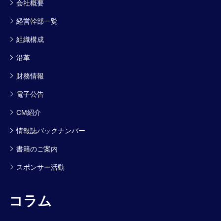
会社概要
経営幹部一覧
組織構成
沿革
財務情報
電子公告
CM紹介
情報誌バックナンバー
書籍のご案内
スポンサー活動
コラム