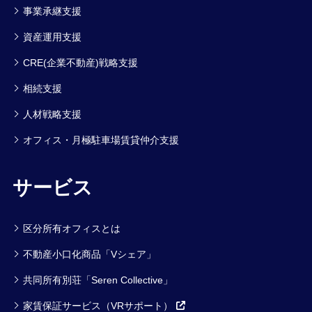
事業承継支援
資産運用支援
CRE(企業不動産)戦略支援
相続支援
人材戦略支援
オフィス・月極駐車場賃貸仲介支援
サービス
区分所有オフィスとは
不動産小口化商品「Vシェア」
共同所有別荘「Seren Collective」
家賃保証サービス（VRサポート）