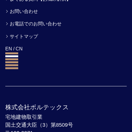
お問い合わせ
お電話でのお問い合わせ
サイトマップ
EN
/
CN
株式会社ボルテックス
宅地建物取引業
国土交通大臣（3）第8509号