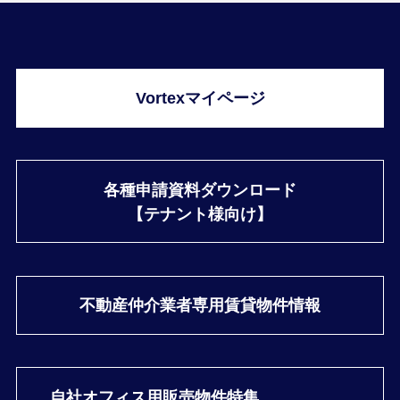
Vortexマイページ
各種申請資料ダウンロード
【テナント様向け】
不動産仲介業者専用
賃貸物件情報
自社オフィス用
販売物件特集