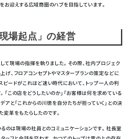
をお迎えする広域商圏のハブを目指しています。
現場起点」の経営
して現場の指揮を執りました。その際、社内プロジェク
上げ、フロアコンセプトやマスタープランの策定などに
スピードがこれほど速い時代において、トップ一人の判
。「この店をどうしたいのか」「お客様は何を求めている
イデアと「これからの川徳を自分たちが担っていく」との決
た変革をもたらしたのです。
ているのは現場の社員とのコミュニケーションです。社長室
スタッフと会話を交わす。かつてのトップは雲の上の存在