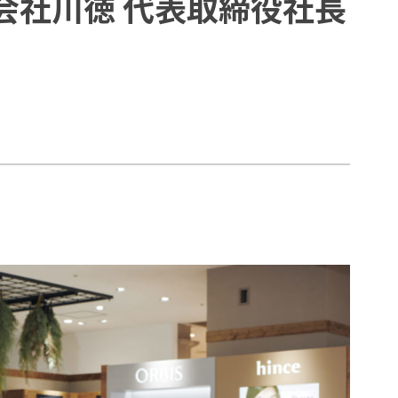
式会社川徳 代表取締役社長