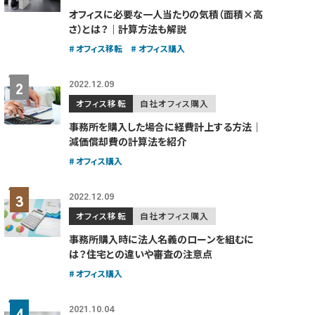
オフィスに必要な一人当たりの気積（面積×高
さ）とは？｜計算方法も解説
オフィス移転
オフィス購入
2022.12.09
オフィス移転
自社オフィス購入
事務所を購入した場合に経費計上する方法｜
減価償却費の計算法を紹介
オフィス購入
2022.12.09
オフィス移転
自社オフィス購入
事務所購入時に法人名義のローンを組むに
は？住宅との違いや審査の注意点
オフィス購入
2021.10.04