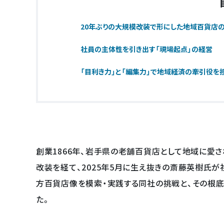
20年ぶりの大規模改装で形にした地域百貨店
社員の主体性を引き出す「現場起点」の経営
「目利き力」と「編集力」で地域経済の牽引役を
創業1866年、岩手県の老舗百貨店として地域に愛さ
改装を経て、2025年5月に生え抜きの斎藤英樹氏が
方百貨店像を模索・実践する同社の挑戦と、その根底
た。