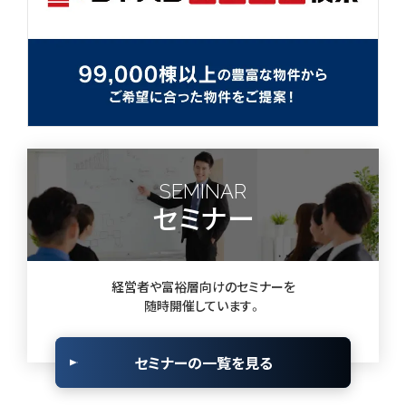
SEMINAR
セミナー
経営者や富裕層向けのセミナーを
随時開催しています。
セミナーの一覧を見る