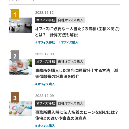
2022.12.12
オフィス移転
自社オフィス購入
オフィスに必要な一人当たりの気積（面積×高さ）
とは？｜計算方法も解説
オフィス移転
オフィス購入
2022.12.09
オフィス移転
自社オフィス購入
事務所を購入した場合に経費計上する方法｜減
価償却費の計算法を紹介
オフィス購入
2022.12.09
オフィス移転
自社オフィス購入
事務所購入時に法人名義のローンを組むには？
住宅との違いや審査の注意点
オフィス購入