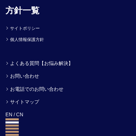
方針一覧
サイトポリシー
個人情報保護方針
よくある質問【お悩み解決】
お問い合わせ
お電話でのお問い合わせ
サイトマップ
EN
/
CN