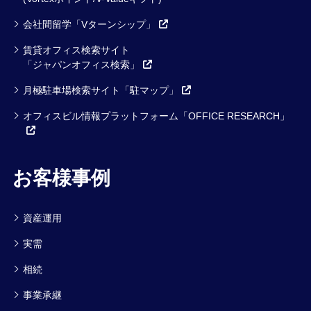
会社間留学「Vターンシップ」
賃貸オフィス検索サイト
「ジャパンオフィス検索」
月極駐車場検索サイト「駐マップ」
オフィスビル情報プラットフォーム「OFFICE RESEARCH」
お客様事例
資産運用
実需
相続
事業承継