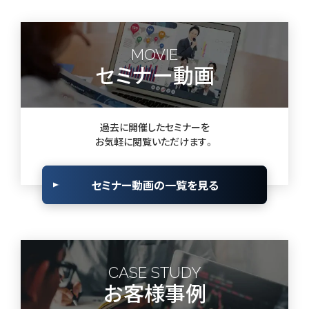
MOVIE
セミナー動画
過去に開催したセミナーを
お気軽に閲覧いただけます。
セミナー動画の一覧を見る
CASE STUDY
お客様事例