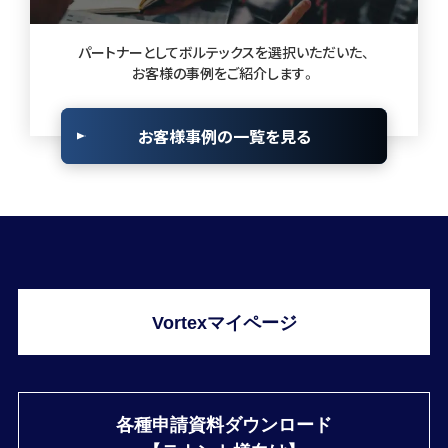
パートナーとしてボルテックスを選択いただいた、
お客様の事例をご紹介します。
お客様事例の一覧を見る
Vortexマイページ
各種申請資料ダウンロード