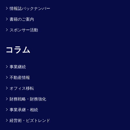
情報誌バックナンバー
書籍のご案内
スポンサー活動
コラム
事業継続
不動産情報
オフィス移転
財務戦略・財務強化
事業承継・相続
経営術・ビズトレンド