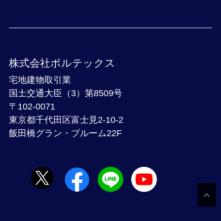
株式会社ボルテックス
宅地建物取引業
国土交通大臣（3）第8509号
〒102-0071
東京都千代田区富士見2-10-2
飯田橋グラン・ブルーム22F