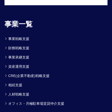
事業一覧
事業戦略支援
財務戦略支援
事業承継支援
資産運用支援
CRE(企業不動産)戦略支援
相続支援
人材戦略支援
オフィス・月極駐車場賃貸仲介支援