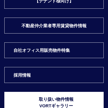
【テナント様向け】
不動産仲介業者専用
賃貸物件情報
自社オフィス用
販売物件特集
採用情報
取り扱い物件情報
VORTギャラリー