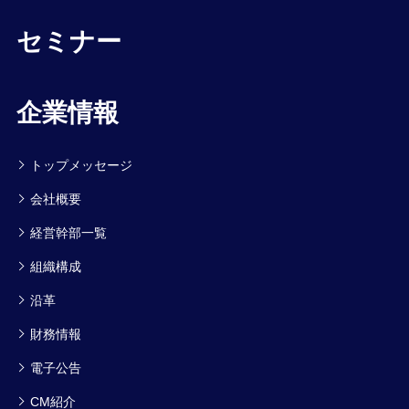
セミナー
企業情報
トップメッセージ
会社概要
経営幹部一覧
組織構成
沿革
財務情報
電子公告
CM紹介