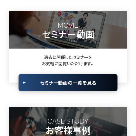
MOVIE
セミナー動画
過去に開催したセミナーを
お気軽に閲覧いただけます。
セミナー動画の一覧を見る
CASE STUDY
お客様事例