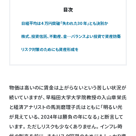
目次
日経平均は4 万円突破「失われた30 年」とも決別か
株式、投資信託、不動産、金…バランスよい投資で資産防衛
リスク対策のためにも資産形成を
物価は高いのに賃金は上がらないという苦しい状況が
続いていますが、早稲田大学大学院教授の入山章栄氏
と経済アナリストの馬渕磨理子氏はともに「明るい光
が見えている、2024年は勝負の年になる」と断言して
います。ただしリスクも少なくありません。インフレ時