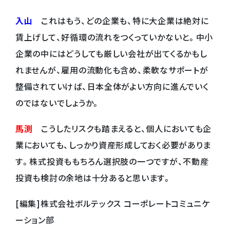
入山
これはもう、どの企業も、特に大企業は絶対に
賃上げして、好循環の流れをつくっていかないと。中小
企業の中にはどうしても厳しい会社が出てくるかもし
れませんが、雇用の流動化も含め、柔軟なサポートが
整備されていけば、日本全体がよい方向に進んでいく
のではないでしょうか。
馬渕
こうしたリスクも踏まえると、個人においても企
業においても、しっかり資産形成しておく必要がありま
す。株式投資ももちろん選択肢の一つですが、不動産
投資も検討の余地は十分あると思います。
[編集]株式会社ボルテックス コーポレートコミュニケ
ーション部