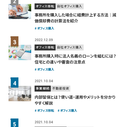
オフィス移転
自社オフィス購入
事務所を購入した場合に経費計上する方法｜減
価償却費の計算法を紹介
オフィス購入
2022.12.09
オフィス移転
自社オフィス購入
事務所購入時に法人名義のローンを組むには？
住宅との違いや審査の注意点
オフィス購入
2021.10.04
事業継続
不動産投資
内部留保とは？使い道・運用やメリットを分かり
やすく解説
オフィス移転
オフィス購入
2021.10.04