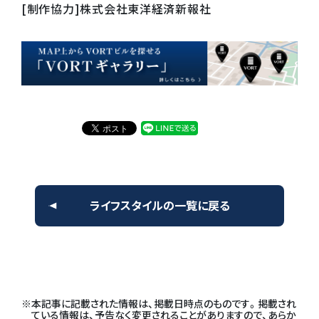
[制作協力]株式会社東洋経済新報社
ライフスタイルの一覧に戻る
本記事に記載された情報は、掲載日時点のものです。掲載され
ている情報は、予告なく変更されることがありますので、あらか