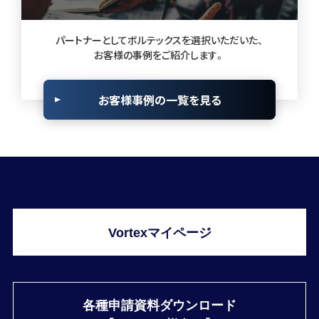
パートナーとしてボルテックスを選択いただいた、
お客様の事例をご紹介します。
お客様事例の一覧を見る
Vortexマイページ
各種申請資料ダウンロード