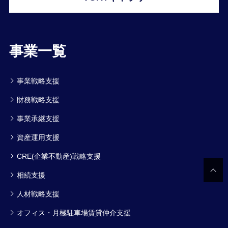
事業一覧
事業戦略支援
財務戦略支援
事業承継支援
資産運用支援
CRE(企業不動産)戦略支援
相続支援
人材戦略支援
オフィス・月極駐車場賃貸仲介支援