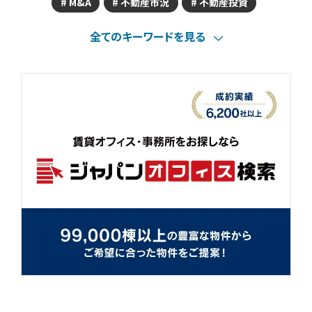
M&A
不動産市況
不動産投資
全てのキーワードを見る