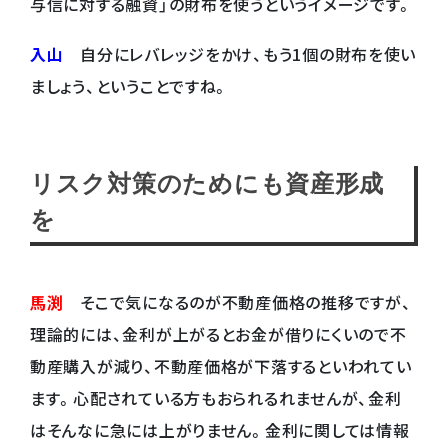
与信に対する融資」の財布を使うというイメージです。
入山
自分にレバレッジをかけ、もう1個の財布を使い
ましょう、ということですね。
リスク対策のためにも資産形成
を
馬渕
そこで気になるのが不動産価格の推移ですが、
理論的には、金利が上がるとお金が借りにくいので不
動産購入が減り、不動産価格が下落するといわれてい
ます。心配されている方もおられるれませんが、金利
はそんなに急には上がりません。金利に関しては情報