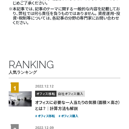
じめご了承ください。
本記事では、記事のテーマに関する一般的な内容を記載してお
り、弊社では何ら責任を負うものではありません。資産運用・投
資・税制等については、各記事の分野の専門家にお問い合わせ
ください。
RANKING
人気ランキング
2022.12.12
オフィス移転
自社オフィス購入
オフィスに必要な一人当たりの気積（面積×高さ）
とは？｜計算方法も解説
オフィス移転
オフィス購入
2022.12.09