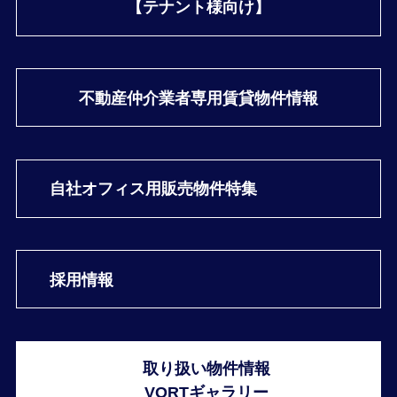
【テナント様向け】
不動産仲介業者専用
賃貸物件情報
自社オフィス用
販売物件特集
採用情報
取り扱い物件情報
VORTギャラリー