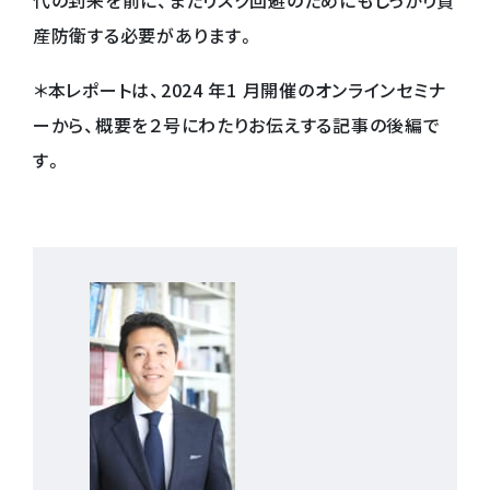
代の到来を前に、またリスク回避のためにもしっかり資
産防衛する必要があります。
＊本レポートは、2024 年1 月開催のオンラインセミナ
ーから、概要を２号にわたりお伝えする記事の後編で
す。