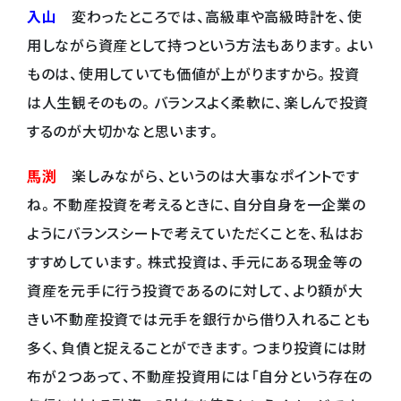
入山
変わったところでは、高級車や高級時計を、使
用しながら資産として持つという方法もあります。よい
ものは、使用していても価値が上がりますから。投資
は人生観そのもの。バランスよく柔軟に、楽しんで投資
するのが大切かなと思います。
馬渕
楽しみながら、というのは大事なポイントです
ね。不動産投資を考えるときに、自分自身を一企業の
ようにバランスシートで考えていただくことを、私はお
すすめしています。株式投資は、手元にある現金等の
資産を元手に行う投資であるのに対して、より額が大
きい不動産投資では元手を銀行から借り入れることも
多く、負債と捉えることができます。つまり投資には財
布が２つあって、不動産投資用には「自分という存在の