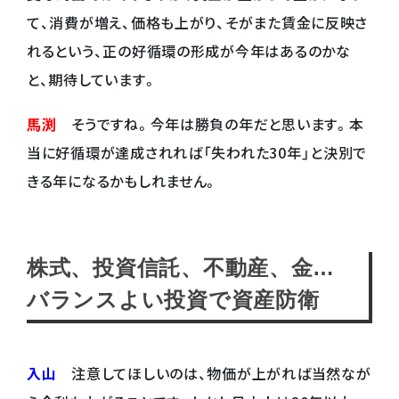
て、消費が増え、価格も上がり、そがまた賃金に反映さ
れるという、正の好循環の形成が今年はあるのかな
と、期待しています。
馬渕
そうですね。今年は勝負の年だと思います。本
当に好循環が達成されれば「失われた30年」と決別で
きる年になるかもしれません。
株式、投資信託、不動産、金…
バランスよい投資で資産防衛
入山
注意してほしいのは、物価が上がれば当然なが