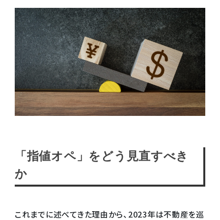
「指値オペ」をどう見直すべき
か
これまでに述べてきた理由から、2023年は不動産を巡