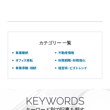
カテゴリー 一覧
事業継続
不動産情報
オフィス移転
財務戦略・財務強化
事業承継・相続
経営術・ビズトレンド
KEYWORDS
キーワード別で記事を探す