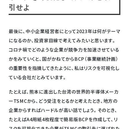
引せよ
最後に、中小企業経営者にとって2023年は何がテーマ
になるのか、投資家目線で考えてみたいと思います。
コロナ禍でどのような企業が競争力を加速させている
かをみていくと、国がかねてからBCP（事業継続計画）
の重要性を指摘してきたように、私はリスクを可視化し
ている会社だとみています。
たとえば、熊本に進出した台湾の世界的半導体メーカ
ーTSMCから、どう受注をとるかと考えたとき、地方の
企業からすればハードルが高い話でしょう。そのとき、
たとえばA4用紙4枚程度で簡易版BCPを作成して、リ
スクを可視化できた企業がTSMCの取引先に選ばれた