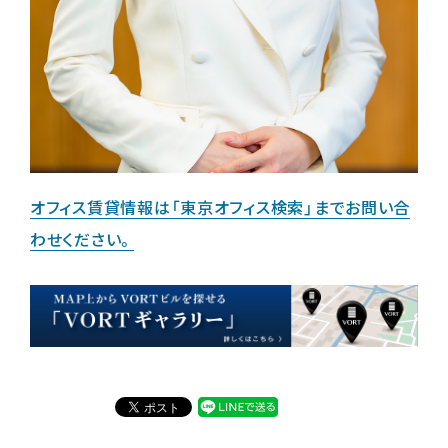
オフィス賃貸情報は「東京オフィス検索」までお問い合
わせください。