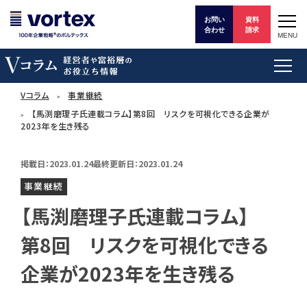
お問い
資料
合わせ
請求
MENU
Vコラム
事業継続
【馬渕磨理子氏連載コラム】第8回 リスクを可視化できる企業が
2023年を生き残る
掲載日：2023.01.24
最終更新日：2023.01.24
事業継続
【馬渕磨理子氏連載コラム】
第8回 リスクを可視化できる
企業が2023年を生き残る