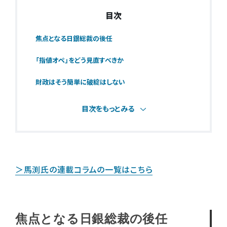
目次
焦点となる日銀総裁の後任
「指値オペ」をどう見直すべきか
財政はそう簡単に破綻はしない
目次をもっとみる
＞馬渕氏の連載コラムの一覧はこちら
焦点となる日銀総裁の後任