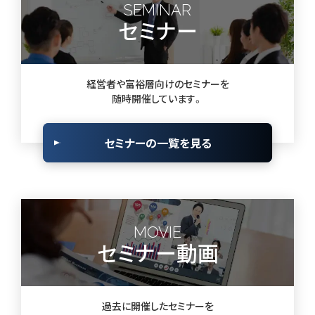
SEMINAR
セミナー
経営者や富裕層向けのセミナーを
随時開催しています。
セミナーの一覧を見る
MOVIE
セミナー動画
過去に開催したセミナーを