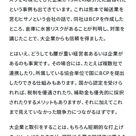
という事例も出てきています。これは熊本で輸送業を
営むヒサノという会社の話で、同社はBCPを作成した
ところ、倉庫に水害リスクがあることが判明し、対策を
講じたことで、大企業からも信頼を得ました。
とはいえ、どうしても腰が重い経営者あるいは企業が
あるのも事実です。その場合には、たとえば複数社で
連携したり、所属している協会単位で国にBCPを提出
したりできる仕組みもあります。国から認定を受けら
れれば、税制を優遇されたり、補助金も優先的に採択
されたりするメリットもありますが、それに加えてこれ
まで見えていなかった競争力につながるはずです。
大企業と取引をすることは、もちろん短期的な打上げ