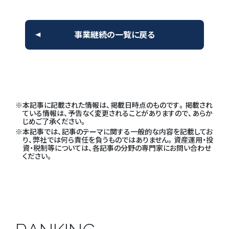
事業継続の一覧に戻る
本記事に記載された情報は、掲載日時点のものです。掲載され
ている情報は、予告なく変更されることがありますので、あらか
じめご了承ください。
本記事では、記事のテーマに関する一般的な内容を記載してお
り、弊社では何ら責任を負うものではありません。資産運用・投
資・税制等については、各記事の分野の専門家にお問い合わせ
ください。