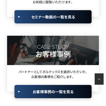
お気軽に閲覧いただけます。
セミナー動画の一覧を見る
CASE STUDY
お客様事例
パートナーとしてボルテックスを選択いただいた、
お客様の事例をご紹介します。
お客様事例の一覧を見る