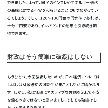
できました。よって、国民のインフレやエネルギー価格
の高騰に対する不安を和らげることにもつながってい
るでしょう。そして、120～130円台の円水準であれば、
十分に円安であり、インバウンドの恩恵も引き続き期
待できます。
財政はそう簡単に破綻はしない
もうひとつ、今回強調したいのが、日本経済については
しばしば財政破綻の可能性がまことしやかに囁かれま
す。しかし、私は無闇にネガティブな言説を流して不安
を煽るべきではないと思いますし、そもそも破綻はし
ないと考える立場です。