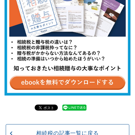
相続税の記事一覧に戻る