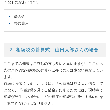
うなものがあります。
借入金
葬式費用
2. 相続税の計算式 山田太郎さんの場合
ここまでの知識はご存じの方も多いと思いますが、ここから
先の具体的な相続税の計算をご存じの方は少ない気がしてい
ます。
冒頭にお伝えしましたように、「相続税は見えない借金」で
はなく、「相続税を見える借金」にするためには、現時点で
相続が発生した場合に、どの程度の相続税が発生するのかを
計算できなければなりません。