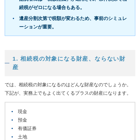
続税がゼロになる場合もある。
遺産分割次第で税額が変わるため、事前のシミュレ
ーションが重要。
1. 相続税の対象になる財産、ならない財
産
では、相続税の対象になるのはどんな財産なのでしょうか。
下記が、実務上でもよく出てくるプラスの財産になります。
現金
預金
有価証券
土地