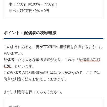
妻：770万円×100％＝770万円
長男：770万円×0％＝0円
ポイント：配偶者の税額軽減
このようにみると、妻が770万円の相続税を負担するようにお
もいますが、
配偶者にだけ大きな優遇措置があり、これを「
配偶者の税額
軽減
」といいます。
この配偶者の税額軽減額の計算は少し複雑なので、ここでは
簡単な判定方法をお伝えしておきます。
まず、判定①を行ってみてください。