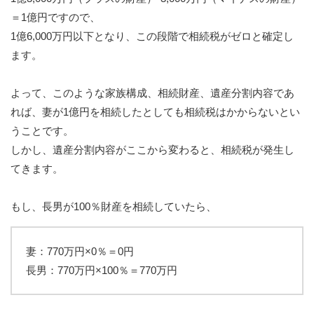
＝1億円ですので、
1億6,000万円以下となり、この段階で相続税がゼロと確定し
ます。
よって、このような家族構成、相続財産、遺産分割内容であ
れば、妻が1億円を相続したとしても相続税はかからないとい
うことです。
しかし、遺産分割内容がここから変わると、相続税が発生し
てきます。
もし、長男が100％財産を相続していたら、
妻：770万円×0％＝0円
長男：770万円×100％＝770万円