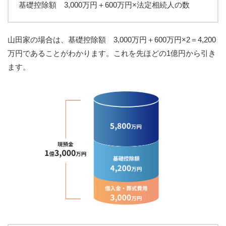
基礎控除額 3,000万円＋600万円×法定相続人の数
山田家の場合は、基礎控除額 3,000万円＋600万円×2＝4,200
万円であることがわかります。これを先ほどの1億円から引き
ます。