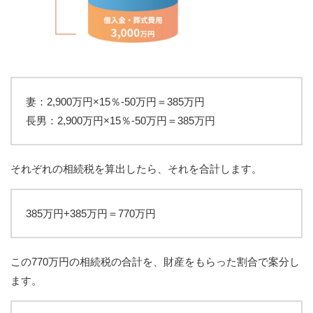
妻：2,900万円×15％-50万円＝385万円
長男：2,900万円×15％-50万円＝385万円
それぞれの相続税を算出したら、それを合計します。
385万円+385万円＝770万円
この770万円の相続税の合計を、財産をもらった割合で案分し
ます。