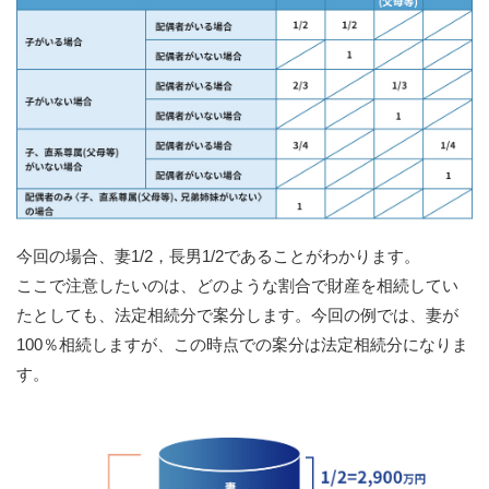
今回の場合、妻1/2，長男1/2であることがわかります。
ここで注意したいのは、どのような割合で財産を相続してい
たとしても、法定相続分で案分します。今回の例では、妻が
100％相続しますが、この時点での案分は法定相続分になりま
す。