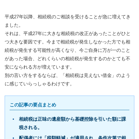
平成27年以降、相続税のご相談を受けることが急に増えてき
ました。
それは、平成27年に大きな相続税の改正があったことがひと
つ大きな要因です。今まで相続税が発生しなかった方でも相
続税が発生する可能性が高くなり、今ご自身に万が一のこと
があった場合、どれくらいの相続税が発生するのかとても不
安になられる方が増えています。
別の言い方をするならば、「相続税は見えない借金」のよう
に感じていらっしゃるわけです。
この記事の要点まとめ
相続税は正味の遺産額から基礎控除を引いた額に課
税される。
配偶者には「税額軽減」が適用され、条件次第で相