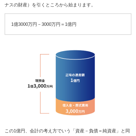
ナスの財産）を引くところから始まります。
1億3000万円－3000万円＝1億円
この1億円、会計の考え方でいう「資産－負債＝純資産」と同