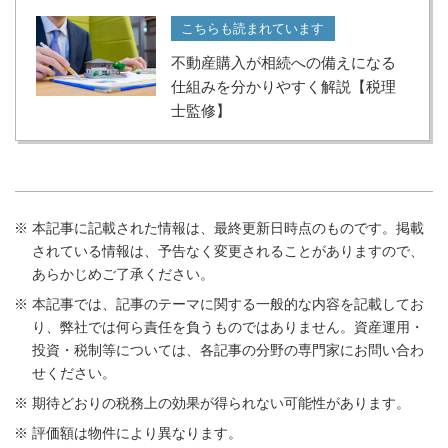
こちらも読まれています
不動産購入が相続への備えになる
仕組みを分かりやすく解説【税理
士監修】
本記事に記載された情報は、最終更新日時点のものです。掲載
されている情報は、予告なく変更されることがありますので、
あらかじめご了承ください。
本記事では、記事のテーマに関する一般的な内容を記載してお
り、弊社では何ら責任を負うものではありません。資産運用・
投資・税制等については、各記事の分野の専門家にお問い合わ
せください。
期待どおりの税務上の効果が得られない可能性があります。
評価額は物件により異なります。