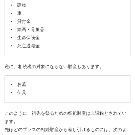
建物
車
貸付金
絵画・骨董品
生命保険金
死亡退職金
逆に、相続税の対象にならない財産もあります。
お墓
仏具
このように、祖先を祭るための祭祀財産は非課税とされてい
ます。
先ほどのプラスの相続財産から差し引けるものには、次のよ