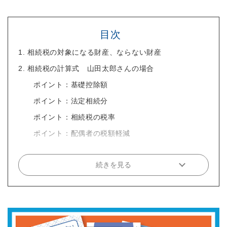
目次
1. 相続税の対象になる財産、ならない財産
2. 相続税の計算式 山田太郎さんの場合
ポイント：基礎控除額
ポイント：法定相続分
ポイント：相続税の税率
ポイント：配偶者の税額軽減
続きを見る