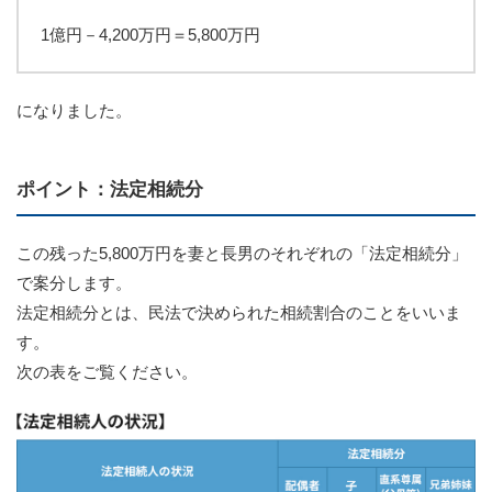
1億円－4,200万円＝5,800万円
になりました。
ポイント：法定相続分
この残った5,800万円を妻と長男のそれぞれの「法定相続分」
で案分します。
法定相続分とは、民法で決められた相続割合のことをいいま
す。
次の表をご覧ください。