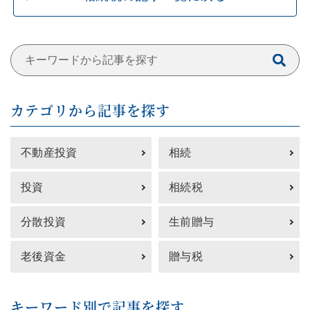
カテゴリから記事を探す
不動産投資
相続
投資
相続税
分散投資
生前贈与
老後資金
贈与税
キーワード別で記事を探す