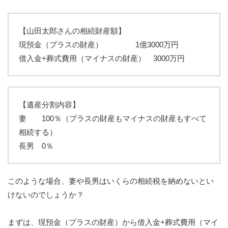
【山田太郎さんの相続財産額】
現預金（プラスの財産） 1億3000万円
借入金+葬式費用（マイナスの財産） 3000万円
【遺産分割内容】
妻 100％（プラスの財産もマイナスの財産もすべて
相続する）
長男 0％
このような場合、妻や長男はいくらの相続税を納めないとい
けないのでしょうか？
まずは、現預金（プラスの財産）から借入金+葬式費用（マイ