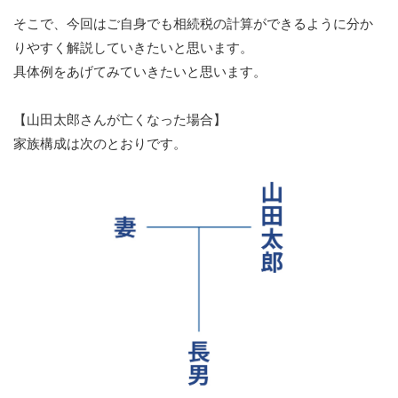
そこで、今回はご自身でも相続税の計算ができるように分か
りやすく解説していきたいと思います。
具体例をあげてみていきたいと思います。
【山田太郎さんが亡くなった場合】
家族構成は次のとおりです。