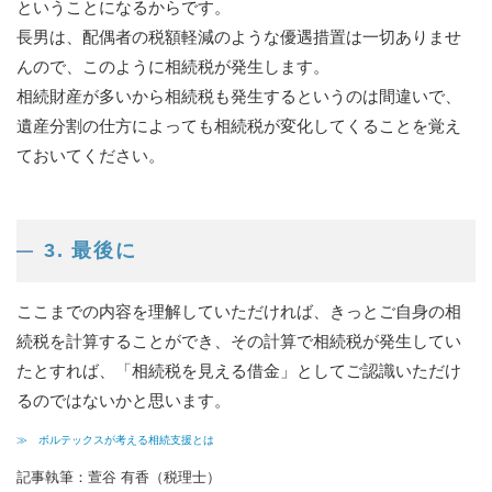
ということになるからです。
長男は、配偶者の税額軽減のような優遇措置は一切ありませ
んので、このように相続税が発生します。
相続財産が多いから相続税も発生するというのは間違いで、
遺産分割の仕方によっても相続税が変化してくることを覚え
ておいてください。
3. 最後に
ここまでの内容を理解していただければ、きっとご自身の相
続税を計算することができ、その計算で相続税が発生してい
たとすれば、「相続税を見える借金」としてご認識いただけ
るのではないかと思います。
≫ ボルテックスが考える相続支援とは
記事執筆：萱谷 有香（税理士）