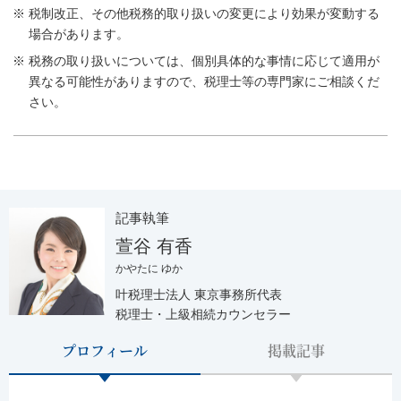
税制改正、その他税務的取り扱いの変更により効果が変動する
場合があります。
税務の取り扱いについては、個別具体的な事情に応じて適用が
異なる可能性がありますので、税理士等の専門家にご相談くだ
さい。
記事執筆
萱谷 有香
かやたに ゆか
叶税理士法人 東京事務所代表
税理士・上級相続カウンセラー
プロフィール
掲載記事