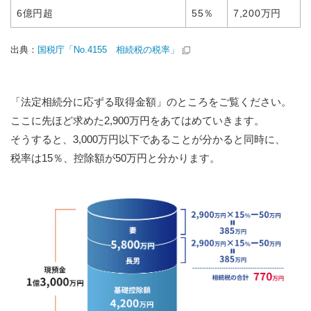
6億円超
55％
7,200万円
出典：
国税庁「No.4155 相続税の税率」
「法定相続分に応ずる取得金額」のところをご覧ください。
ここに先ほど求めた2,900万円をあてはめていきます。
そうすると、3,000万円以下であることが分かると同時に、
税率は15％、控除額が50万円と分かります。