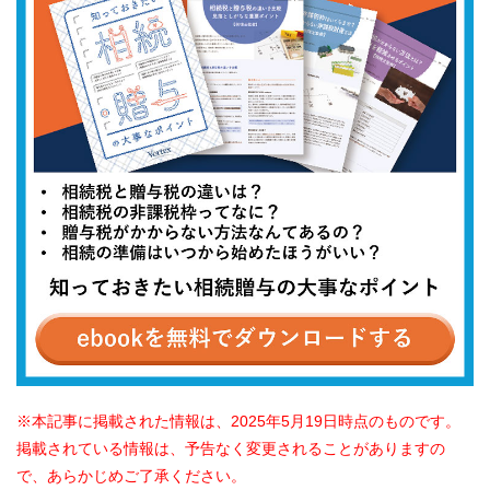
本記事に掲載された情報は、2025年5月19日時点のものです。
掲載されている情報は、予告なく変更されることがありますの
で、あらかじめご了承ください。