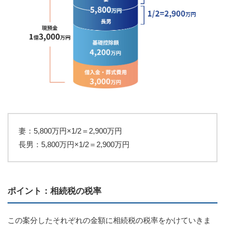
妻：5,800万円×1/2＝2,900万円
長男：5,800万円×1/2＝2,900万円
ポイント：相続税の税率
この案分したそれぞれの金額に相続税の税率をかけていきま