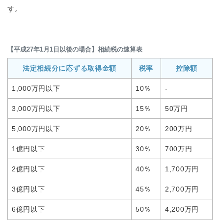
す。
【平成27年1月1日以後の場合】相続税の速算表
法定相続分に応ずる取得金額
税率
控除額
1,000万円以下
10％
-
3,000万円以下
15％
50万円
5,000万円以下
20％
200万円
1億円以下
30％
700万円
2億円以下
40％
1,700万円
3億円以下
45％
2,700万円
6億円以下
50％
4,200万円