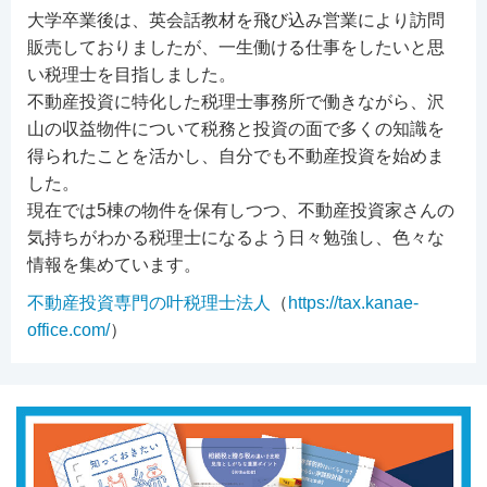
大学卒業後は、英会話教材を飛び込み営業により訪問
販売しておりましたが、一生働ける仕事をしたいと思
い税理士を目指しました。
不動産投資に特化した税理士事務所で働きながら、沢
山の収益物件について税務と投資の面で多くの知識を
得られたことを活かし、自分でも不動産投資を始めま
した。
現在では5棟の物件を保有しつつ、不動産投資家さんの
気持ちがわかる税理士になるよう日々勉強し、色々な
情報を集めています。
不動産投資専門の叶税理士法人
（
https://tax.kanae-
office.com/
）