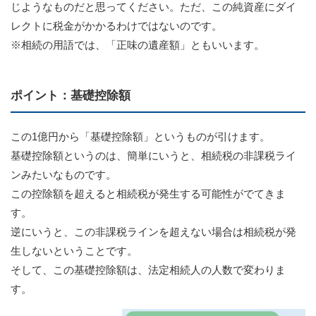
じようなものだと思ってください。ただ、この純資産にダイ
レクトに税金がかかるわけではないのです。
※相続の用語では、「正味の遺産額」ともいいます。
ポイント：基礎控除額
この1億円から「基礎控除額」というものが引けます。
基礎控除額というのは、簡単にいうと、相続税の非課税ライ
ンみたいなものです。
この控除額を超えると相続税が発生する可能性がでてきま
す。
逆にいうと、この非課税ラインを超えない場合は相続税が発
生しないということです。
そして、この基礎控除額は、法定相続人の人数で変わりま
す。