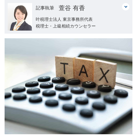
萱谷 有香
記事執筆
叶税理士法人 東京事務所代表
税理士・上級相続カウンセラー