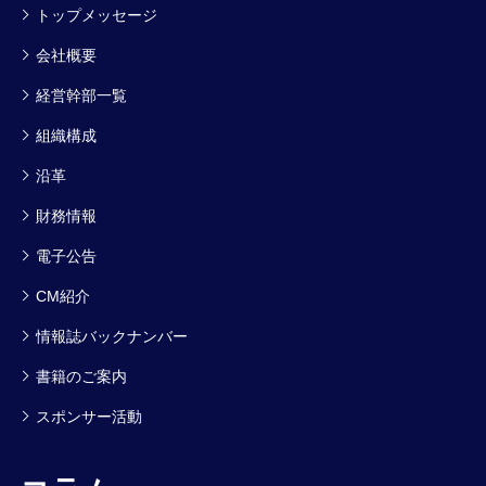
トップメッセージ
会社概要
経営幹部一覧
組織構成
沿革
財務情報
電子公告
CM紹介
情報誌バックナンバー
書籍のご案内
スポンサー活動