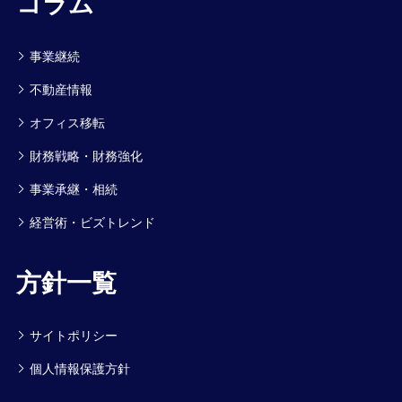
コラム
事業継続
不動産情報
オフィス移転
財務戦略・財務強化
事業承継・相続
経営術・ビズトレンド
方針一覧
サイトポリシー
個人情報保護方針