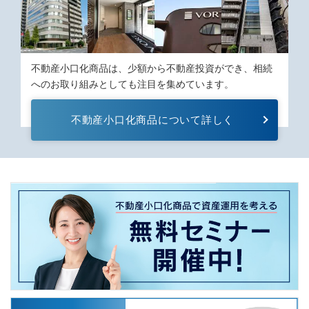
不動産⼩⼝化商品は、少額から不動産投資ができ、相続
へのお取り組みとしても注⽬を集めています。
不動産⼩⼝化商品について詳しく