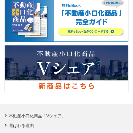
不動産小口化商品「Vシェア」
選ばれる理由