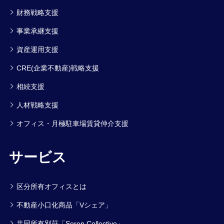
財務戦略支援
事業承継支援
資産運用支援
CRE(企業不動産)戦略支援
相続支援
人材戦略支援
オフィス・月極駐車場賃貸仲介支援
サービス
区分所有オフィスとは
不動産小口化商品「Vシェア」
共同所有別荘「Seren Collective」