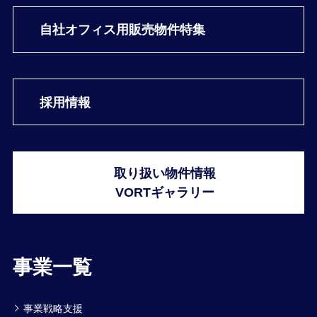
自社オフィス用
販売物件特集
採用情報
取り扱い物件情報
VORTギャラリー
事業一覧
事業戦略支援