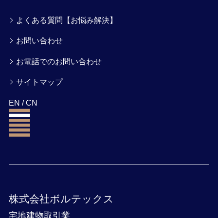
よくある質問【お悩み解決】
お問い合わせ
お電話でのお問い合わせ
サイトマップ
EN
/
CN
株式会社ボルテックス
宅地建物取引業