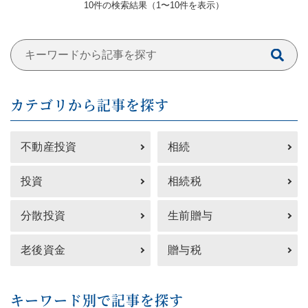
10件の検索結果（1〜10件を表⽰）
カテゴリから記事を探す
不動産投資
相続
投資
相続税
分散投資
生前贈与
老後資金
贈与税
キーワード別で記事を探す