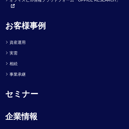
お客様事例
資産運用
実需
相続
事業承継
セミナー
企業情報