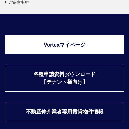
ご留意事項
Vortexマイページ
各種申請資料ダウンロード
【テナント様向け】
不動産仲介業者専用
賃貸物件情報