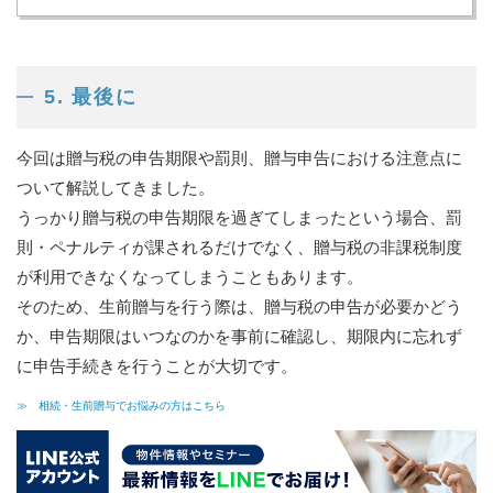
5. 最後に
今回は贈与税の申告期限や罰則、贈与申告における注意点に
ついて解説してきました。
うっかり贈与税の申告期限を過ぎてしまったという場合、罰
則・ペナルティが課されるだけでなく、贈与税の非課税制度
が利用できなくなってしまうこともあります。
そのため、生前贈与を行う際は、贈与税の申告が必要かどう
か、申告期限はいつなのかを事前に確認し、期限内に忘れず
に申告手続きを行うことが大切です。
≫ 相続・生前贈与でお悩みの方はこちら