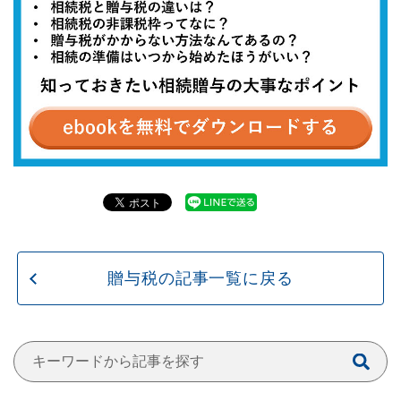
贈与税の記事一覧に戻る