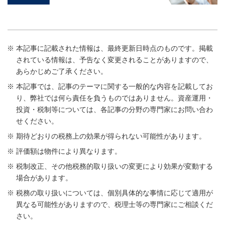
本記事に記載された情報は、最終更新日時点のものです。掲載
されている情報は、予告なく変更されることがありますので、
あらかじめご了承ください。
本記事では、記事のテーマに関する一般的な内容を記載してお
り、弊社では何ら責任を負うものではありません。資産運用・
投資・税制等については、各記事の分野の専門家にお問い合わ
せください。
期待どおりの税務上の効果が得られない可能性があります。
評価額は物件により異なります。
税制改正、その他税務的取り扱いの変更により効果が変動する
場合があります。
税務の取り扱いについては、個別具体的な事情に応じて適用が
異なる可能性がありますので、税理士等の専門家にご相談くだ
さい。