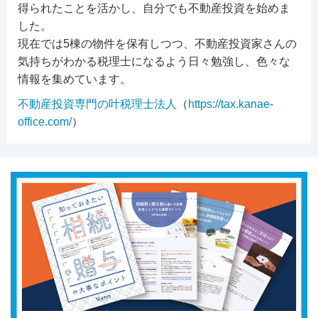
得られたことを活かし、自分でも不動産投資を始めま
した。
現在では5棟の物件を保有しつつ、不動産投資家さんの
気持ちがわかる税理士になるよう日々勉強し、色々な
情報を集めています。
不動産投資専門の叶税理士法人
（
https://tax.kanae-
office.com/
）