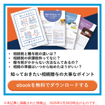
本記事に掲載された情報は、2025年2月28日時点のものです。