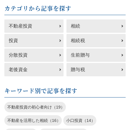
カテゴリから記事を探す
不動産投資
相続
投資
相続税
分散投資
生前贈与
老後資金
贈与税
キーワード別で記事を探す
不動産投資の初心者向け（19）
不動産を活用した相続（16）
小口投資（14）