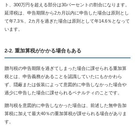
ト、300万円を超える部分は30パーセントの割合になります。
延滞税は、申告期限から2カ月以内に申告した場合は原則とし
て年7.3％、2カ月を過ぎた場合は原則として年14.6％となって
います。
2-2. 重加算税がかかる場合もある
贈与税の申告期限を過ぎてしまった場合に課せられる重加算
税とは、申告義務があることを認識していたにもかかわら
ず、隠蔽または仮装によって意図的に申告しなかった場合や
過少に申告した場合に課せられるペナルティのことです。
贈与税を意図的に申告しなかった場合は、前述した無申告加
算税に加えて最大40％の重加算税が課せられる場合がありま
す。