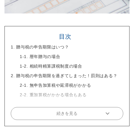
目次
1. 贈与税の申告期限はいつ？
1-1. 暦年贈与の場合
1-2. 相続時精算課税制度の場合
2. 贈与税の申告期限を過ぎてしまった！罰則はある？
2-1. 無申告加算税や延滞税がかかる
2-2. 重加算税がかかる場合もある
続きを見る