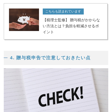
こちらも読まれています
【税理士監修】 贈与税がかからな
い方法とは？負担を軽減させるポ
イント
4. 贈与税申告で注意しておきたい点