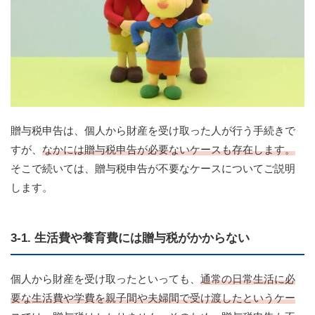
贈与税申告は、個人から財産を受け取った人が行う手続きで
すが、
なかには贈与税申告が必要ないケースも存在します。
そこで続いては、贈与税申告が不要なケースについてご説明
します。
3-1. 生活費や養育費には贈与税がかからない
個人から財産を受け取ったといっても、
通常の日常生活に必
要な生活費や学費を親子間や夫婦間で受け渡したというケー