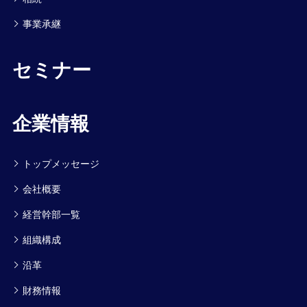
事業承継
セミナー
企業情報
トップメッセージ
会社概要
経営幹部一覧
組織構成
沿革
財務情報