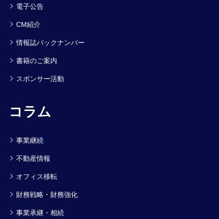
電子公告
CM紹介
情報誌バックナンバー
書籍のご案内
スポンサー活動
コラム
事業継続
不動産情報
オフィス移転
財務戦略・財務強化
事業承継・相続