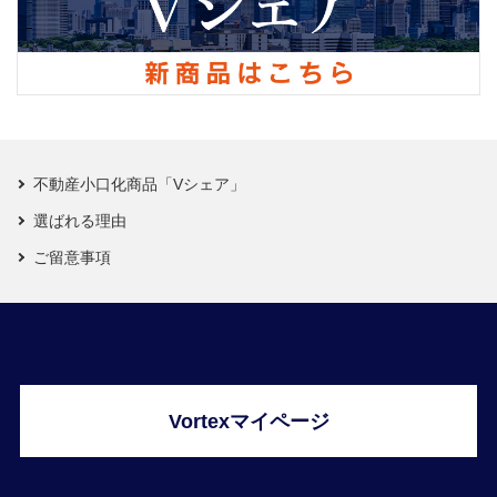
不動産小口化商品「Vシェア」
選ばれる理由
ご留意事項
Vortexマイページ