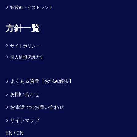
経営術・ビズトレンド
方針一覧
サイトポリシー
個人情報保護方針
よくある質問【お悩み解決】
お問い合わせ
お電話でのお問い合わせ
サイトマップ
EN
/
CN