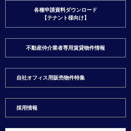
各種申請資料ダウンロード
【テナント様向け】
不動産仲介業者専用
賃貸物件情報
自社オフィス用
販売物件特集
採用情報