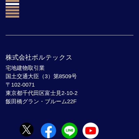
株式会社ボルテックス
宅地建物取引業
国土交通大臣（3）第8509号
〒102-0071
東京都千代田区富士見2-10-2
飯田橋グラン・ブルーム22F