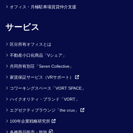
オフィス・月極駐車場賃貸仲介支援
サービス
区分所有オフィスとは
不動産小口化商品「Vシェア」
共同所有別荘「Seren Collective」
家賃保証サービス（VRサポート）
コワーキングスペース「VORT SPACE」
ハイクオリティ・ブランド「VORT」
エグゼクティブラウンジ「the crux」
100年企業戦略研究所
各種商品販売・斡旋