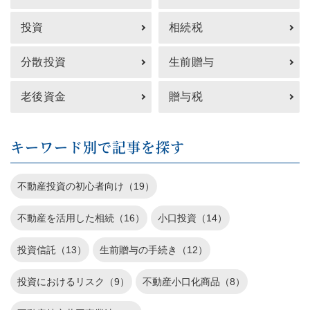
投資
相続税
分散投資
生前贈与
老後資金
贈与税
キーワード別で記事を探す
不動産投資の初心者向け（19）
不動産を活用した相続（16）
小口投資（14）
投資信託（13）
生前贈与の手続き（12）
投資におけるリスク（9）
不動産小口化商品（8）