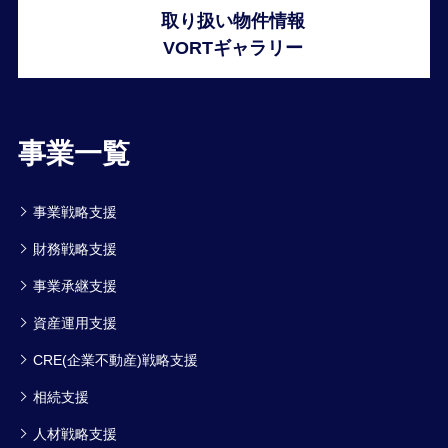
取り扱い物件情報
VORTギャラリー
事業一覧
事業戦略支援
財務戦略支援
事業承継支援
資産運用支援
CRE(企業不動産)戦略支援
相続支援
人材戦略支援