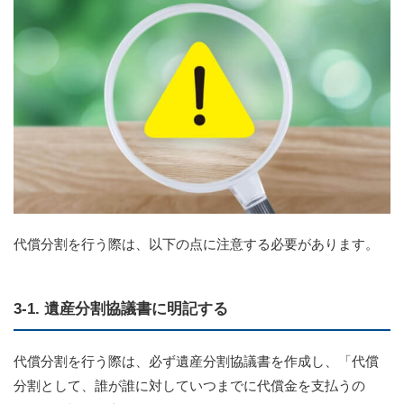
代償分割を行う際は、以下の点に注意する必要があります。
3-1. 遺産分割協議書に明記する
代償分割を行う際は、必ず遺産分割協議書を作成し、「代償
分割として、誰が誰に対していつまでに代償金を支払うの