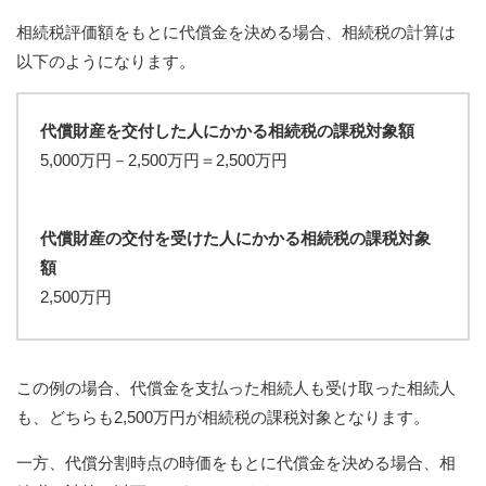
相続税評価額をもとに代償金を決める場合、相続税の計算は
以下のようになります。
代償財産を交付した人にかかる相続税の課税対象額
5,000万円－2,500万円＝2,500万円
代償財産の交付を受けた人にかかる相続税の課税対象
額
2,500万円
この例の場合、代償金を支払った相続人も受け取った相続人
も、どちらも2,500万円が相続税の課税対象となります。
一方、代償分割時点の時価をもとに代償金を決める場合、相