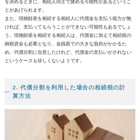
を決めるときに、相続人同士で揉める可能性があるというこ
とがあげられます。
また、現物財産を相続する相続人に代償金を支払う能力が無
ければ、支払ってもらうことができない可能性もあるでしょ
う。現物財産を相続する相続人は、代償金に加えて相続税の
納税資金も必要となり、金銭面での大きな負担がかかるた
め、代償分割に合意したけれど、代償金の支払いがされない
というケースも珍しくないようです。
2. 代償分割を利用した場合の相続税の計
算方法