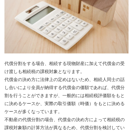
代償分割をする場合、相続する現物財産に加えて代償金の受
け渡しも相続税の課税対象となります。
代償金の決め方に法律上の定めはないため、相続人同士の話
し合いにより全員が納得する代償金の価額であれば、代償分
割を行うことができますが、一般的には相続税評価額をもと
に決めるケースか、実際の取引価額（時価）をもとに決める
ケースが多くなっています。
不動産の代償分割の場合、代償金の決め方によって相続税の
課税対象額の計算方法が異なるため、代償分割を検討してい