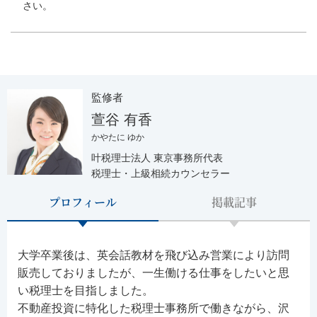
さい。
監修者
萱谷 有香
かやたに ゆか
叶税理士法人 東京事務所代表
税理士・上級相続カウンセラー
プロフィール
掲載記事
大学卒業後は、英会話教材を飛び込み営業により訪問
販売しておりましたが、一生働ける仕事をしたいと思
い税理士を目指しました。
不動産投資に特化した税理士事務所で働きながら、沢