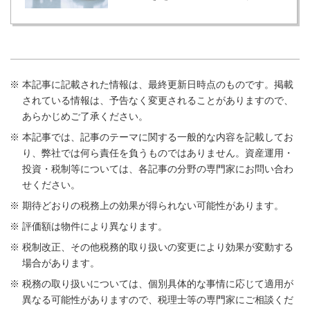
本記事に記載された情報は、最終更新日時点のものです。掲載
されている情報は、予告なく変更されることがありますので、
あらかじめご了承ください。
本記事では、記事のテーマに関する一般的な内容を記載してお
り、弊社では何ら責任を負うものではありません。資産運用・
投資・税制等については、各記事の分野の専門家にお問い合わ
せください。
期待どおりの税務上の効果が得られない可能性があります。
評価額は物件により異なります。
税制改正、その他税務的取り扱いの変更により効果が変動する
場合があります。
税務の取り扱いについては、個別具体的な事情に応じて適用が
異なる可能性がありますので、税理士等の専門家にご相談くだ