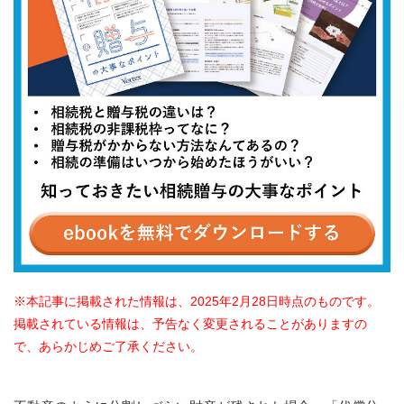
本記事に掲載された情報は、2025年2月28日時点のものです。
掲載されている情報は、予告なく変更されることがありますの
で、あらかじめご了承ください。