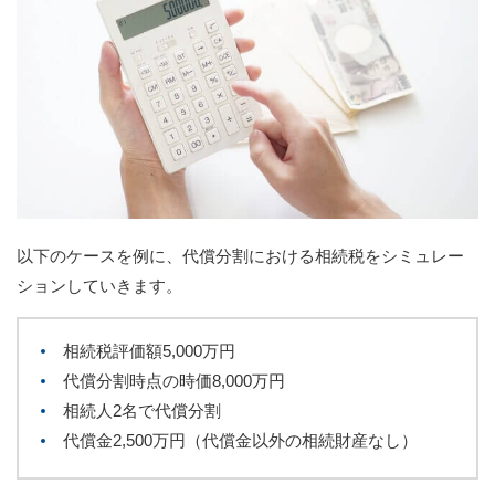
以下のケースを例に、代償分割における相続税をシミュレー
ションしていきます。
相続税評価額5,000万円
代償分割時点の時価8,000万円
相続人2名で代償分割
代償金2,500万円（代償金以外の相続財産なし）