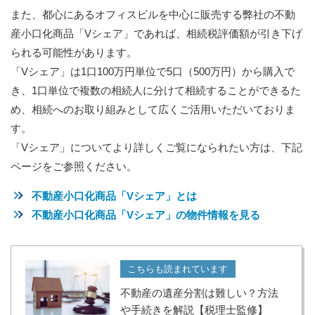
また、都心にあるオフィスビルを中心に販売する弊社の不動
産小口化商品「Vシェア」であれば、相続税評価額が引き下げ
られる可能性があります。
「Vシェア」は1口100万円単位で5口（500万円）から購入で
き、1口単位で複数の相続人に分けて相続することができるた
め、相続へのお取り組みとして広くご活用いただいておりま
す。
「Vシェア」についてより詳しくご覧になられたい方は、下記
ページをご参照ください。
不動産小口化商品「Vシェア」とは
不動産小口化商品「Vシェア」の物件情報を見る
こちらも読まれています
不動産の遺産分割は難しい？方法
や手続きを解説【税理士監修】