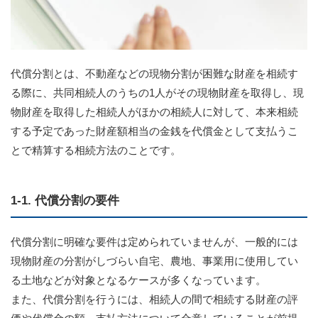
代償分割とは、不動産などの現物分割が困難な財産を相続す
る際に、共同相続人のうちの1人がその現物財産を取得し、現
物財産を取得した相続人がほかの相続人に対して、本来相続
する予定であった財産額相当の金銭を代償金として支払うこ
とで精算する相続方法のことです。
1-1. 代償分割の要件
代償分割に明確な要件は定められていませんが、一般的には
現物財産の分割がしづらい自宅、農地、事業用に使用してい
る土地などが対象となるケースが多くなっています。
また、代償分割を行うには、相続人の間で相続する財産の評