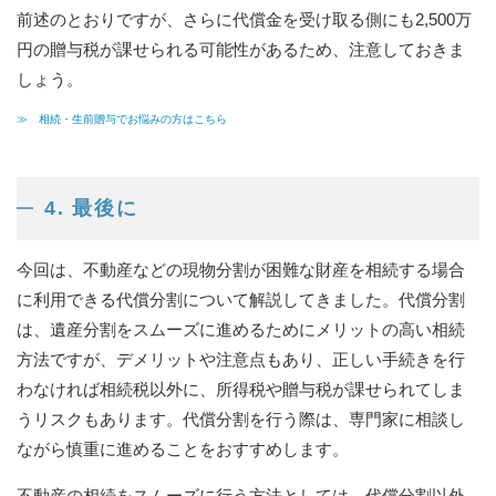
前述のとおりですが、さらに代償金を受け取る側にも2,500万
円の贈与税が課せられる可能性があるため、注意しておきま
しょう。
≫ 相続・生前贈与でお悩みの方はこちら
4. 最後に
今回は、不動産などの現物分割が困難な財産を相続する場合
に利用できる代償分割について解説してきました。代償分割
は、遺産分割をスムーズに進めるためにメリットの高い相続
方法ですが、デメリットや注意点もあり、正しい手続きを行
わなければ相続税以外に、所得税や贈与税が課せられてしま
うリスクもあります。代償分割を行う際は、専門家に相談し
ながら慎重に進めることをおすすめします。
不動産の相続をスムーズに行う方法としては、代償分割以外