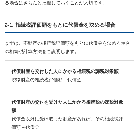
る場合はきちんと把握しておくことが大切です。
2-1. 相続税評価額をもとに代償金を決める場合
まずは、不動産の相続税評価額をもとに代償金を決める場合
の相続税計算方法をご説明します。
代償財産を交付した人にかかる相続税の課税対象額
現物財産の相続税評価額－代償金
代償財産の交付を受けた人にかかる相続税の課税対象
額
代償金以外に受け取った財産があれば、その相続税評
価額＋代償金