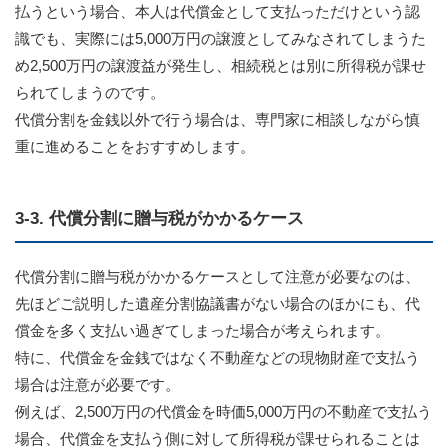
払うという場合、本人は代償金として支払っただけという認
識でも、実際には5,000万円の譲渡としてみなされてしまうた
め2,500万円の譲渡益が発生し、相続税とは別に所得税が課せ
られてしまうのです。
代償分割を金銭以外で行う場合は、専門家に相談しながら慎
重に進めることをおすすめします。
3-3. 代償分割に贈与税がかかるケース
代償分割に贈与税がかかるケースとして注意が必要なのは、
先ほどご説明した遺産分割協議書がない場合のほかにも、代
償金を多く支払い過ぎてしまった場合が考えられます。
特に、代償金を金銭ではなく不動産などの現物財産で支払う
場合は注意が必要です。
例えば、2,500万円の代償金を時価5,000万円の不動産で支払う
場合、代償金を支払う側に対して所得税が課せられることは