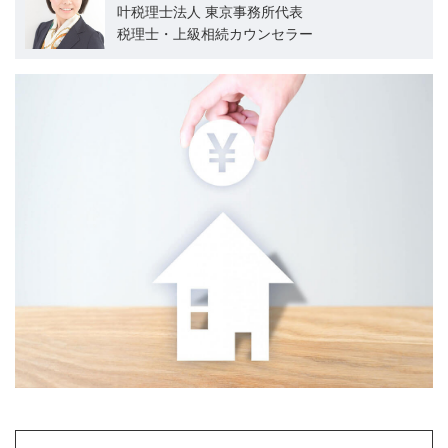
叶税理士法人 東京事務所代表
税理士・上級相続カウンセラー