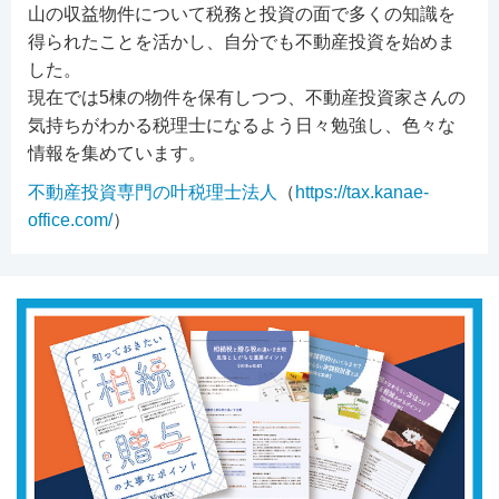
山の収益物件について税務と投資の面で多くの知識を
得られたことを活かし、自分でも不動産投資を始めま
した。
現在では5棟の物件を保有しつつ、不動産投資家さんの
気持ちがわかる税理士になるよう日々勉強し、色々な
情報を集めています。
不動産投資専門の叶税理士法人
（
https://tax.kanae-
office.com/
）