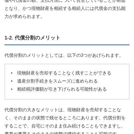
価や代償金の額、支払方法について合意していることが前提
となり、かつ現物財産を相続する相続人には代償金の支払能
力が求められます。
1-2. 代償分割のメリット
代償分割のメリットとしては、以下の3つがあげられます。
現物財産を売却することなく残すことができる
遺産分割手続きをスムーズに進められる
相続税評価額が引き下げられる可能性がある
代償分割の大きなメリットは、現物財産を売却することな
く、そのままの状態で残せるところにあります。代償分割を
することで、自宅にそのまま住み続けることもできますし、
農業や事業をそのままの状態で継続することも可能です。