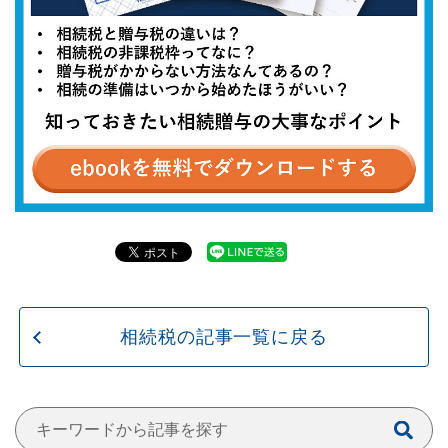
相続税の記事一覧に戻る