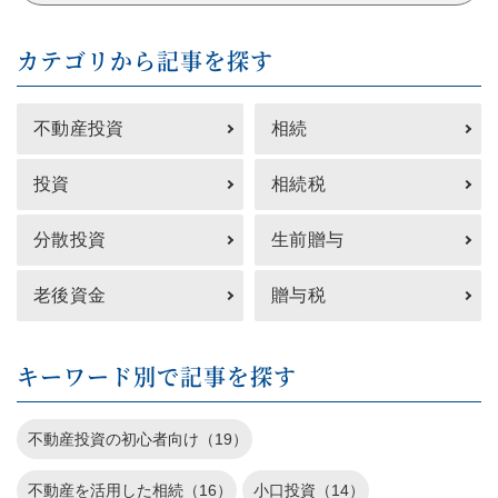
カテゴリから記事を探す
不動産投資
相続
投資
相続税
分散投資
生前贈与
老後資金
贈与税
キーワード別で記事を探す
不動産投資の初心者向け（19）
不動産を活用した相続（16）
小口投資（14）