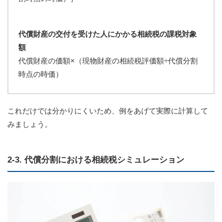
代償財産の交付を受けた人にかかる相続税の課税対象
額
代償財産の価額×（現物財産の相続税評価額÷代償分割
時点の時価）
これだけでは分かりにくいため、例をあげて実際に計算して
みましょう。
2-3. 代償分割における相続税シミュレーション