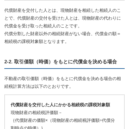
代償財産を交付した人とは、現物財産を相続した相続人のこ
とで、代償財産の交付を受けた人とは、現物財産の代わりに
代償金を受け取った相続人のことです。
代償分割した財産以外の相続財産がない場合、代償金の額＝
相続税の課税対象額となります。
2-2. 取引価額（時価）をもとに代償金を決める場合
不動産の取引価額（時価）をもとに代償金を決める場合の相
続税計算方法は以下のとおりです。
代償財産を交付した人にかかる相続税の課税対象額
現物財産の相続税評価額－
｛代償財産の価額×（現物財産の相続税評価額÷代償分
割時点の時価）｝