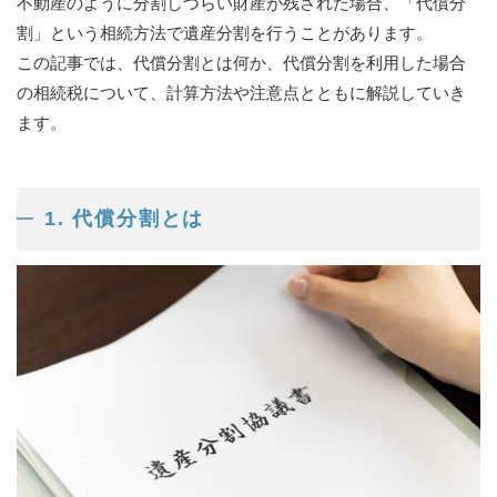
不動産のように分割しづらい財産が残された場合、「代償分
割」という相続方法で遺産分割を行うことがあります。
この記事では、代償分割とは何か、代償分割を利用した場合
の相続税について、計算方法や注意点とともに解説していき
ます。
1. 代償分割とは