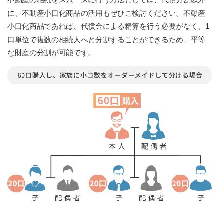
に、不動産小口化商品の活用もぜひご検討ください。不動産
小口化商品であれば、代償金による精算を行う必要がなく、1
口単位で複数の相続人へと分割することができるため、平等
な財産の分割が可能です。