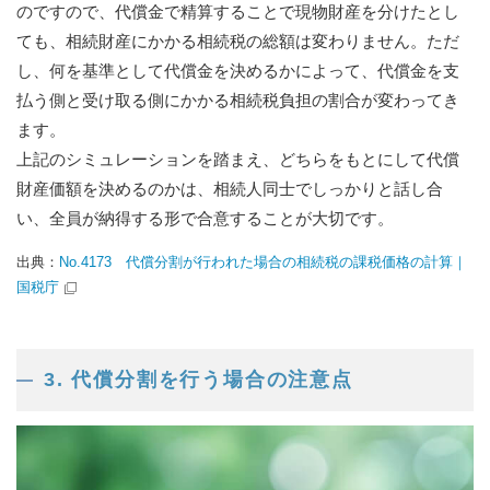
のですので、代償金で精算することで現物財産を分けたとし
ても、相続財産にかかる相続税の総額は変わりません。ただ
し、何を基準として代償金を決めるかによって、代償金を支
払う側と受け取る側にかかる相続税負担の割合が変わってき
ます。
上記のシミュレーションを踏まえ、どちらをもとにして代償
財産価額を決めるのかは、相続人同士でしっかりと話し合
い、全員が納得する形で合意することが大切です。
出典：
No.4173 代償分割が行われた場合の相続税の課税価格の計算｜
国税庁
3. 代償分割を行う場合の注意点