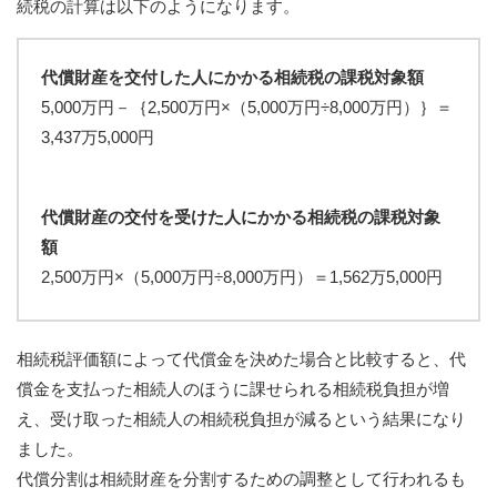
続税の計算は以下のようになります。
代償財産を交付した人にかかる相続税の課税対象額
5,000万円－｛2,500万円×（5,000万円÷8,000万円）｝＝
3,437万5,000円
代償財産の交付を受けた人にかかる相続税の課税対象
額
2,500万円×（5,000万円÷8,000万円）＝1,562万5,000円
相続税評価額によって代償金を決めた場合と比較すると、代
償金を支払った相続人のほうに課せられる相続税負担が増
え、受け取った相続人の相続税負担が減るという結果になり
ました。
代償分割は相続財産を分割するための調整として行われるも