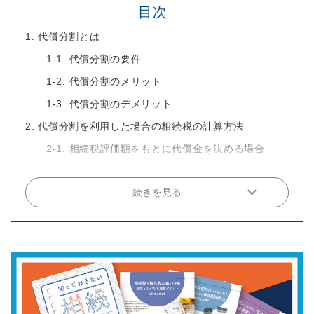
目次
1. 代償分割とは
1-1. 代償分割の要件
1-2. 代償分割のメリット
1-3. 代償分割のデメリット
2. 代償分割を利用した場合の相続税の計算方法
2-1. 相続税評価額をもとに代償金を決める場合
続きを見る