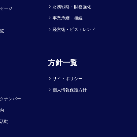
財務戦略・財務強化
セージ
事業承継・相続
経営術・ビズトレンド
覧
方針一覧
サイトポリシー
個人情報保護方針
クナンバー
内
活動