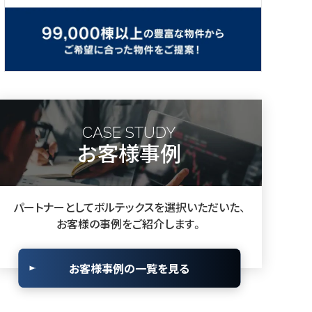
CASE STUDY
お客様事例
パートナーとしてボルテックスを選択いただいた、
お客様の事例をご紹介します。
お客様事例の一覧を見る