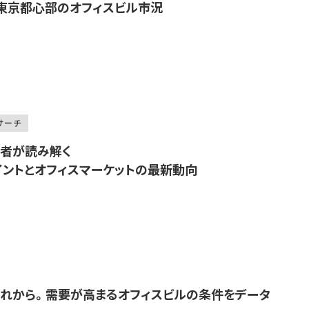
と東京都心部のオフィスビル市況
サーチ
者が読み解く
ントとオフィスマーケットの最新動向
れから。需要が高まるオフィスビルの条件をデータ