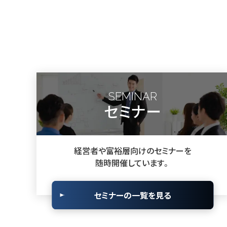
SEMINAR
セミナー
経営者や富裕層向けのセミナーを
随時開催しています。
セミナーの一覧を見る