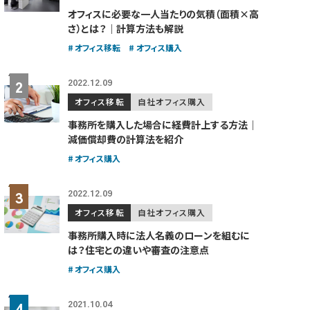
オフィスに必要な一人当たりの気積（面積×高
さ）とは？｜計算方法も解説
オフィス移転
オフィス購入
2022.12.09
オフィス移転
自社オフィス購入
事務所を購入した場合に経費計上する方法｜
減価償却費の計算法を紹介
オフィス購入
2022.12.09
オフィス移転
自社オフィス購入
事務所購入時に法人名義のローンを組むに
は？住宅との違いや審査の注意点
オフィス購入
2021.10.04