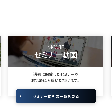
MOVIE
セミナー動画
過去に開催したセミナーを
お気軽に閲覧いただけます。
セミナー動画の一覧を見る