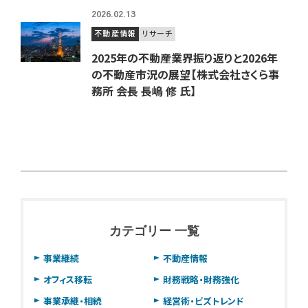
2026.02.13
不動産情報
リサーチ
2025年の不動産業界振り返りと2026年
の不動産市況の展望【株式会社さくら事
務所 会長 長嶋 修 氏】
カテゴリー 一覧
事業継続
不動産情報
オフィス移転
財務戦略・財務強化
事業承継・相続
経営術・ビズトレンド