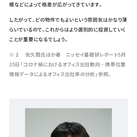
模などによって格差が広がってきています。
したがって、どの物件でもよいという雰囲気はかなり薄
らいでいるので、これからはより選別的に投資していく
ことが重要になるでしょう。
※ 2 佐久間氏ほか著 ニッセイ基礎研レポート5月
25日「コロナ禍におけるオフィス出社動向─携帯位置
情報データによるオフィス出社率の分析」参照。