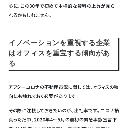
心に、この30年で初めて本格的な賃料の上昇が見ら
れるかもしれません。
イノベーションを重視する企業
はオフィスを重宝する傾向があ
る
アフターコロナの不動産市況に関しては、オフィスの動
向にも触れておく必要があります。
その際に注視しておきたいのが、出社率です。コロナ禍
真っただ中、2020年4～5月の最初の緊急事態宣言下