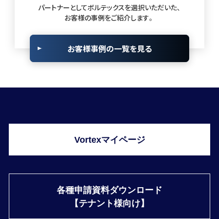
パートナーとしてボルテックスを選択いただいた、
お客様の事例をご紹介します。
お客様事例の一覧を見る
Vortexマイページ
各種申請資料ダウンロード
【テナント様向け】