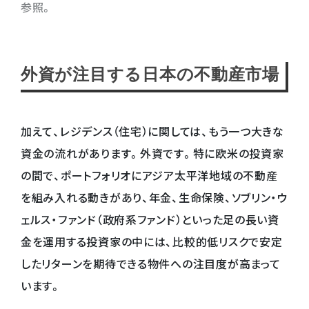
参照。
外資が注目する日本の不動産市場
加えて、レジデンス（住宅）に関しては、もう一つ大きな
資金の流れがあります。外資です。特に欧米の投資家
の間で、ポートフォリオにアジア太平洋地域の不動産
を組み入れる動きがあり、年金、生命保険、ソブリン・ウ
ェルス・ファンド（政府系ファンド）といった足の長い資
金を運用する投資家の中には、比較的低リスクで安定
したリターンを期待できる物件への注目度が高まって
います。