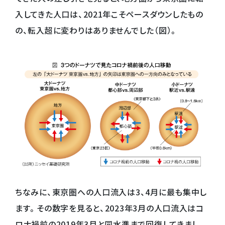
入してきた人口は、2021年こそペースダウンしたもの
の、転入超に変わりはありませんでした（図）。
ちなみに、東京圏への人口流入は3、4月に最も集中し
ます。その数字を見ると、2023年3月の人口流入はコ
ロナ禍前の2019年3月と同水準まで回復してきまし