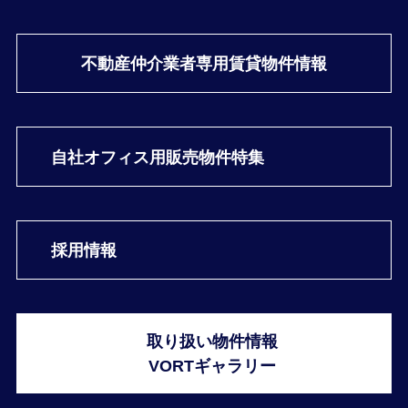
不動産仲介業者専用
賃貸物件情報
自社オフィス用
販売物件特集
採用情報
取り扱い物件情報
VORTギャラリー