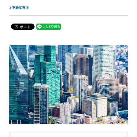
不動産市況