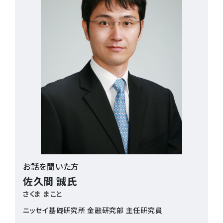
お話を聞いた方
佐久間 誠氏
さくま まこと
ニッセイ基礎研究所 金融研究部 主任研究員