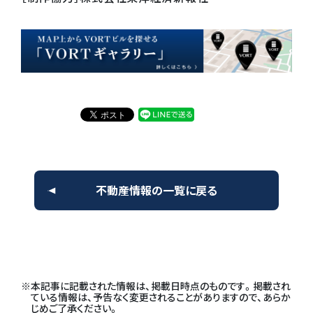
不動産情報の一覧に戻る
本記事に記載された情報は、掲載日時点のものです。掲載され
ている情報は、予告なく変更されることがありますので、あらか
じめご了承ください。