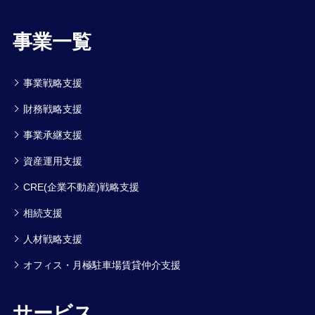
事業一覧
事業戦略支援
財務戦略支援
事業承継支援
資産運用支援
CRE(企業不動産)戦略支援
相続支援
人材戦略支援
オフィス・月極駐車場賃貸仲介支援
サービス