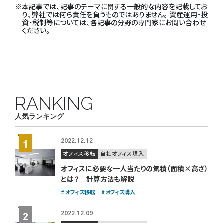
本記事では、記事のテーマに関する一般的な内容を記載してお
り、弊社では何ら責任を負うものではありません。資産運用・投
資・税制等については、各記事の分野の専門家にお問い合わせ
ください。
RANKING
人気ランキング
2022.12.12
オフィス移転
自社オフィス購入
オフィスに必要な一人当たりの気積（面積×高さ）
とは？｜計算方法も解説
オフィス移転
オフィス購入
2022.12.09