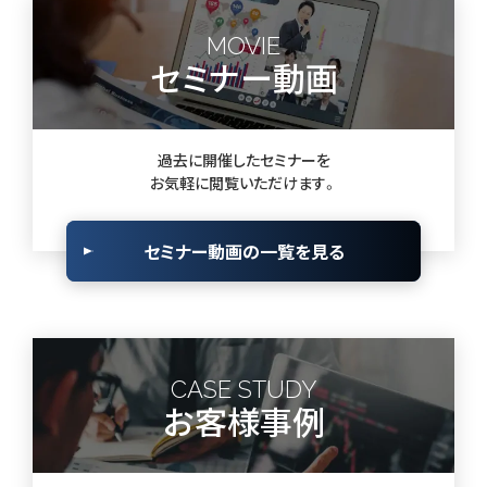
MOVIE
セミナー動画
過去に開催したセミナーを
お気軽に閲覧いただけます。
セミナー動画の一覧を見る
CASE STUDY
お客様事例