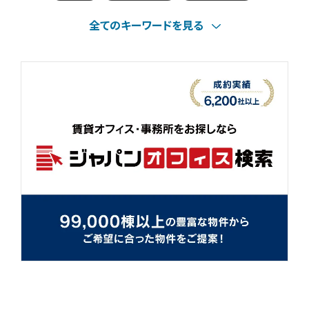
全てのキーワードを見る