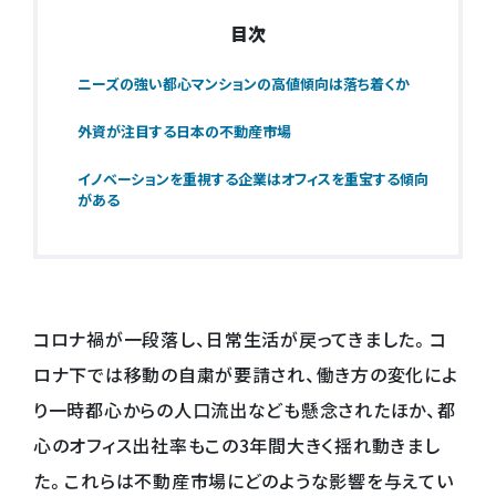
目次
ニーズの強い都心マンションの高値傾向は落ち着くか
外資が注目する日本の不動産市場
イノベーションを重視する企業はオフィスを重宝する傾向
がある
コロナ禍が一段落し、日常生活が戻ってきました。コ
ロナ下では移動の自粛が要請され、働き方の変化によ
り一時都心からの人口流出なども懸念されたほか、都
心のオフィス出社率もこの3年間大きく揺れ動きまし
た。これらは不動産市場にどのような影響を与えてい