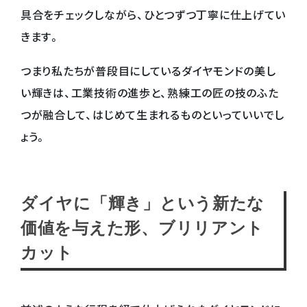
具合をチェックしながら、ひとつずつ丁寧に仕上げてい
きます。
つまり私たちが普段目にしているダイヤモンドの美し
い輝きは、工業技術の進歩と、熟練工の匠の技のふた
つが融合して、はじめて生まれるものといっていいでし
ょう。
ダイヤに「輝き」という新たな
価値を与えた形、ブリリアント
カット