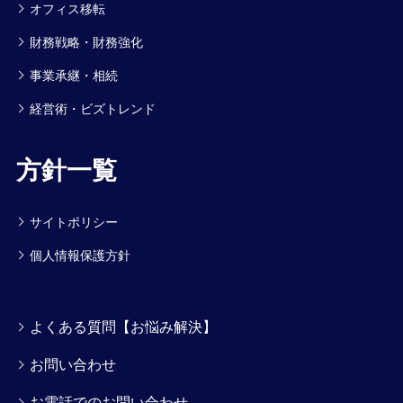
オフィス移転
財務戦略・財務強化
事業承継・相続
経営術・ビズトレンド
方針一覧
サイトポリシー
個人情報保護方針
よくある質問【お悩み解決】
お問い合わせ
お電話でのお問い合わせ