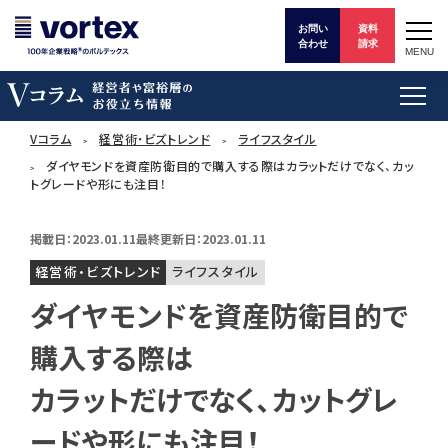
お問い
資料
合わせ
請求
MENU
Vコラム
経営術・ビズトレンド
ライフスタイル
ダイヤモンドを資産防衛目的で購入する際はカラットだけでなく、カッ
トグレードや形にも注目！
掲載日：2023.01.11
最終更新日：2023.01.11
経営術・ビズトレンド
ライフスタイル
ダイヤモンドを資産防衛目的で
購入する際は
カラットだけでなく、カットグレ
ードや形にも注目！