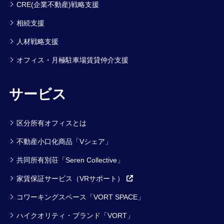
CRE(企業不動産)戦略支援
相続支援
人材戦略支援
オフィス・月極駐車場賃貸仲介支援
サービス
区分所有オフィスとは
不動産小口化商品「Vシェア」
共同所有別荘「Seren Collective」
家賃保証サービス（VRサポート）
コワーキングスペース「VORT SPACE」
ハイクオリティ・ブランド「VORT」