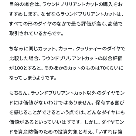
目的の場合は、ラウンドブリリアントカットの購入をお
すすめします。なぜならラウンドブリリアントカットは、
すべての形のダイヤのなかで最も評価が高く、高値で
取引されているからです。
ちなみに同じカラット、カラー、クラリティーのダイヤで
比較した場合、ラウンドブリリアントカットの総合評価
が100とすると、そのほかのカットのものは70くらいに
なってしまうようです。
もちろん、ラウンドブリリアントカット以外のダイヤモン
ドには価値がないわけではありません。保有する喜び
を感じることができるという点では、どんなダイヤにも
価値があるといっていいはずです。しかし、ダイヤモン
ドを資産防衛のための投資対象と考え、「いずれは換