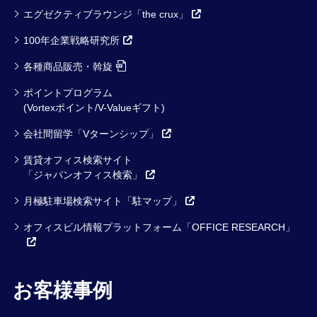
エグゼクティブラウンジ「the crux」
100年企業戦略研究所
各種商品販売・斡旋
ポイントプログラム
(Vortexポイント/V-Valueギフト)
会社間留学「Vターンシップ」
賃貸オフィス検索サイト
「ジャパンオフィス検索」
月極駐車場検索サイト「駐マップ」
オフィスビル情報プラットフォーム「OFFICE RESEARCH」
お客様事例