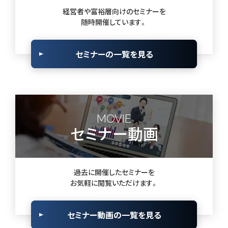
経営者や富裕層向けのセミナーを
随時開催しています。
セミナーの一覧を見る
MOVIE
セミナー動画
過去に開催したセミナーを
お気軽に閲覧いただけます。
セミナー動画の一覧を見る