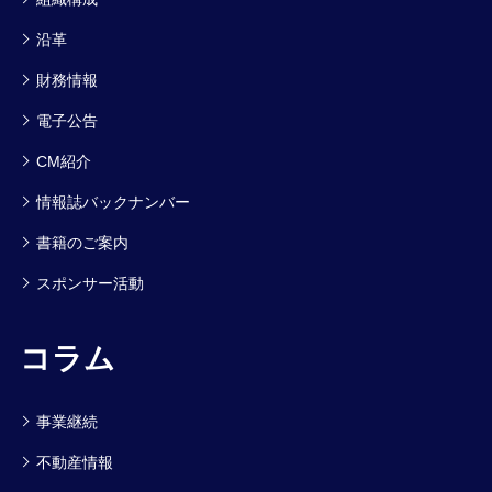
沿革
財務情報
電子公告
CM紹介
情報誌バックナンバー
書籍のご案内
スポンサー活動
コラム
事業継続
不動産情報