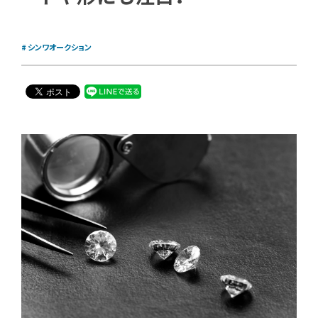
シンワオークション