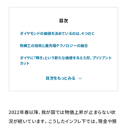
目次
ダイヤモンドの価値を決めているのは、４つのＣ
熟練工の技術と最先端テクノロジーの融合
ダイヤに「輝き」という新たな価値を与えた形、ブリリアント
カット
目次をもっとみる
2022年春以降、我が国では物価上昇が止まらない状
況が続いています。こうしたインフレ下では、現金や預