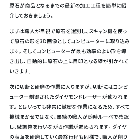
原石が商品となるまでの最新の加工工程を簡単に紹
介しておきましょう。
まずは職人が目視で原石を選別し、スキャン機を使っ
て原石の形を3D画像としてコンピューターに取り込み
ます。そしてコンピューターが最も効率のよい形を導
き出し、自動的に原石の上に目印となる線が引かれて
いきます。
次に切断と研磨の作業に入りますが、切断にはコンピ
ューター制御されたダイヤモンドレーザーが使われま
す。とはいっても非常に緻密な作業になるため、すべて
機械まかせではなく、熟練の職人が随時ルーペで確認
し、微調整を行いながら作業が進められます。ダイヤ
の表面を研磨していく最終行程も同様で、職人が削り