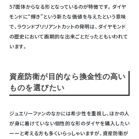
57面体からなる形となっているのが特徴です。ダイヤ
モンドに“輝き”という新たな価値を与えたという意味
で、ラウンドブリリアントカットの発明は、ダイヤモンド
の歴史において画期的な出来ごとだったともいわれて
います。
資産防衛が目的なら換金性の高い
ものを選びたい
ジュエリーファンのなかには希少性を重視し、ほかの人
が身に着けていない個性的な形のダイヤを購入したい
ーーと考える方も多くいらっしゃいますが、資産防衛が