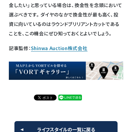
金したい」と思っている場合は、換金性を念頭において
選ぶべきです。ダイヤのなかで換金性が最も高く、投
資に向いているのはラウンドブリリアントカットである
ことを、この機会にぜひ知っておくとよいでしょう。
記事監修：
Shinwa Auction株式会社
ライフスタイルの一覧に戻る