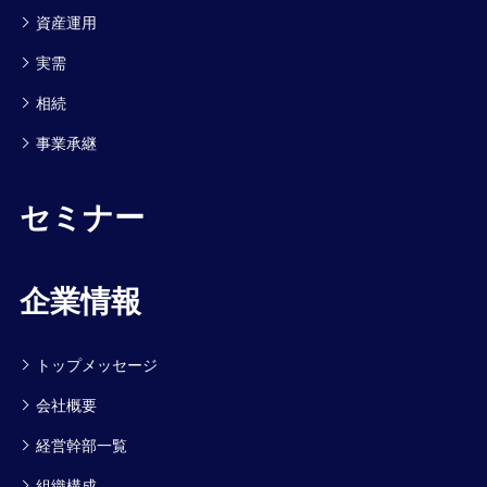
資産運用
実需
相続
事業承継
セミナー
企業情報
トップメッセージ
会社概要
経営幹部一覧
組織構成