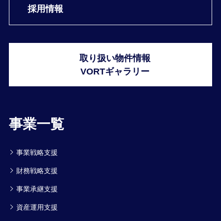
採用情報
取り扱い物件情報
VORTギャラリー
事業一覧
事業戦略支援
財務戦略支援
事業承継支援
資産運用支援