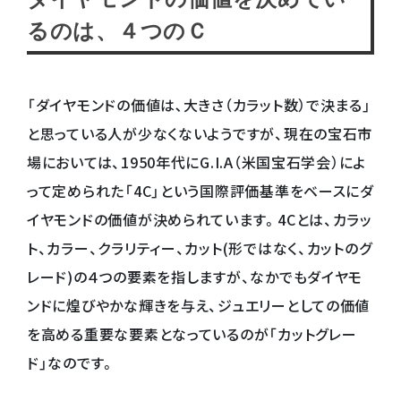
るのは、４つのＣ
「ダイヤモンドの価値は､大きさ（カラット数）で決まる」
と思っている人が少なくないようですが、現在の宝石市
場においては、1950年代にG.I.A（米国宝石学会）によ
って定められた「4C」という国際評価基準をベースにダ
イヤモンドの価値が決められています。4Cとは、カラッ
ト、カラー、クラリティー、カット(形ではなく、カットのグ
レード)の４つの要素を指しますが、なかでもダイヤモ
ンドに煌びやかな輝きを与え、ジュエリーとしての価値
を高める重要な要素となっているのが「カットグレー
ド」なのです。