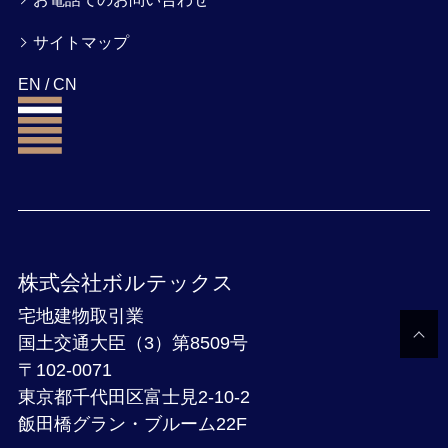
サイトマップ
EN
/
CN
株式会社ボルテックス
宅地建物取引業
国土交通大臣（3）第8509号
〒102-0071
東京都千代田区富士見2-10-2
飯田橋グラン・ブルーム22F