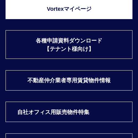
Vortexマイページ
各種申請資料ダウンロード
【テナント様向け】
不動産仲介業者専用
賃貸物件情報
自社オフィス用
販売物件特集