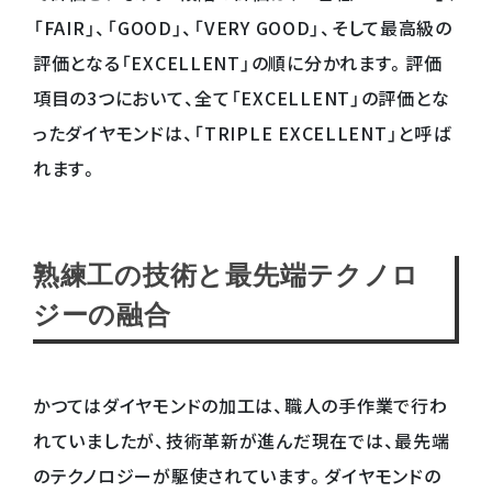
「FAIR」、「GOOD」、「VERY GOOD」、そして最高級の
評価となる「EXCELLENT」の順に分かれます。評価
項目の3つにおいて、全て「EXCELLENT」の評価とな
ったダイヤモンドは、「TRIPLE EXCELLENT」と呼ば
れます。
熟練工の技術と最先端テクノロ
ジーの融合
かつてはダイヤモンドの加工は、職人の手作業で行わ
れていましたが、技術革新が進んだ現在では、最先端
のテクノロジーが駆使されています。ダイヤモンドの