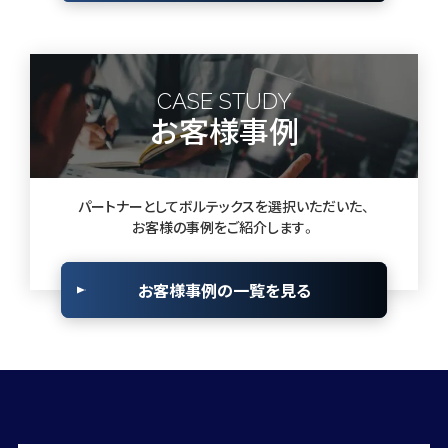
CASE STUDY
お客様事例
パートナーとしてボルテックスを選択いただいた、
お客様の事例をご紹介します。
お客様事例の一覧を見る