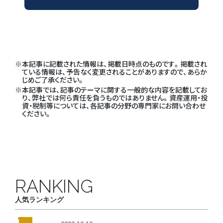
本記事に記載された情報は、掲載日時点のものです。掲載され
ている情報は、予告なく変更されることがありますので、あらか
じめご了承ください。
本記事では、記事のテーマに関する一般的な内容を記載してお
り、弊社では何ら責任を負うものではありません。資産運用・投
資・税制等については、各記事の分野の専門家にお問い合わせ
ください。
RANKING
人気ランキング