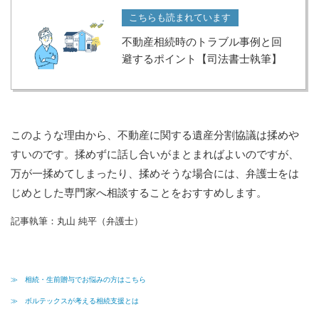
こちらも読まれています
不動産相続時のトラブル事例と回
避するポイント【司法書士執筆】
このような理由から、不動産に関する遺産分割協議は揉めや
すいのです。揉めずに話し合いがまとまればよいのですが、
万が一揉めてしまったり、揉めそうな場合には、弁護士をは
じめとした専門家へ相談することをおすすめします。
記事執筆：丸山 純平（弁護士）
≫ 相続・生前贈与でお悩みの方はこちら
≫ ボルテックスが考える相続支援とは