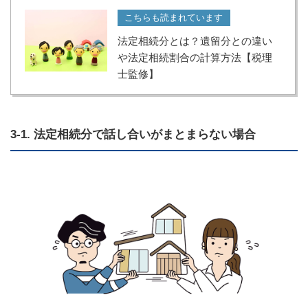
こちらも読まれています
法定相続分とは？遺留分との違い
や法定相続割合の計算方法【税理
士監修】
3-1. 法定相続分で話し合いがまとまらない場合