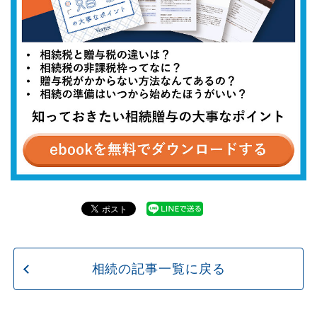
相続の記事一覧に戻る