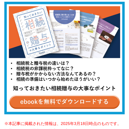
本記事に掲載された情報は、2025年3月18日時点のものです。