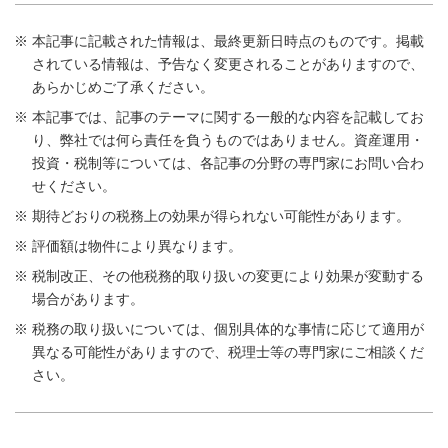
本記事に記載された情報は、最終更新日時点のものです。掲載
されている情報は、予告なく変更されることがありますので、
あらかじめご了承ください。
本記事では、記事のテーマに関する一般的な内容を記載してお
り、弊社では何ら責任を負うものではありません。資産運用・
投資・税制等については、各記事の分野の専門家にお問い合わ
せください。
期待どおりの税務上の効果が得られない可能性があります。
評価額は物件により異なります。
税制改正、その他税務的取り扱いの変更により効果が変動する
場合があります。
税務の取り扱いについては、個別具体的な事情に応じて適用が
異なる可能性がありますので、税理士等の専門家にご相談くだ
さい。