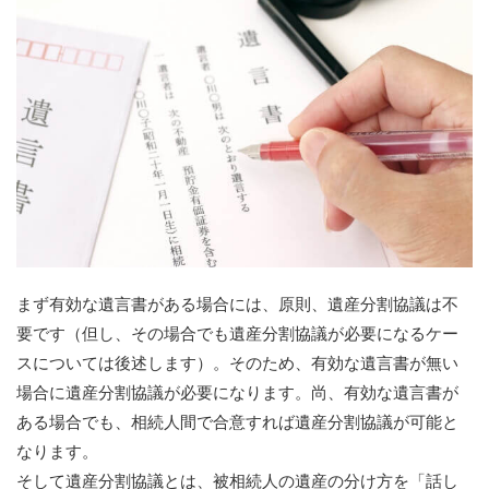
まず有効な遺言書がある場合には、原則、遺産分割協議は不
要です（但し、その場合でも遺産分割協議が必要になるケー
スについては後述します）。そのため、有効な遺言書が無い
場合に遺産分割協議が必要になります。尚、有効な遺言書が
ある場合でも、相続人間で合意すれば遺産分割協議が可能と
なります。
そして遺産分割協議とは、被相続人の遺産の分け方を「話し