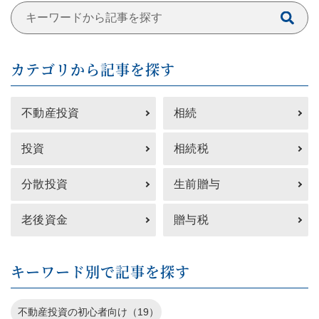
カテゴリから記事を探す
不動産投資
相続
投資
相続税
分散投資
生前贈与
老後資金
贈与税
キーワード別で記事を探す
不動産投資の初心者向け（19）