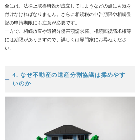
合には、法律上取得時効が成立してしまうなどの点にも気を
付けなければなりません。さらに相続税の申告期限や相続登
記の申請期限にも注意が必要です。
一方で、相続放棄や遺留分侵害額請求権、相続回復請求権等
には期限がありますので、詳しくは専門家にお尋ねくださ
い。
4. なぜ不動産の遺産分割協議は揉めやす
いのか