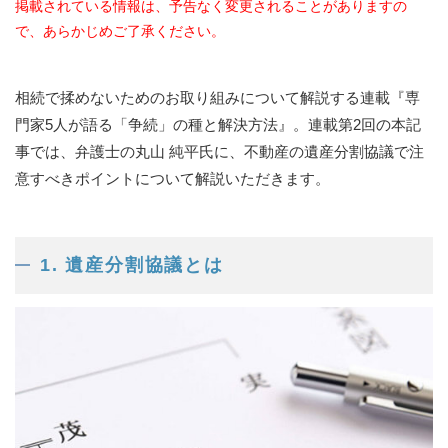
掲載されている情報は、予告なく変更されることがありますの
で、あらかじめご了承ください。
相続で揉めないためのお取り組みについて解説する連載『専
門家5人が語る「争続」の種と解決方法』。連載第2回の本記
事では、弁護士の丸山 純平氏に、不動産の遺産分割協議で注
意すべきポイントについて解説いただきます。
1. 遺産分割協議とは