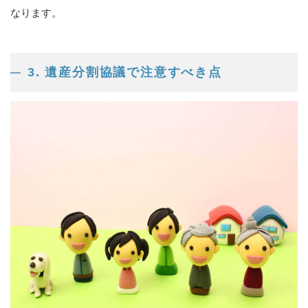
なります。
3. 遺産分割協議で注意すべき点