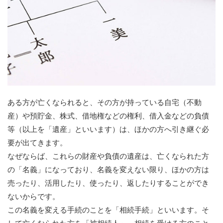
ある方が亡くなられると、その方が持っている自宅（不動
産）や預貯金、株式、借地権などの権利、借入金などの負債
等（以上を「遺産」といいます）は、ほかの方へ引き継ぐ必
要が出てきます。
なぜならば、これらの財産や負債の遺産は、亡くなられた方
の「名義」になっており、名義を変えない限り、ほかの方は
売ったり、活用したり、使ったり、返したりすることができ
ないからです。
この名義を変える手続のことを「相続手続」といいます。そ