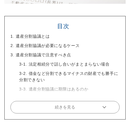
目次
1. 遺産分割協議とは
2. 遺産分割協議が必要になるケース
3. 遺産分割協議で注意すべき点
3-1. 法定相続分で話し合いがまとまらない場合
3-2. 借金など分割できるマイナスの財産でも勝手に
分割できない
3-3. 遺産分割協議に期限はあるのか
続きを見る