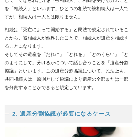
して亡くなられた方を「被相続人」、相続を受ける方のこと
を「相続人」といいます。ひとつの相続で被相続人は一人で
すが、相続人は一人とは限りません。
相続は「死亡によって開始する」と民法で規定されているこ
とから、被相続人が他界したことで、相続人が遺産を相続す
ることになります。
そしてその遺産を「だれに」「どれを」「どのくらい」「ど
のようにして」分けるかについて話し合うことを「遺産分割
協議」といいます。この遺産分割協議について、民法上も、
共同相続人は、原則として協議により遺産の全部または一部
を分割することができると規定しています。
2. 遺産分割協議が必要になるケース