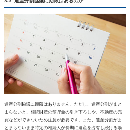
3-3. 遺産分割協議に期限はあるのか
遺産分割協議に期限はありません。ただし、遺産分割がまと
まらないと、相続財産の預貯金の引き下ろしや、不動産の売
買などができないため注意が必要です。また、遺産分割がま
とまらないまま特定の相続人が長期に遺産を占有し続ける場