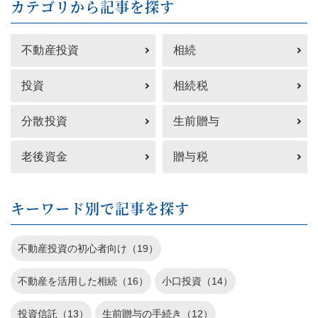
カテゴリから記事を探す
不動産投資
相続
投資
相続税
分散投資
生前贈与
老後資金
贈与税
キーワード別で記事を探す
不動産投資の初心者向け（19）
不動産を活用した相続（16）
小口投資（14）
投資信託（13）
生前贈与の手続き（12）