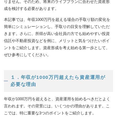
りません。そのため、将来のライフプランに合わせた資産形
成を検討する必要があります。
本記事では、年収1000万円を超える場合の手取り額の変化を
簡単にシミュレーションし、手取りの目安を理解していただ
きます。さらに、所得が高い会社員の方でも始めやすい投資
信託や不動産投資などを例に、メリットと気をつけたいポイ
ントをご紹介します。資産形成を考え始める第一歩として、
ぜひ参考にしてください。
１．年収が1000万円超えたら資産運用が
必要な理由
年収が1000万円を超えると、資産運用を始めるべきだとよく
言われます。その背景には、いくつかの理由があります。こ
こでは、特に重要な3つのポイントをご紹介します。