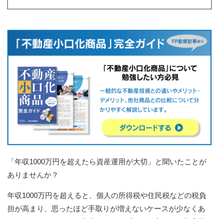
「年収1000万円を超えたら資産運用が大切」と聞いたことが
ありませんか？
年収1000万円を超えると、個人の所得税や住民税などの税負
担が高まり、思ったほど手取りが増えないケースが少なくあ