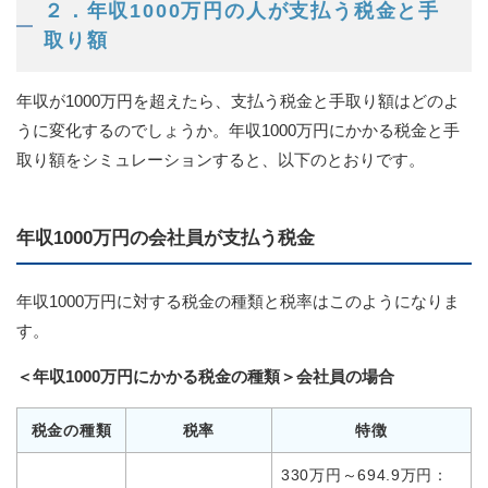
２．年収1000万円の人が支払う税金と手
取り額
年収が1000万円を超えたら、支払う税金と手取り額はどのよ
うに変化するのでしょうか。年収1000万円にかかる税金と手
取り額をシミュレーションすると、以下のとおりです。
年収1000万円の会社員が支払う税金
年収1000万円に対する税金の種類と税率はこのようになりま
す。
＜年収1000万円にかかる税金の種類＞会社員の場合
税金の種類
税率
特徴
330万円～694.9万円：