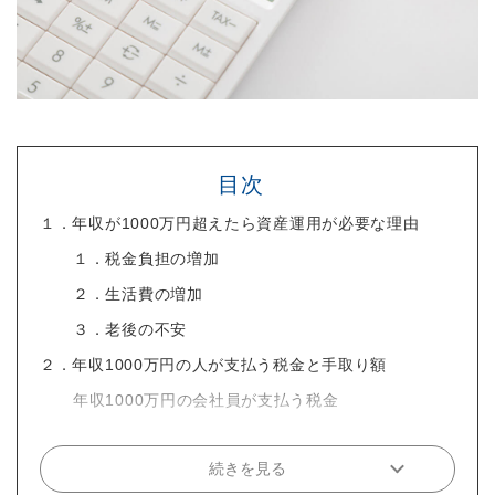
目次
１．年収が1000万円超えたら資産運用が必要な理由
１．税金負担の増加
２．生活費の増加
３．老後の不安
２．年収1000万円の人が支払う税金と手取り額
年収1000万円の会社員が支払う税金
続きを見る