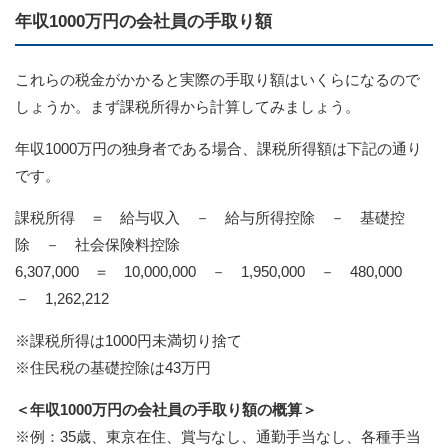
年収1000万円の会社員の手取り額
これらの税金がかかると実際の手取り額はいくらになるので
しょうか。まず課税所得から計算してみましょう。
年収1000万円の独身者である場合、課税所得額は下記の通り
です。
課税所得 ＝ 給与収入 － 給与所得控除 － 基礎控
除 － 社会保険料控除
6,307,000 ＝ 10,000,000 － 1,950,000 － 480,000
－ 1,262,212
※課税所得は1000円未満切り捨て
※住民税の基礎控除は43万円
＜年収1000万円の会社員の手取り額の概算＞
※例：35歳、東京在住、賞与なし、通勤手当なし、各種手当