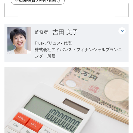
不動産投資の初心者向け
吉田 美子
監修者
Plus-プリュス- 代表
株式会社アドバンス・フィナンシャルプランニ
ング 所属