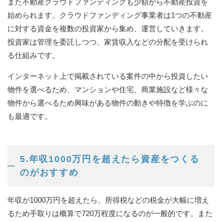
また不動産クラウドファンディングも少額から不動産投資を
始められます。クラウドファンディング事業者は1つの不動産
に対する資金を複数の投資家から集め、運営していきます。
投資家は管理を委託しつつ、家賃収入などの分配を受けられ
る仕組みです。
インターネット上で掲載されている案件の中から投資したい
物件を選べるため、マンションや住宅、商業施設など様々な
物件から選べるため興味がある物件の動きや特徴を学ぶのに
も最適です。
5.年収1000万円を超えたら資産をつくる
のがおすすめ
年収が1000万円を超えたら、所得税などの税金が大幅に増え
るため手取りは概算で720万程度になるのが一般的です。また