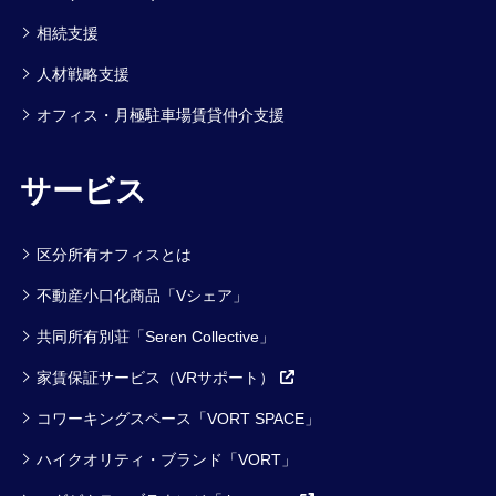
相続支援
人材戦略支援
オフィス・月極駐車場賃貸仲介支援
サービス
区分所有オフィスとは
不動産小口化商品「Vシェア」
共同所有別荘「Seren Collective」
家賃保証サービス（VRサポート）
コワーキングスペース「VORT SPACE」
ハイクオリティ・ブランド「VORT」