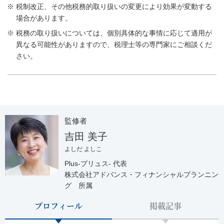
税制改正、その他税務的取り扱いの変更により効果が変動する
場合があります。
税務の取り扱いについては、個別具体的な事情に応じて適用が
異なる可能性がありますので、税理士等の専門家にご相談くだ
さい。
監修者
吉田 美子
よしだ よしこ
Plus-プリュス- 代表
株式会社アドバンス・フィナンシャルプランニン
グ 所属
プロフィール
掲載記事