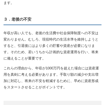
ます。
３．老後の不安
年収が高い人でも、老後の生活費や社会保障制度への不安は
変わりません。むしろ、現役時代の生活水準を維持しようと
すると、引退後にはより多くの貯蓄や資産が必要になりま
す。そのため、若いうちから計画的な資産運用を行い、将来
に備えることが重要です。
これらの理由から、年収が1000万円を超えた場合には資産運
用を真剣に考える必要があります。手取り額の減少や支出増
加に対応し、将来の不安を軽減するために、早めに資産形成
をスタートさせることがポイントです。