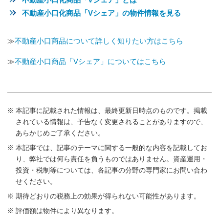
不動産小口化商品「Vシェア」の物件情報を見る
≫
不動産小口商品について詳しく知りたい方はこちら
≫
不動産小口商品「Vシェア」についてはこちら
本記事に記載された情報は、最終更新日時点のものです。掲載
されている情報は、予告なく変更されることがありますので、
あらかじめご了承ください。
本記事では、記事のテーマに関する一般的な内容を記載してお
り、弊社では何ら責任を負うものではありません。資産運用・
投資・税制等については、各記事の分野の専門家にお問い合わ
せください。
期待どおりの税務上の効果が得られない可能性があります。
評価額は物件により異なります。