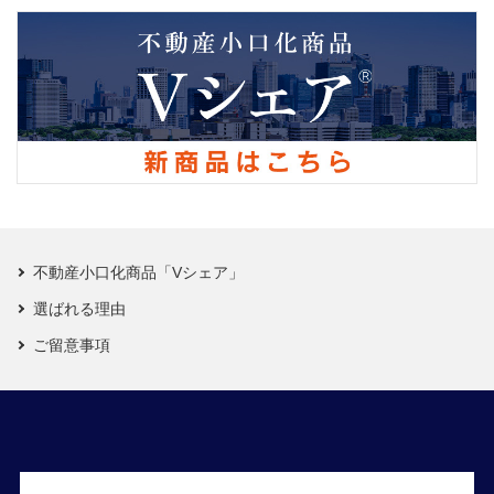
不動産小口化商品「Vシェア」
選ばれる理由
ご留意事項