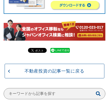
不動産投資の記事一覧に戻る