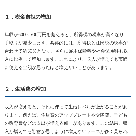
１．税金負担の増加
年収が600～700万円を超えると、所得税の税率が高くなり、
手取りが減少します。具体的には、所得税と住民税の税率が
合わせて約30％となり、さらに雇用保険料や社会保険料も収
入に比例して増加します。これにより、収入が増えても実際
に使える金額が思ったほど増えないことがあります。
２．生活費の増加
収入が増えると、それに伴って生活レベルが上がることがあ
ります。例えば、住居費のアップグレードや交際費、子ども
の教育費などの支出が増える傾向があります。この結果、収
入が増えても貯蓄が思うように増えないケースが多く見られ