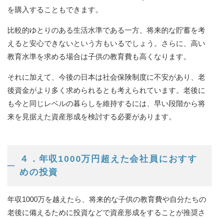
を購入することもできます。
比較的ゆとりのある生活水準である一方、将来的な貯蓄を考
えると安心できないという方もいるでしょう。さらに、高い
教育水準を求める場合は子供の教育費も高くなります。
それに加えて、今後の日本は社会保険制度に不安があり、老
後資金がより多く求められるとも考えられています。老後に
も今と同じレベルの暮らしを維持するには、早い段階から将
来を見据えた資産形成を検討する必要があります。
４．年収1000万円超えた会社員におすす
めの投資
年収1000万を越えたら、将来的な子供の教育費や自分たちの
老後に備えるために投資などで資産形成をすることが推奨さ