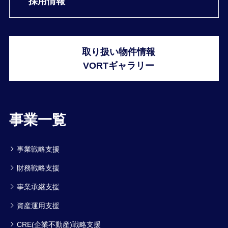
採用情報
取り扱い物件情報
VORTギャラリー
事業一覧
事業戦略支援
財務戦略支援
事業承継支援
資産運用支援
CRE(企業不動産)戦略支援