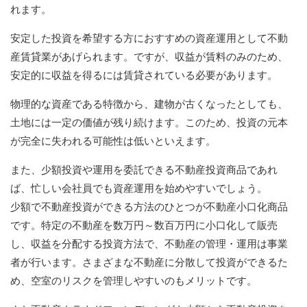
れます。
安定した投資を希望する方におすすめの資産運用として不動
産賃貸業があげられます。ですが、収益が賃料のみのため、
安定的に収益を得るには賃貸されている必要があります。
物理的な資産である特徴から、建物が古くなったとしても、
土地には一定の価値が残り続けます。このため、投資の元本
が完全に失われる可能性は低いといえます。
また、少額投資や運用を委託できる不動産投資商品であれ
ば、忙しい会社員でも資産運用を始めやすいでしょう。
少額で不動産投資ができる方法のひとつが不動産小口化商品
です。特定の不動産を数万円～数百万円に小口化して販売
し、収益を分配する投資方法で、不動産の管理・運用は事業
者が行います。さまざまな不動産に分散して投資ができるた
め、空室のリスクを管理しやすいのもメリットです。