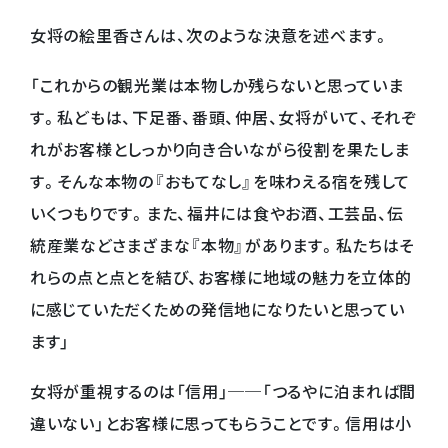
女将の絵里香さんは、次のような決意を述べます。
「これからの観光業は本物しか残らないと思っていま
す。私どもは、下足番、番頭、仲居、女将がいて、それぞ
れがお客様としっかり向き合いながら役割を果たしま
す。そんな本物の『おもてなし』を味わえる宿を残して
いくつもりです。また、福井には食やお酒、工芸品、伝
統産業などさまざまな『本物』があります。私たちはそ
れらの点と点とを結び、お客様に地域の魅力を立体的
に感じていただくための発信地になりたいと思ってい
ます」
女将が重視するのは「信用」──「つるやに泊まれば間
違いない」とお客様に思ってもらうことです。信用は小