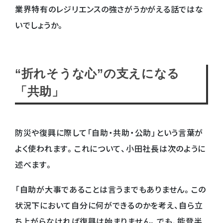
業界特有のレジリエンスの強さがうかがえる話ではな
いでしょうか。
“折れそうな心”の支えになる
「共助」
防災や復興に際して「自助・共助・公助」という言葉が
よく使われます。これについて、小田社長は次のように
述べます。
「自助が大事であることは言うまでもありません。この
状況下において自分に何ができるのかを考え、自ら立
ち上がらなければ復興は始まりません。でも、能登半