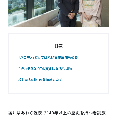
目次
「ハコモノ」だけではない事業展開も必要
“折れそうな心”の支えになる「共助」
福井の「本物」の発信地になる
福井県あわら温泉で140年以上の歴史を持つ老舗旅