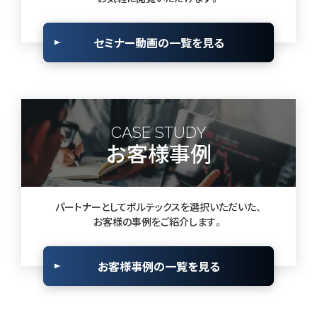
セミナー動画の一覧を見る
CASE STUDY
お客様事例
パートナーとしてボルテックスを選択いただいた、
お客様の事例をご紹介します。
お客様事例の一覧を見る