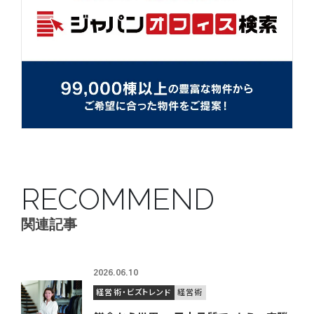
RECOMMEND
関連記事
2026.06.10
経営術・ビズトレンド
経営術