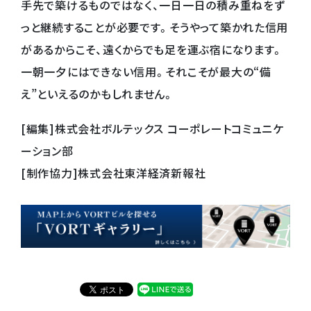
手先で築けるものではなく、一日一日の積み重ねをず
っと継続することが必要です。そうやって築かれた信用
があるからこそ、遠くからでも足を運ぶ宿になります。
一朝一夕にはできない信用。それこそが最大の“備
え”といえるのかもしれません。
[編集]株式会社ボルテックス コーポレートコミュニケ
ーション部
[制作協力]株式会社東洋経済新報社