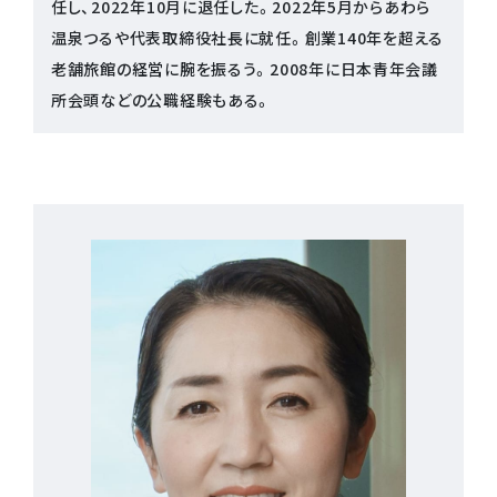
任し、2022年10月に退任した。2022年5月からあわら
温泉つるや代表取締役社長に就任。創業140年を超える
老舗旅館の経営に腕を振るう。2008年に日本青年会議
所会頭などの公職経験もある。