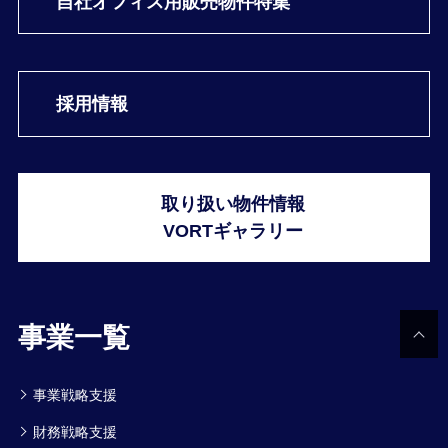
自社オフィス用
販売物件特集
採用情報
取り扱い物件情報
VORTギャラリー
事業一覧
事業戦略支援
財務戦略支援