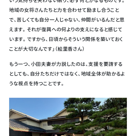
地域の女将さんたちと力を合わせて励まし合うこと
で、苦しくても自分一人じゃない、仲間がいるんだと思
えます。それが復興への何よりの支えになると感じて
います。ですから、日頃からそういう関係を築いておく
ことが大切なんです」（絵里香さん）
もう一つ、小田夫妻が力説したのは、支援を要請する
としても、自分たちだけではなく、地域全体が助かるよ
うな視点を持つことです。