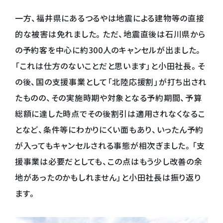
一方、福井県にあるつるやは地震による建物等の直接
的な被害は免れました。ただ、地震直後は石川県から
の予約客を中心に約300人のキャンセルが出ました。
「これは仕方のないことだと思います」と小田社長。そ
の後、国の支援事業として「北陸応援割」が打ち出され
たものの、その実施時期や対象となる予約期間、予算
総額に達した時点でその後割引は適用されなくなるこ
となど、条件等にわかりにくい面もあり、いったん予約
が入ってもキャンセルされる事態が相次ぎました。「支
援事業は必要だとしても、この点はもう少し改善の余
地があったのかもしれません」と小田社長は振り返り
ます。