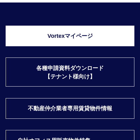
Vortexマイページ
各種申請資料ダウンロード
【テナント様向け】
不動産仲介業者専用
賃貸物件情報