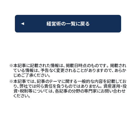
経営術の一覧に戻る
本記事に記載された情報は、掲載日時点のものです。掲載され
ている情報は、予告なく変更されることがありますので、あらか
じめご了承ください。
本記事では、記事のテーマに関する一般的な内容を記載してお
り、弊社では何ら責任を負うものではありません。資産運用・投
資・税制等については、各記事の分野の専門家にお問い合わせ
ください。