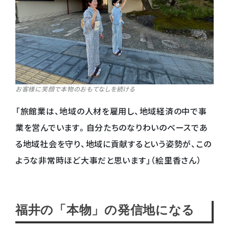
お客様に笑顔で本物のおもてなしを続ける
「旅館業は、地域の人材を雇用し、地域経済の中で事
業を営んでいます。自分たちのなりわいのベースであ
る地域社会を守り、地域に貢献するという姿勢が、この
ような非常時ほど大事だと思います」（絵里香さん）
福井の「本物」の発信地になる