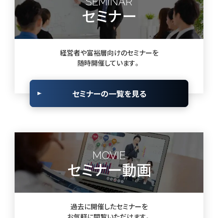
SEMINAR
セミナー
経営者や富裕層向けのセミナーを
随時開催しています。
セミナーの一覧を見る
MOVIE
セミナー動画
過去に開催したセミナーを
お気軽に閲覧いただけます。