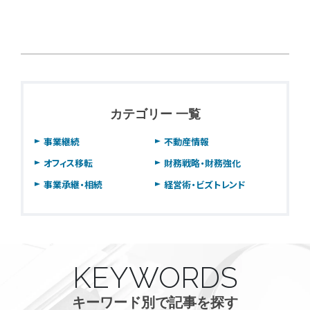
カテゴリー 一覧
事業継続
不動産情報
オフィス移転
財務戦略・財務強化
事業承継・相続
経営術・ビズトレンド
KEYWORDS
キーワード別で記事を探す