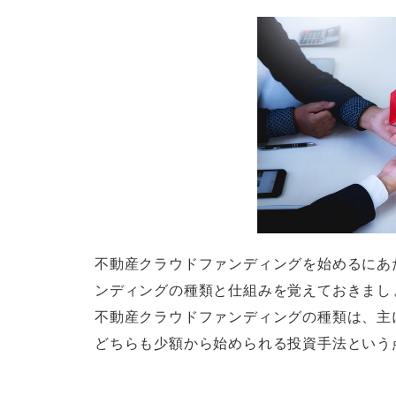
不動産クラウドファンディングを始めるにあ
ンディングの種類と仕組みを覚えておきまし
不動産クラウドファンディングの種類は、主
どちらも少額から始められる投資手法という