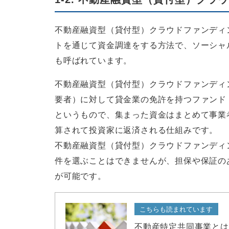
不動産融資型（貸付型）クラウドファンディ
トを通じて資金調達をする方法で、ソーシャ
も呼ばれています。
不動産融資型（貸付型）クラウドファンディ
要者）に対して貸金業の免許を持つファンド
というもので、集まった資金はまとめて事業
算されて投資家に返済される仕組みです。
不動産融資型（貸付型）クラウドファンディ
件を選ぶことはできませんが、担保や保証の
が可能です。
こちらも読まれています
不動産特定共同事業とは