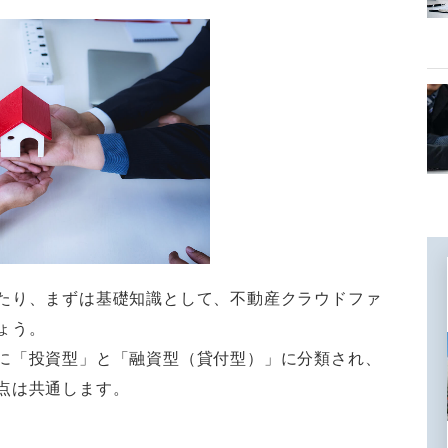
たり、まずは基礎知識として、不動産クラウドファ
ょう。
に「投資型」と「融資型（貸付型）」に分類され、
点は共通します。