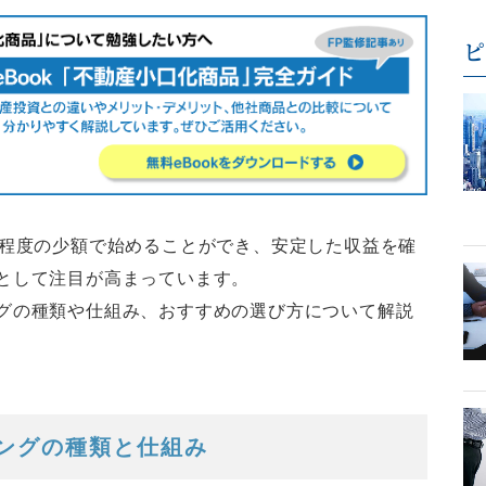
円程度の少額で始めることができ、安定した収益を確
として注目が高まっています。
グの種類や仕組み、おすすめの選び方について解説
ィングの種類と仕組み