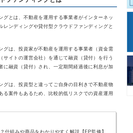
ングとは、不動産を運用する事業者がインターネッ
ルレンディングや貸付型クラウドファンディングと
ングは、投資家が不動産を運用する事業者（資金需
（サイトの運営会社）を通じて融資（貸付）を行う
者に融資（貸付）され、一定期間経過後に利息が加
ングは、投資型と違ってご自身の目利きで不動産物
ある案件もあるため、比較的低リスクでの資産運用
？仕組みや商品をわかりやすく解説【FP監修】