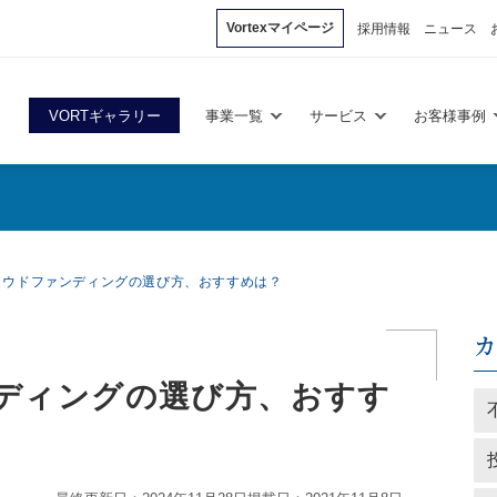
Vortexマイページ
採用情報
ニュース
VORTギャラリー
事業一覧
サービス
お客様事例
ラウドファンディングの選び方、おすすめは？
ディングの選び方、おすす