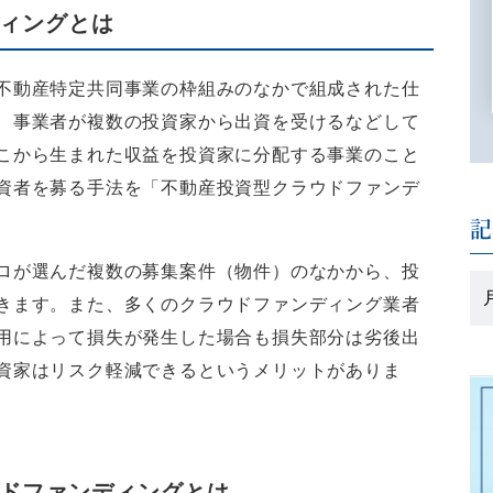
ディングとは
不動産特定共同事業の枠組みのなかで組成された仕
、事業者が複数の投資家から出資を受けるなどして
こから生まれた収益を投資家に分配する事業のこと
資者を募る手法を「不動産投資型クラウドファンデ
ロが選んだ複数の募集案件（物件）のなかから、投
きます。また、多くのクラウドファンディング業者
用によって損失が発生した場合も損失部分は劣後出
資家はリスク軽減できるというメリットがありま
ラウドファンディングとは