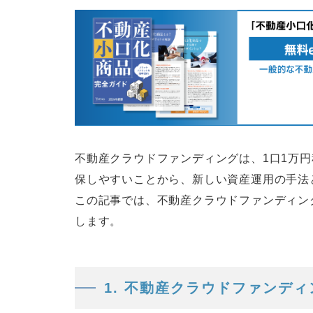
不動産クラウドファンディングは、1口1万
保しやすいことから、新しい資産運用の手法
この記事では、不動産クラウドファンディン
します。
1. 不動産クラウドファンデ