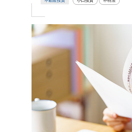
不動産投資
小口投資
不特法