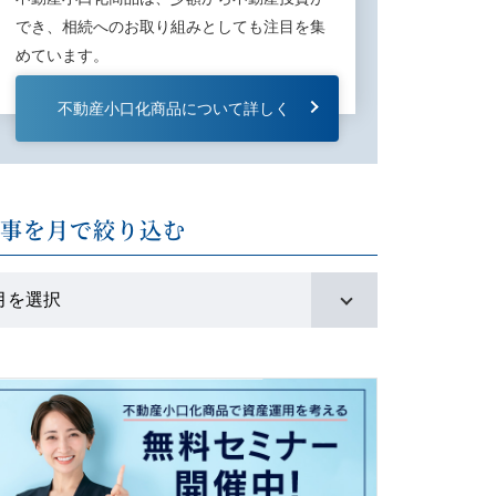
でき、相続へのお取り組みとしても注⽬を集
めています。
不動産⼩⼝化商品について詳しく
記事を月で絞り込む