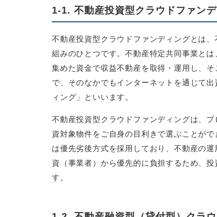
1-1. 不動産投資型クラウドファン
不動産投資型クラウドファンディングとは、
組みのひとつです。不動産特定共同事業とは
集めた資金で収益不動産を取得・運用し、そ
で、そのなかでもインターネットを通じて出
ィング」といいます。
不動産投資型クラウドファンディングは、プ
資対象物件をご自身の目利きで選ぶことがで
は優先劣後方式を採用しており、不動産の運
資（事業者）から優先的に負担するため、投
す。
1-2. 不動産融資型（貸付型）ク