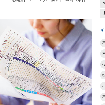
最終更新日：2024年11月28日
掲載日：2021年11月8日