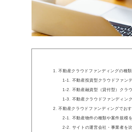
1. 不動産クラウドファンディングの種
1-1. 不動産投資型クラウドファン
1-2. 不動産融資型（貸付型）ク
1-3. 不動産クラウドファンディン
2. 不動産クラウドファンディングでお
2-1. 不動産物件の種類や案件規模
2-2. サイトの運営会社・事業者を