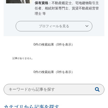
保有資格
：不動産鑑定士、宅地建物取引主
任者、相続対策専門士、賃貸不動産経営管
理士 等
プロフィールを見る
0件の検索結果（0件を表⽰）
記事がありません。
0件の検索結果（0件を表⽰）
カテゴリから記事を探す