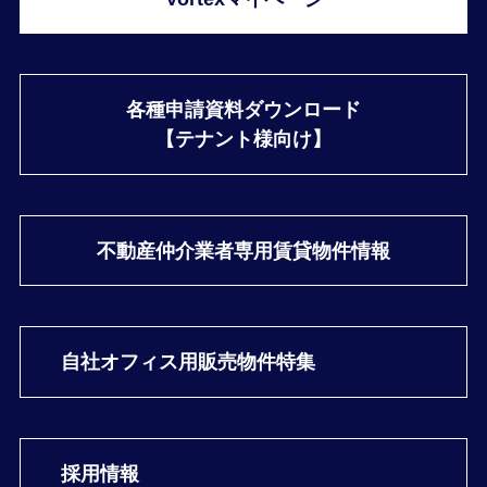
各種申請資料ダウンロード
【テナント様向け】
不動産仲介業者専用
賃貸物件情報
自社オフィス用
販売物件特集
採用情報