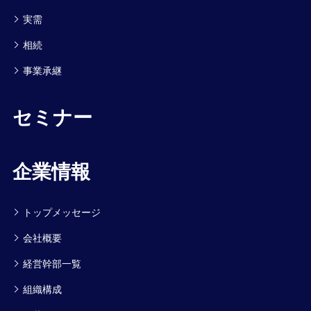
実需
相続
事業承継
セミナー
企業情報
トップメッセージ
会社概要
経営幹部一覧
組織構成