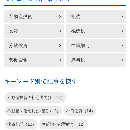
不動産投資
相続
投資
相続税
分散投資
生前贈与
老後資金
贈与税
キーワード別で記事を探す
不動産投資の初心者向け（19）
不動産を活用した相続（16）
小口投資（14）
投資信託（13）
生前贈与の手続き（12）