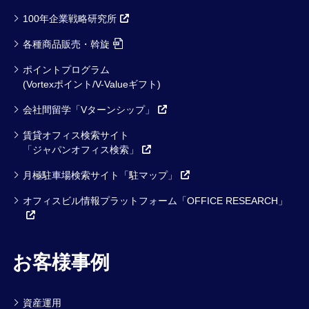
100年企業戦略研究所
各種商品販売・斡旋
ポイントプログラム
(Vortexポイント/V-Valueギフト)
会社間留学「Vターンシップ」
賃貸オフィス検索サイト
「ジャパンオフィス検索」
月極駐車場検索サイト「駐マップ」
オフィスビル情報プラットフォーム「OFFICE RESEARCH」
お客様事例
資産運用