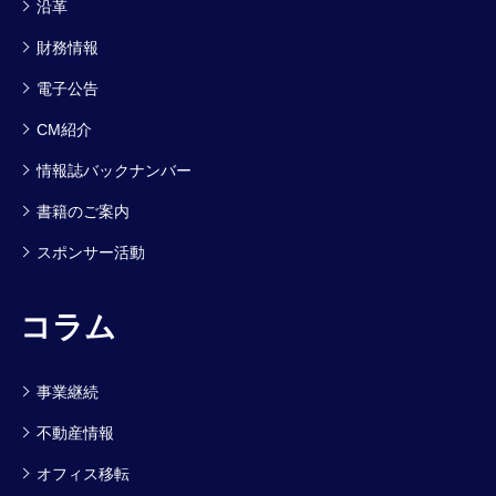
沿革
財務情報
電子公告
CM紹介
情報誌バックナンバー
書籍のご案内
スポンサー活動
コラム
事業継続
不動産情報
オフィス移転