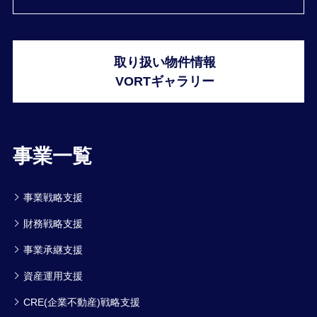
取り扱い物件情報
VORTギャラリー
事業一覧
事業戦略支援
財務戦略支援
事業承継支援
資産運用支援
CRE(企業不動産)戦略支援