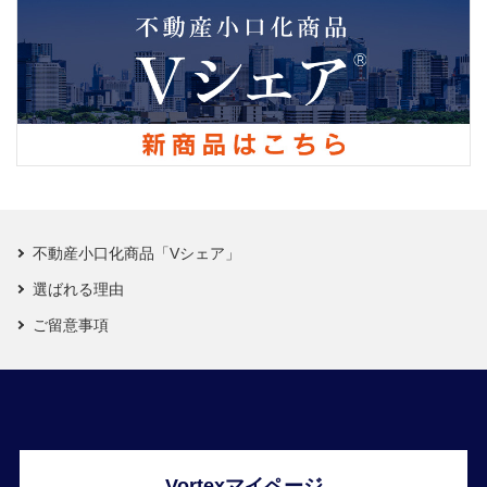
不動産小口化商品「Vシェア」
選ばれる理由
ご留意事項
Vortexマイページ