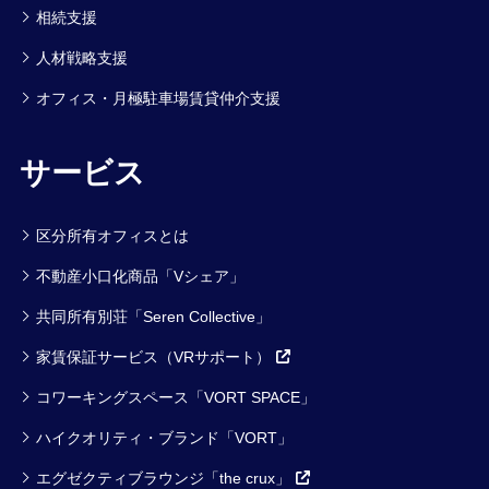
相続支援
人材戦略支援
オフィス・月極駐車場賃貸仲介支援
サービス
区分所有オフィスとは
不動産小口化商品「Vシェア」
共同所有別荘「Seren Collective」
家賃保証サービス（VRサポート）
コワーキングスペース「VORT SPACE」
ハイクオリティ・ブランド「VORT」
エグゼクティブラウンジ「the crux」