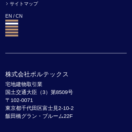
サイトマップ
EN
/
CN
株式会社ボルテックス
宅地建物取引業
国土交通大臣（3）第8509号
〒102-0071
東京都千代田区富士見2-10-2
飯田橋グラン・ブルーム22F