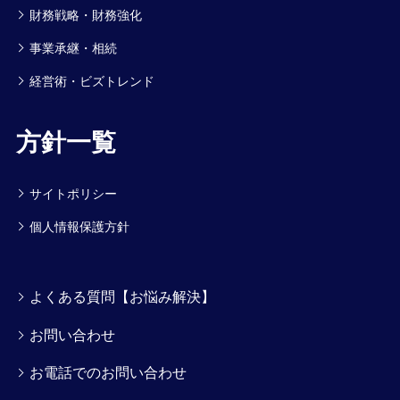
財務戦略・財務強化
事業承継・相続
経営術・ビズトレンド
方針一覧
サイトポリシー
個人情報保護方針
よくある質問【お悩み解決】
お問い合わせ
お電話でのお問い合わせ