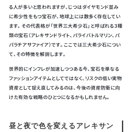
る人が多いと思われますが、じつはダイヤモンド並み
に希少性をもつ宝石が、地球上には数多く存在してい
ます。その代表格が「世界三大希少石」と呼ばれる３種
類の宝石（アレキサンドライト、パライバトルマリン、パ
パラチアサファイア）です。ここでは三大希少石につい
て、その特徴を解説します。
世界的にインフレが加速しつつある今、宝石を単なる
ファッションアイテムとしてではなく、リスクの低い実物
資産として捉え直してみるのは、今後の資産防衛に向
けた有効な戦略のひとつになるかもしれません。
昼と夜で色を変えるアレキサン