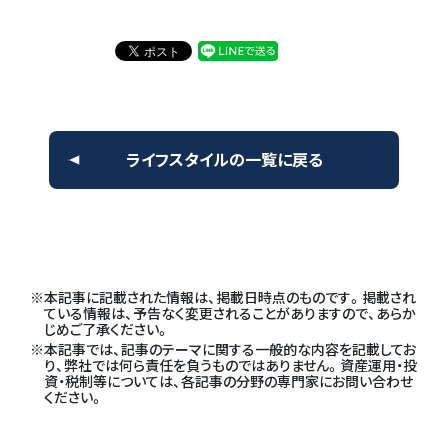
ライフスタイルの一覧に戻る
本記事に記載された情報は、掲載日時点のものです。掲載され
ている情報は、予告なく変更されることがありますので、あらか
じめご了承ください。
本記事では、記事のテーマに関する一般的な内容を記載してお
り、弊社では何ら責任を負うものではありません。資産運用・投
資・税制等については、各記事の分野の専門家にお問い合わせ
ください。