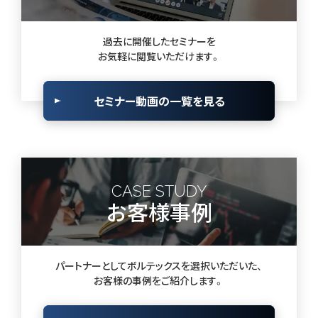
過去に開催したセミナーを
お気軽に閲覧いただけます。
セミナー動画の一覧を見る
CASE STUDY
お客様事例
パートナーとしてボルテックスを選択いただいた、
お客様の事例をご紹介します。