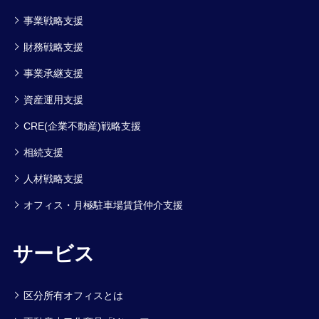
事業戦略支援
財務戦略支援
事業承継支援
資産運用支援
CRE(企業不動産)戦略支援
相続支援
人材戦略支援
オフィス・月極駐車場賃貸仲介支援
サービス
区分所有オフィスとは