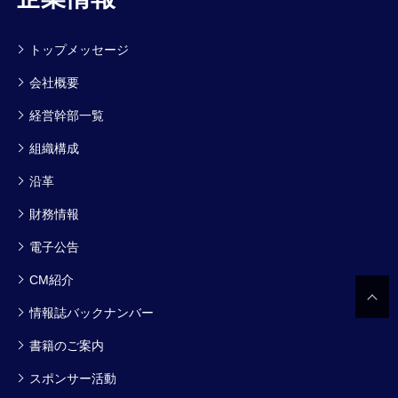
トップメッセージ
会社概要
経営幹部一覧
組織構成
沿革
財務情報
電子公告
CM紹介
情報誌バックナンバー
書籍のご案内
スポンサー活動