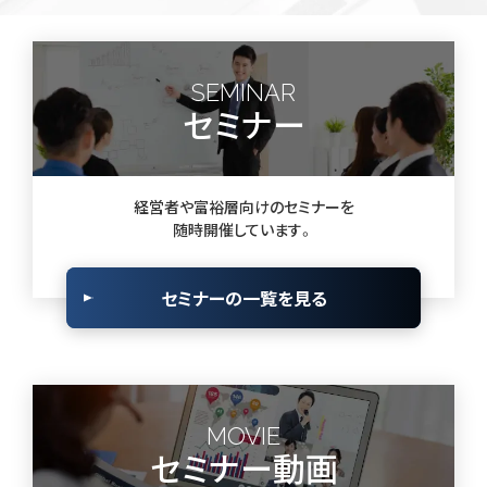
SEMINAR
セミナー
経営者や富裕層向けのセミナーを
随時開催しています。
セミナーの一覧を見る
MOVIE
セミナー動画