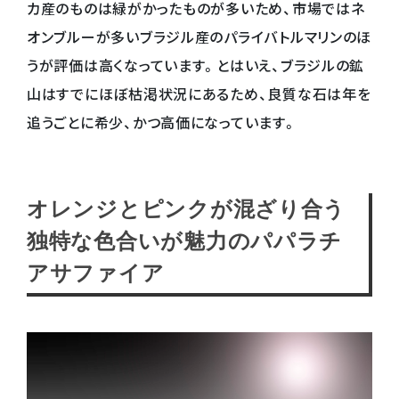
カ産のものは緑がかったものが多いため、市場ではネ
オンブルーが多いブラジル産のパライバトルマリンのほ
うが評価は高くなっています。とはいえ、ブラジルの鉱
山はすでにほぼ枯渇状況にあるため、良質な石は年を
追うごとに希少、かつ高価になっています。
オレンジとピンクが混ざり合う
独特な色合いが魅力のパパラチ
アサファイア