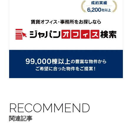
RECOMMEND
関連記事