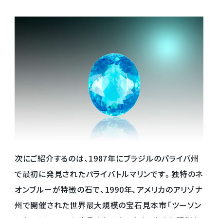
次にご紹介するのは、1987年にブラジルのパライバ州
で最初に発見されたパライバトルマリンです。独特のネ
オンブルーが特徴の石で、1990年、アメリカのアリゾナ
州で開催された世界最大規模の宝石見本市「ツーソン