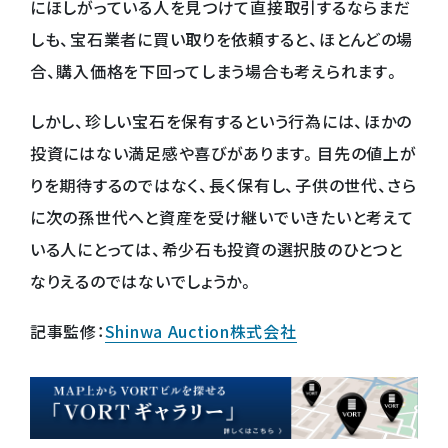
にほしがっている人を見つけて直接取引するならまだ
しも、宝石業者に買い取りを依頼すると、ほとんどの場
合、購入価格を下回ってしまう場合も考えられます。
しかし、珍しい宝石を保有するという行為には、ほかの
投資にはない満足感や喜びがあります。目先の値上が
りを期待するのではなく、長く保有し、子供の世代、さら
に次の孫世代へと資産を受け継いでいきたいと考えて
いる人にとっては、希少石も投資の選択肢のひとつと
なりえるのではないでしょうか。
記事監修：
Shinwa Auction株式会社