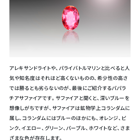
アレキサンドライトや、パライバトルマリンと比べると人
気や知名度はそれほど高くないものの、希少性の高さ
では勝るとも劣らないのが、最後にご紹介するパパラ
チアサファイアです。サファイアと聞くと、深いブルーを
想像しがちですが、サファイアは鉱物学上コランダムに
属し、コランダムにはブルーのほかにも、オレンジ、ピ
ンク、イエロー、グリーン、パープル、ホワイトなど、さま
ざまな色が存在します。