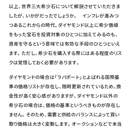
以上、世界三大希少石について解説させていただきま
したが、いかがだったでしょうか。 インフレが進みつ
つあるこれからの時代、ダイヤモンド以上に希少価値
をもった宝石を投資対象のひとつに加えてみるのも、
資産を守るという意味では有効な手段のひとつといえ
ます。ただし、希少石を購入する際にはある程度のリス
クは覚悟しておく必要があります。
ダイヤモンドの場合は「ラパポート」とよばれる国際基
準の価格リストが存在し、随時更新されているため、換
金性が高く安心感がありますが、ダイヤモンド以外の
希少石の場合は、価格の基準というべきものが存在し
ません。そのため、需要と供給のバランスによって買い
取り価格は大きく変動します。オークションなどで本当