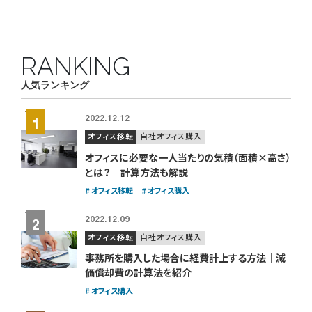
RANKING
人気ランキング
2022.12.12
オフィス移転
自社オフィス購入
オフィスに必要な一人当たりの気積（面積×高さ）
とは？｜計算方法も解説
オフィス移転
オフィス購入
2022.12.09
オフィス移転
自社オフィス購入
事務所を購入した場合に経費計上する方法｜減
価償却費の計算法を紹介
オフィス購入