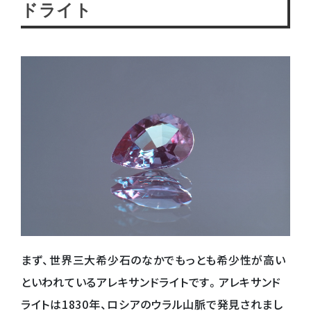
ドライト
まず、世界三大希少石のなかでもっとも希少性が高い
といわれているアレキサンドライトです。アレキサンド
ライトは1830年、ロシアのウラル山脈で発見されまし