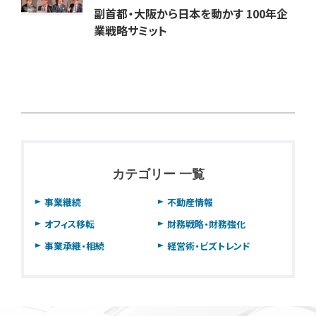
副首都・大阪から日本を動かす 100年企
業戦略サミット
カテゴリー 一覧
事業継続
不動産情報
オフィス移転
財務戦略・財務強化
事業承継・相続
経営術・ビズトレンド