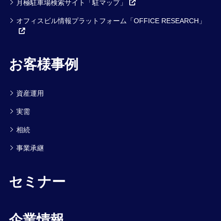
月極駐車場検索サイト「駐マップ」
オフィスビル情報プラットフォーム「OFFICE RESEARCH」
お客様事例
資産運用
実需
相続
事業承継
セミナー
企業情報