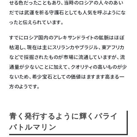
せる色だったこともあり、当時のロシアの人々のあい
だでは武運を祈る守護石としても人気を呼ぶようにな
ったと伝えられています。
すでにロシア国内のアレキサンドライトの鉱脈はほぼ
枯渇し、現在は主にスリランカやブラジル、東アフリカ
などで採掘されたものが市場に流通していますが、流
通量が少ないことに加えて、クオリティの高いものが少
ないため、希少宝石としての価値はますます高まる一
方のようです。
青く発行するように輝くパライ
バトルマリン