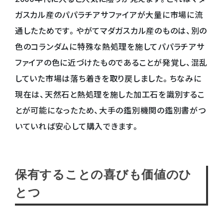
ガスカル産のパパラチアサファイアが大量に市場に流
通したためです。やがてマダガスカル産のものは、別の
色のコランダムに特殊な熱処理を施してパパラチアサ
ファイアの色に近づけたものであることが発覚し、混乱
していた市場は落ち着きを取り戻しました。ちなみに
現在は、天然石と熱処理を施した加工石を識別するこ
とが可能になったため、大手の鑑別機関の鑑別書がつ
いていれば安心して購入できます。
保有することの喜びも価値のひ
とつ