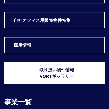
自社オフィス用
販売物件特集
採用情報
取り扱い物件情報
VORTギャラリー
事業一覧