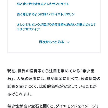
昼と夜で色を変えるアレキサンドライト
青く発行するように輝くパライバトルマリン
オレンジとピンクが混ざり合う独特な色合いが魅力のパパ
ラチアサファイア
目次をもっとみる
現在、世界の投資家から注目を集めている「希少宝
石」。人気の理由には、株や現金に比べて、経済情勢の
影響を受けにくく、比較的価格が安定していることが
あげられます。
希少性が高い宝石と聞くと、ダイヤモンドをイメージす