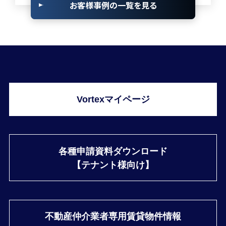
お客様事例の一覧を見る
Vortexマイページ
各種申請資料ダウンロード
【テナント様向け】
不動産仲介業者専用
賃貸物件情報