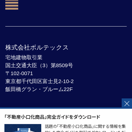
株式会社ボルテックス
宅地建物取引業
国土交通大臣（3）第8509号
〒102-0071
東京都千代田区富士見2-10-2
飯田橋グラン・ブルーム22F
「不動産小口化商品」完全ガイドをダウンロード
話題の「不動産小口化商品」に関する情報を集