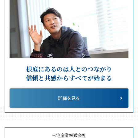
根底にあるのは人とのつながり
信頼と共感からすべてが始まる
詳細を見る
三宅産業株式会社