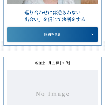
巡り合わせには逆らわない
「出会い」を信じて決断をする
詳細を見る
税理士 井上 様 [60代]