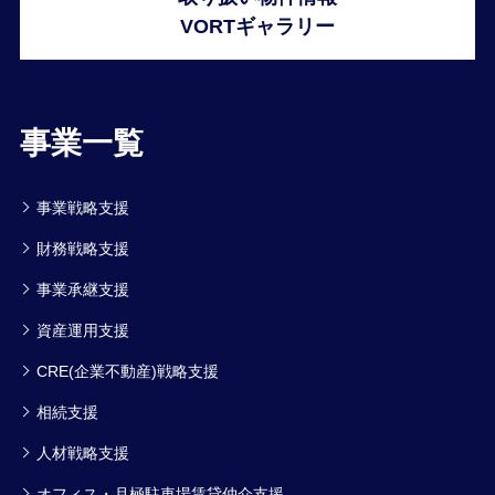
VORTギャラリー
事業一覧
事業戦略支援
財務戦略支援
事業承継支援
資産運用支援
CRE(企業不動産)戦略支援
相続支援
人材戦略支援
オフィス・月極駐車場賃貸仲介支援