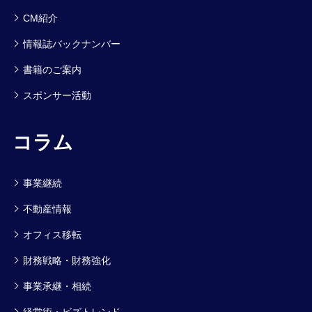
CM紹介
情報誌バックナンバー
書籍のご案内
スポンサー活動
コラム
事業継続
不動産情報
オフィス移転
財務戦略・財務強化
事業承継・相続
経営術・ビズトレンド