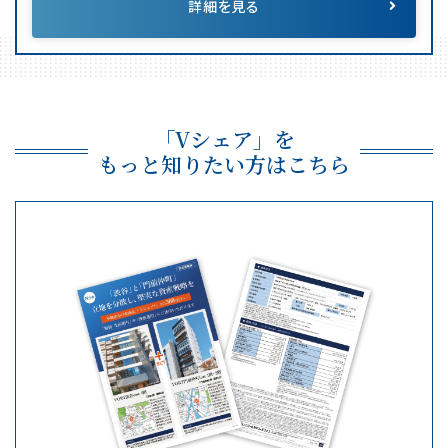
詳細を見る
「Vシェア」を
もっと知りたい方はこちら