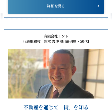
詳細を見る
有限会社ミント
代表取締役 鈴木 義博 様 [静岡県・50代]
不動産を通じて「街」を知る