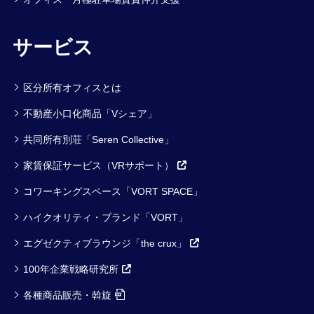
サービス
区分所有オフィスとは
不動産小口化商品「Vシェア」
共同所有別荘「Seren Collective」
家賃保証サービス（VRサポート）
コワーキングスペース「VORT SPACE」
ハイクオリティ・ブランド「VORT」
エグゼクティブラウンジ「the crux」
100年企業戦略研究所
各種商品販売・斡旋