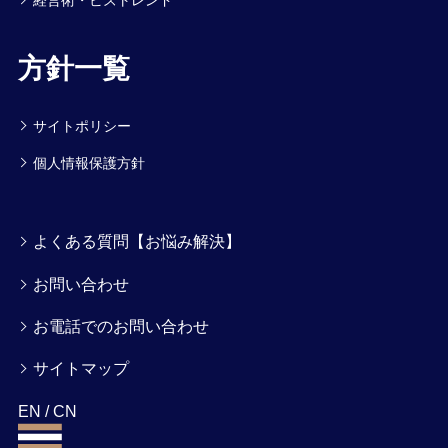
方針一覧
サイトポリシー
個人情報保護方針
よくある質問【お悩み解決】
お問い合わせ
お電話でのお問い合わせ
サイトマップ
EN
/
CN