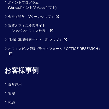
ポイントプログラム
(Vortexポイント/V-Valueギフト)
会社間留学「Vターンシップ」
賃貸オフィス検索サイト
「ジャパンオフィス検索」
月極駐車場検索サイト「駐マップ」
オフィスビル情報プラットフォーム「OFFICE RESEARCH」
お客様事例
資産運用
実需
相続