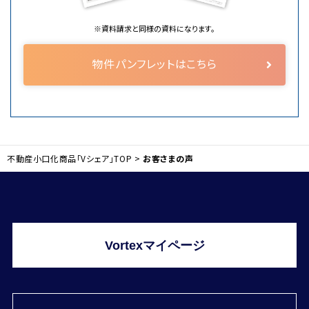
※資料請求と同様の資料になります。
物件パンフレットはこちら
不動産小口化商品「Vシェア」TOP
>
お客さまの声
Vortexマイページ