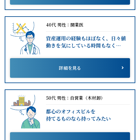
40代 男性：開業医
資産運用の経験もほぼなく、日々値
動きを気にしている時間もなく…
詳細を見る
50代 男性：自営業（木材卸）
都心のオフィスビルを
持てるものなら持ってみたい