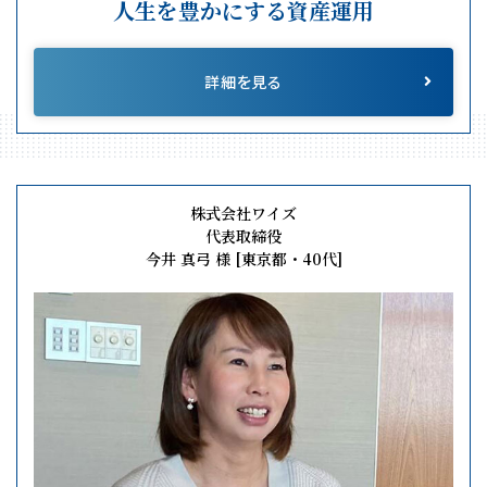
人生を豊かにする資産運用
詳細を見る
株式会社ワイズ
代表取締役
今井 真弓 様 [東京都・40代]