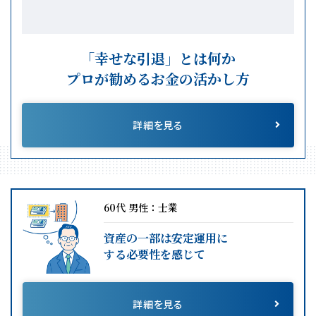
「幸せな引退」とは何か
プロが勧めるお金の活かし方
詳細を見る
60代 男性：士業
資産の一部は安定運用に
する必要性を感じて
詳細を見る