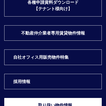
各種申請資料ダウンロード
【テナント様向け】
不動産仲介業者専用
賃貸物件情報
自社オフィス用
販売物件特集
採用情報
取り扱い物件情報