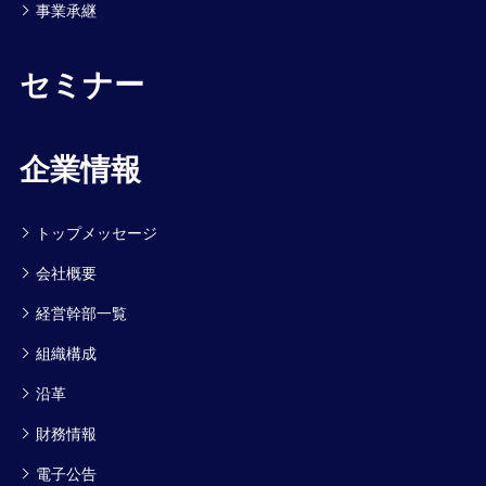
事業承継
セミナー
企業情報
トップメッセージ
会社概要
経営幹部一覧
組織構成
沿革
財務情報
電子公告