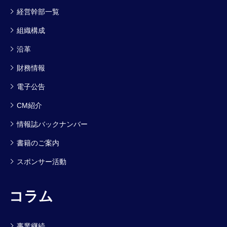
経営幹部一覧
組織構成
沿革
財務情報
電子公告
CM紹介
情報誌バックナンバー
書籍のご案内
スポンサー活動
コラム
事業継続