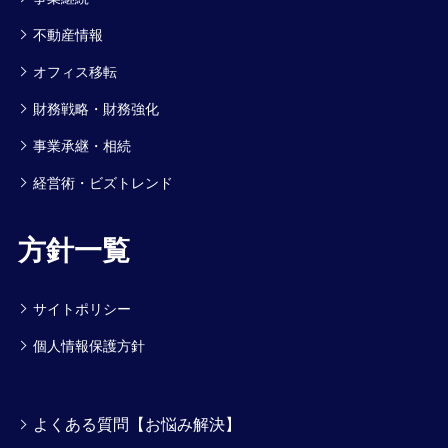
不動産情報
オフィス移転
財務戦略・財務強化
事業承継・相続
経営術・ビズトレンド
方針一覧
サイトポリシー
個人情報保護方針
よくある質問【お悩み解決】