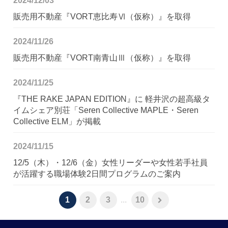
2024/12/03
販売用不動産『VORT恵比寿Ⅵ（仮称）』を取得
2024/11/26
販売用不動産『VORT南青山Ⅲ（仮称）』を取得
2024/11/25
『THE RAKE JAPAN EDITION』に 軽井沢の超高級タ
イムシェア別荘「Seren Collective MAPLE・Seren
Collective ELM」が掲載
2024/11/15
12/5（木）・12/6（金）女性リーダーや女性若手社員
が活躍する職場体験2日間プログラムのご案内
1
2
3
...
10