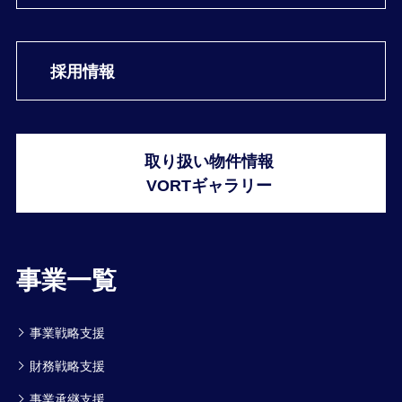
採用情報
取り扱い物件情報
VORTギャラリー
事業一覧
事業戦略支援
財務戦略支援
事業承継支援