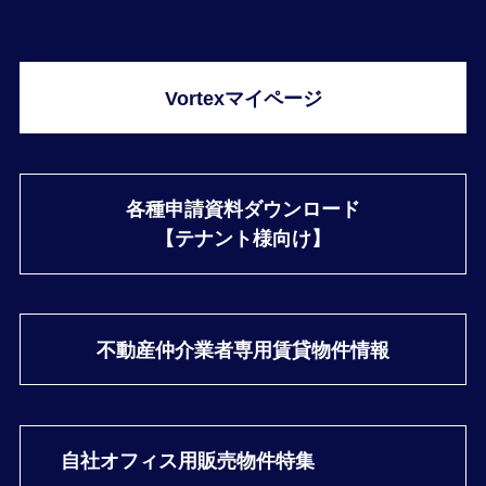
Vortexマイページ
各種申請資料ダウンロード
【テナント様向け】
不動産仲介業者専用
賃貸物件情報
自社オフィス用
販売物件特集