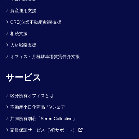
資産運用支援
CRE(企業不動産)戦略支援
相続支援
人材戦略支援
オフィス・月極駐車場賃貸仲介支援
サービス
区分所有オフィスとは
不動産小口化商品「Vシェア」
共同所有別荘「Seren Collective」
家賃保証サービス（VRサポート）