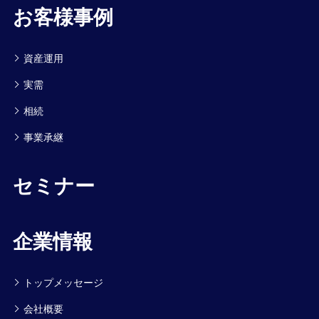
お客様事例
資産運用
実需
相続
事業承継
セミナー
企業情報
トップメッセージ
会社概要