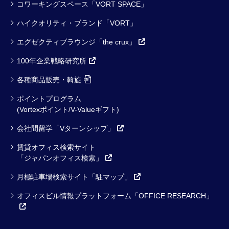
コワーキングスペース「VORT SPACE」
ハイクオリティ・ブランド「VORT」
エグゼクティブラウンジ「the crux」
100年企業戦略研究所
各種商品販売・斡旋
ポイントプログラム
(Vortexポイント/V-Valueギフト)
会社間留学「Vターンシップ」
賃貸オフィス検索サイト
「ジャパンオフィス検索」
月極駐車場検索サイト「駐マップ」
オフィスビル情報プラットフォーム「OFFICE RESEARCH」