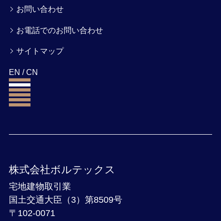
お問い合わせ
お電話でのお問い合わせ
サイトマップ
EN
/
CN
株式会社ボルテックス
宅地建物取引業
国土交通大臣（3）第8509号
〒102-0071