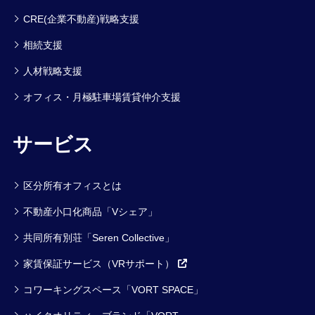
CRE(企業不動産)戦略支援
相続支援
人材戦略支援
オフィス・月極駐車場賃貸仲介支援
サービス
区分所有オフィスとは
不動産小口化商品「Vシェア」
共同所有別荘「Seren Collective」
家賃保証サービス（VRサポート）
コワーキングスペース「VORT SPACE」