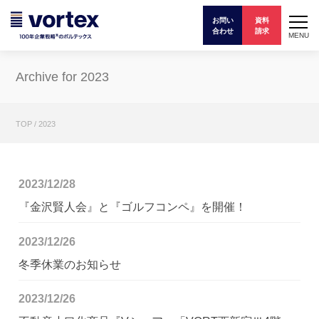
お問い
資料
合わせ
請求
MENU
Archive for 2023
TOP
/
2023
2023/12/28
『金沢賢人会』と『ゴルフコンペ』を開催！
2023/12/26
冬季休業のお知らせ
2023/12/26