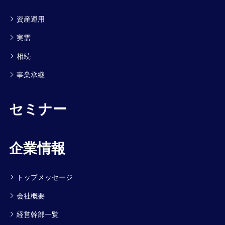
資産運用
実需
相続
事業承継
セミナー
企業情報
トップメッセージ
会社概要
経営幹部一覧