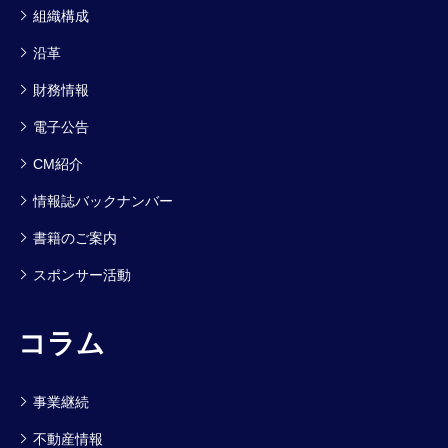
組織構成
沿革
財務情報
電子公告
CM紹介
情報誌バックナンバー
書籍のご案内
スポンサー活動
コラム
事業継続
不動産情報