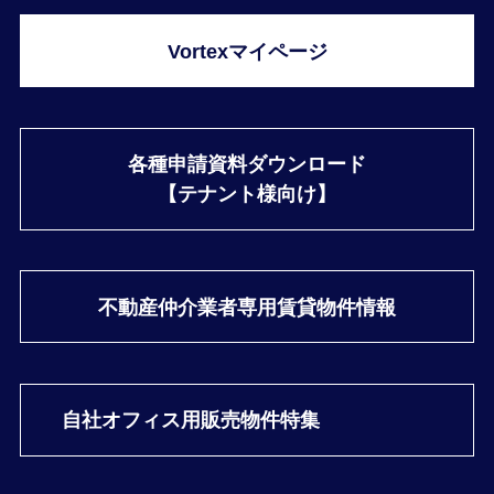
Vortexマイページ
各種申請資料ダウンロード
【テナント様向け】
不動産仲介業者専用
賃貸物件情報
自社オフィス用
販売物件特集