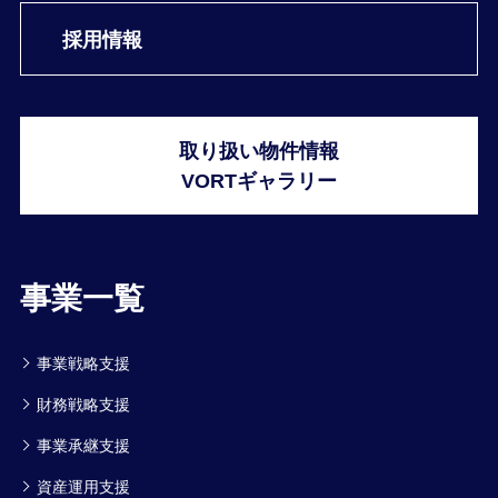
採用情報
取り扱い物件情報
VORTギャラリー
事業一覧
事業戦略支援
財務戦略支援
事業承継支援
資産運用支援