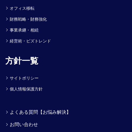
オフィス移転
財務戦略・財務強化
事業承継・相続
経営術・ビズトレンド
方針一覧
サイトポリシー
個人情報保護方針
よくある質問【お悩み解決】
お問い合わせ