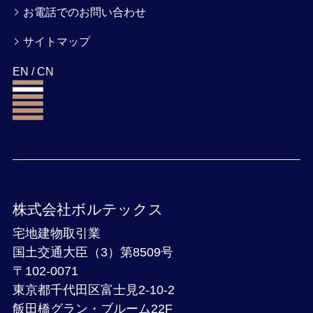
お電話でのお問い合わせ
サイトマップ
EN
/
CN
株式会社ボルテックス
宅地建物取引業
国土交通大臣（3）第8509号
〒102-0071
東京都千代田区富士見2-10-2
飯田橋グラン・ブルーム22F