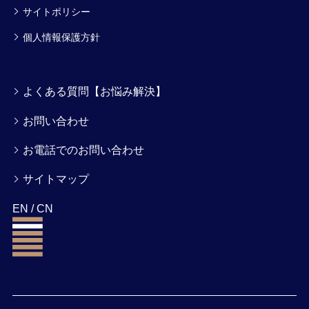
サイトポリシー
個人情報保護方針
よくある質問【お悩み解決】
お問い合わせ
お電話でのお問い合わせ
サイトマップ
EN
/
CN