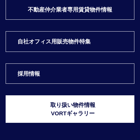
不動産仲介業者専用
賃貸物件情報
自社オフィス用
販売物件特集
採用情報
取り扱い物件情報
VORTギャラリー