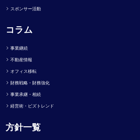
スポンサー活動
コラム
事業継続
不動産情報
オフィス移転
財務戦略・財務強化
事業承継・相続
経営術・ビズトレンド
方針一覧