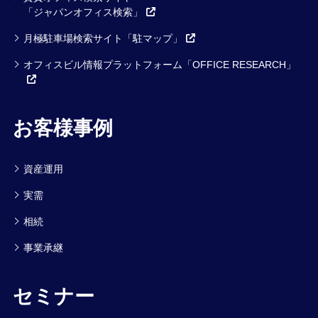
「ジャパンオフィス検索」
月極駐車場検索サイト「駐マップ」
オフィスビル情報プラットフォーム「OFFICE RESEARCH」
お客様事例
資産運用
実需
相続
事業承継
セミナー