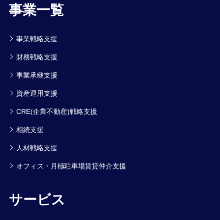
事業一覧
事業戦略支援
財務戦略支援
事業承継支援
資産運用支援
CRE(企業不動産)戦略支援
相続支援
人材戦略支援
オフィス・月極駐車場賃貸仲介支援
サービス