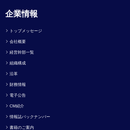
企業情報
トップメッセージ
会社概要
経営幹部一覧
組織構成
沿革
財務情報
電子公告
CM紹介
情報誌バックナンバー
書籍のご案内