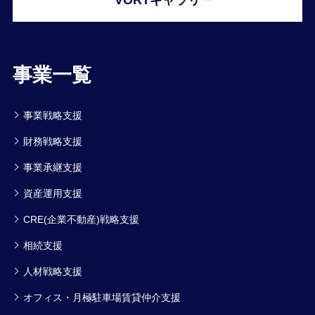
事業一覧
事業戦略支援
財務戦略支援
事業承継支援
資産運用支援
CRE(企業不動産)戦略支援
相続支援
人材戦略支援
オフィス・月極駐車場賃貸仲介支援