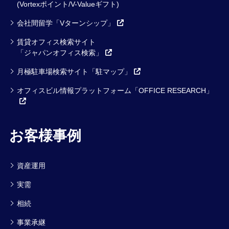
(Vortexポイント/V-Valueギフト)
会社間留学「Vターンシップ」
賃貸オフィス検索サイト
「ジャパンオフィス検索」
月極駐車場検索サイト「駐マップ」
オフィスビル情報プラットフォーム「OFFICE RESEARCH」
お客様事例
資産運用
実需
相続
事業承継