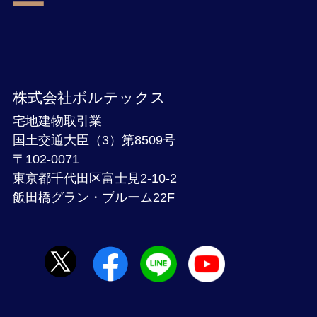
株式会社ボルテックス
宅地建物取引業
国土交通大臣（3）第8509号
〒102-0071
東京都千代田区富士見2-10-2
飯田橋グラン・ブルーム22F