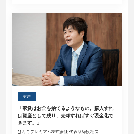
実需
「家賃はお金を捨てるようなもの。購入すれ
ば資産として残り、売却すればすぐ現金化で
きます。」
はんこプレミアム株式会社 代表取締役社長