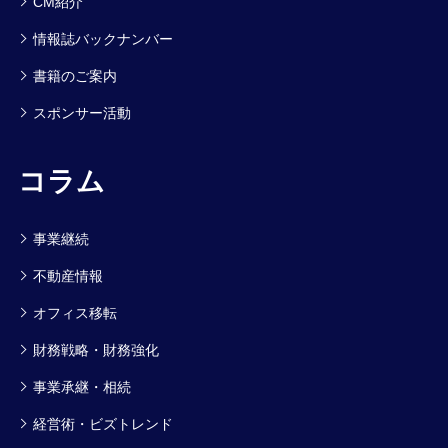
CM紹介
情報誌バックナンバー
書籍のご案内
スポンサー活動
コラム
事業継続
不動産情報
オフィス移転
財務戦略・財務強化
事業承継・相続
経営術・ビズトレンド