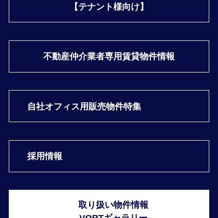
【テナント様向け】
不動産仲介業者専用
賃貸物件情報
自社オフィス用
販売物件特集
採用情報
取り扱い物件情報
VORTギャラリー