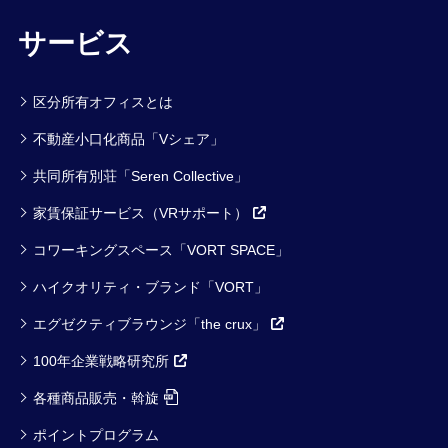
サービス
区分所有オフィスとは
不動産小口化商品「Vシェア」
共同所有別荘「Seren Collective」
家賃保証サービス（VRサポート）
コワーキングスペース「VORT SPACE」
ハイクオリティ・ブランド「VORT」
エグゼクティブラウンジ「the crux」
100年企業戦略研究所
各種商品販売・斡旋
ポイントプログラム