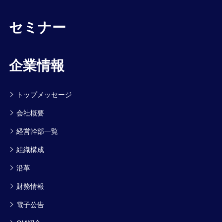
セミナー
企業情報
トップメッセージ
会社概要
経営幹部一覧
組織構成
沿革
財務情報
電子公告