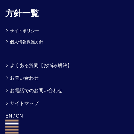
方針一覧
サイトポリシー
個人情報保護方針
よくある質問【お悩み解決】
お問い合わせ
お電話でのお問い合わせ
サイトマップ
EN
/
CN