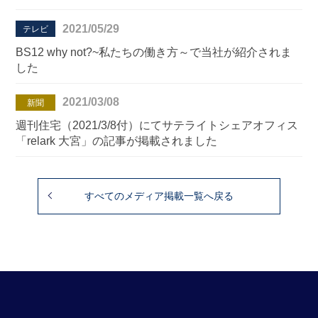
2021/05/29
テレビ
BS12 why not?~私たちの働き方～で当社が紹介されま
した
2021/03/08
新聞
週刊住宅（2021/3/8付）にてサテライトシェアオフィス
「relark 大宮」の記事が掲載されました
すべてのメディア掲載一覧へ戻る