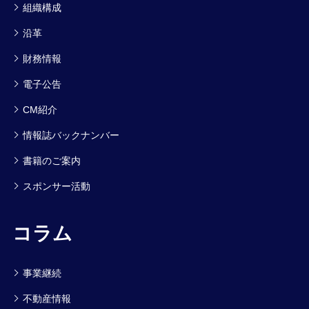
組織構成
沿革
財務情報
電子公告
CM紹介
情報誌バックナンバー
書籍のご案内
スポンサー活動
コラム
事業継続
不動産情報