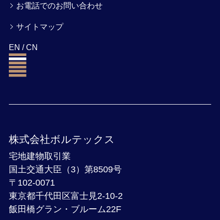
お電話でのお問い合わせ
サイトマップ
EN
/
CN
株式会社ボルテックス
宅地建物取引業
国土交通大臣（3）第8509号
〒102-0071
東京都千代田区富士見2-10-2
飯田橋グラン・ブルーム22F