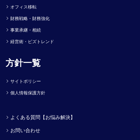
オフィス移転
財務戦略・財務強化
事業承継・相続
経営術・ビズトレンド
方針一覧
サイトポリシー
個人情報保護方針
よくある質問【お悩み解決】
お問い合わせ