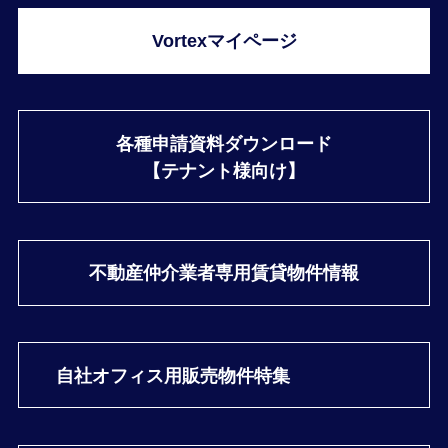
Vortexマイページ
各種申請資料ダウンロード
【テナント様向け】
不動産仲介業者専用
賃貸物件情報
自社オフィス用
販売物件特集