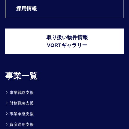
採用情報
取り扱い物件情報
VORTギャラリー
事業一覧
事業戦略支援
財務戦略支援
事業承継支援
資産運用支援