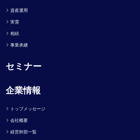
資産運用
実需
相続
事業承継
セミナー
企業情報
トップメッセージ
会社概要
経営幹部一覧