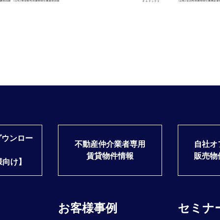
ダウンロー
不動産仲介業者専用
自社オ
賃貸物件情報
販売物
様向け】
お客様事例
セミナ