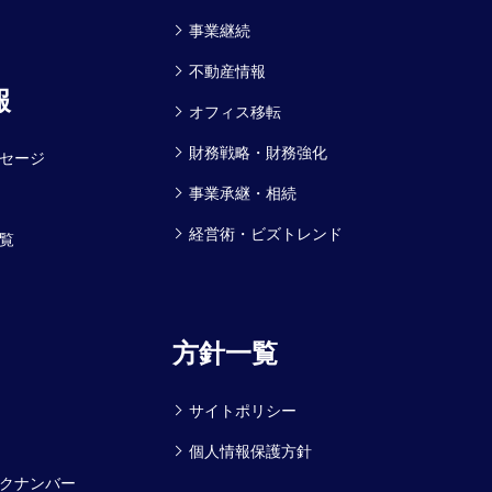
事業継続
不動産情報
報
オフィス移転
財務戦略・財務強化
セージ
事業承継・相続
経営術・ビズトレンド
覧
方針一覧
サイトポリシー
個人情報保護方針
クナンバー