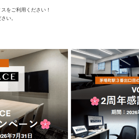
ィスをご利用ください！
ださい。