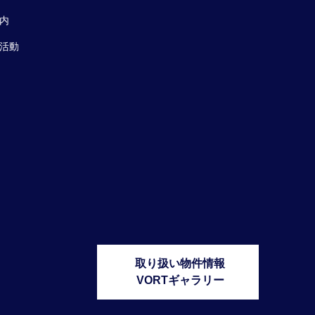
内
活動
取り扱い物件情報
VORTギャラリー