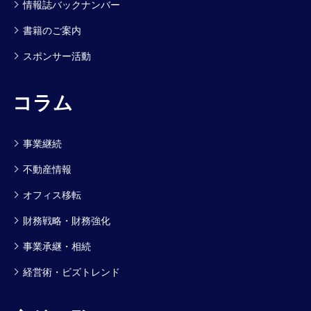
情報誌バックナンバー
書籍のご案内
スポンサー活動
コラム
事業継続
不動産情報
オフィス移転
財務戦略・財務強化
事業承継・相続
経営術・ビズトレンド