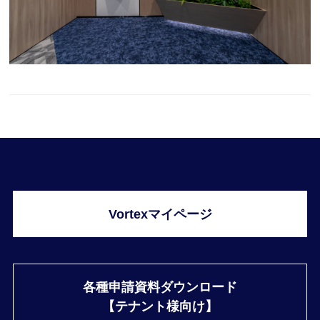
Vortexマイページ
各種申請資料ダウンロード
【テナント様向け】