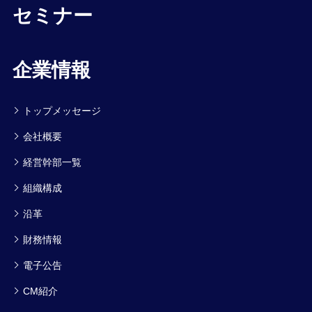
セミナー
企業情報
トップメッセージ
会社概要
経営幹部一覧
組織構成
沿革
財務情報
電子公告
CM紹介