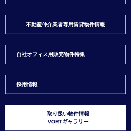
不動産仲介業者専用
賃貸物件情報
自社オフィス用
販売物件特集
採用情報
取り扱い物件情報
VORTギャラリー