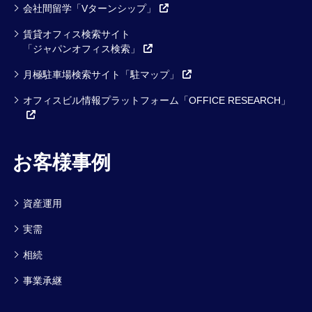
会社間留学「Vターンシップ」
賃貸オフィス検索サイト
「ジャパンオフィス検索」
月極駐車場検索サイト「駐マップ」
オフィスビル情報プラットフォーム「OFFICE RESEARCH」
お客様事例
資産運用
実需
相続
事業承継