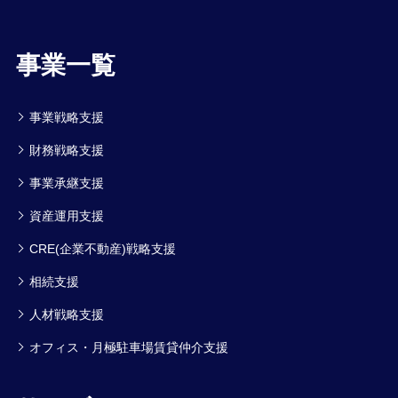
事業一覧
事業戦略支援
財務戦略支援
事業承継支援
資産運用支援
CRE(企業不動産)戦略支援
相続支援
人材戦略支援
オフィス・月極駐車場賃貸仲介支援