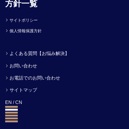
方針一覧
サイトポリシー
個人情報保護方針
よくある質問【お悩み解決】
お問い合わせ
お電話でのお問い合わせ
サイトマップ
EN
/
CN