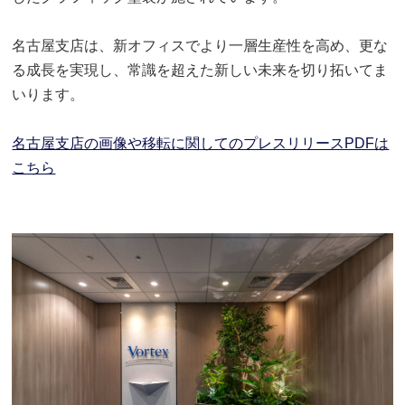
名古屋支店は、新オフィスでより一層生産性を高め、更な
る成長を実現し、常識を超えた新しい未来を切り拓いてま
いります。
名古屋支店の画像や移転に関してのプレスリリースPDFは
こちら