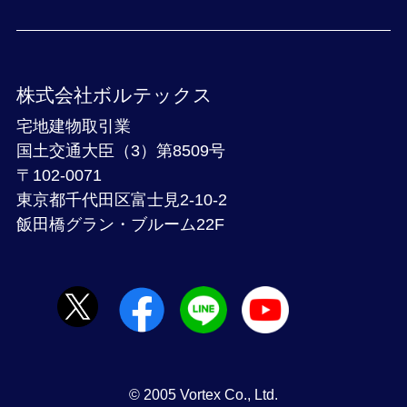
株式会社ボルテックス
宅地建物取引業
国土交通大臣（3）第8509号
〒102-0071
東京都千代田区富士見2-10-2
飯田橋グラン・ブルーム22F
© 2005 Vortex Co., Ltd.