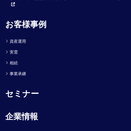
お客様事例
資産運用
実需
相続
事業承継
セミナー
企業情報