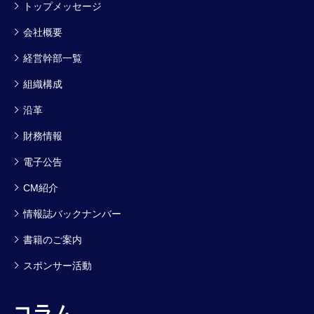
トップメッセージ
会社概要
経営幹部一覧
組織構成
沿革
財務情報
電子公告
CM紹介
情報誌バックナンバー
書籍のご案内
スポンサー活動
コラム