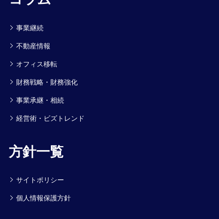
事業継続
不動産情報
オフィス移転
財務戦略・財務強化
事業承継・相続
経営術・ビズトレンド
方針一覧
サイトポリシー
個人情報保護方針