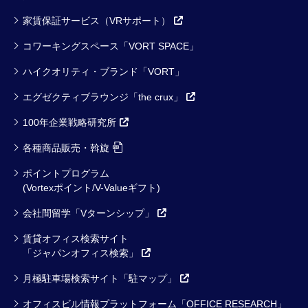
家賃保証サービス（VRサポート）
コワーキングスペース「VORT SPACE」
ハイクオリティ・ブランド「VORT」
エグゼクティブラウンジ「the crux」
100年企業戦略研究所
各種商品販売・斡旋
ポイントプログラム
(Vortexポイント/V-Valueギフト)
会社間留学「Vターンシップ」
賃貸オフィス検索サイト
「ジャパンオフィス検索」
月極駐車場検索サイト「駐マップ」
オフィスビル情報プラットフォーム「OFFICE RESEARCH」