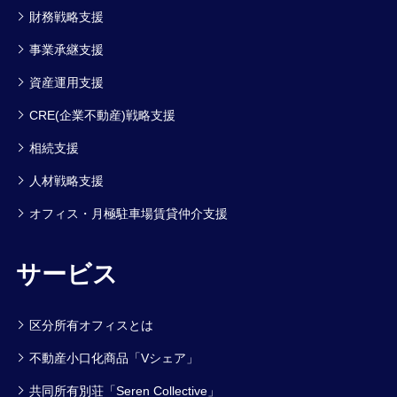
財務戦略支援
事業承継支援
資産運用支援
CRE(企業不動産)戦略支援
相続支援
人材戦略支援
オフィス・月極駐車場賃貸仲介支援
サービス
区分所有オフィスとは
不動産小口化商品「Vシェア」
共同所有別荘「Seren Collective」