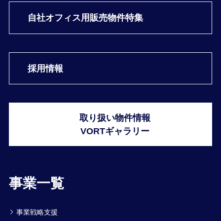
自社オフィス用
販売物件特集
採用情報
取り扱い物件情報
VORTギャラリー
事業一覧
事業戦略支援