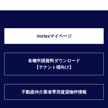
Vortexマイページ
各種申請資料ダウンロード
【テナント様向け】
不動産仲介業者専用
賃貸物件情報