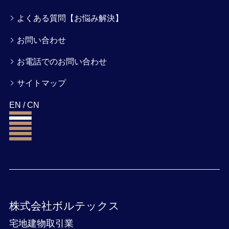
よくある質問【お悩み解決】
お問い合わせ
お電話でのお問い合わせ
サイトマップ
EN
/
CN
株式会社ボルテックス
宅地建物取引業