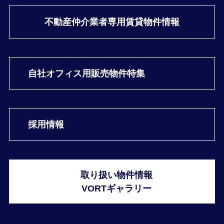
不動産仲介業者専用
賃貸物件情報
自社オフィス用
販売物件特集
採用情報
取り扱い物件情報
VORTギャラリー