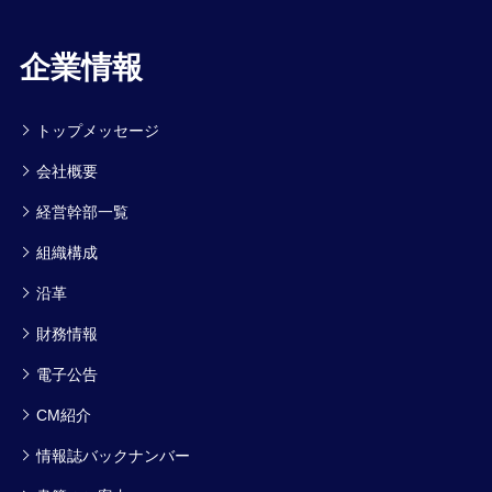
企業情報
トップメッセージ
会社概要
経営幹部一覧
組織構成
沿革
財務情報
電子公告
CM紹介
情報誌バックナンバー