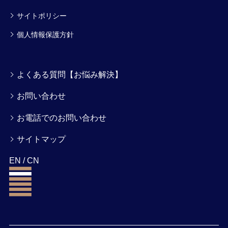
サイトポリシー
個人情報保護方針
よくある質問【お悩み解決】
お問い合わせ
お電話でのお問い合わせ
サイトマップ
EN
/
CN