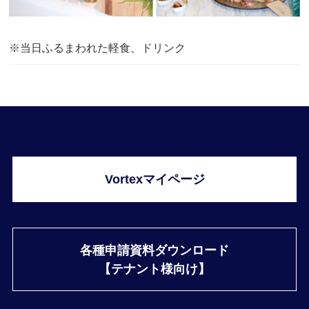
※当日ふるまわれた軽食、ドリンク
Vortexマイページ
各種申請資料ダウンロード
【テナント様向け】