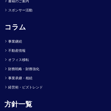
書籍のご案内
スポンサー活動
コラム
事業継続
不動産情報
オフィス移転
財務戦略・財務強化
事業承継・相続
経営術・ビズトレンド
方針一覧