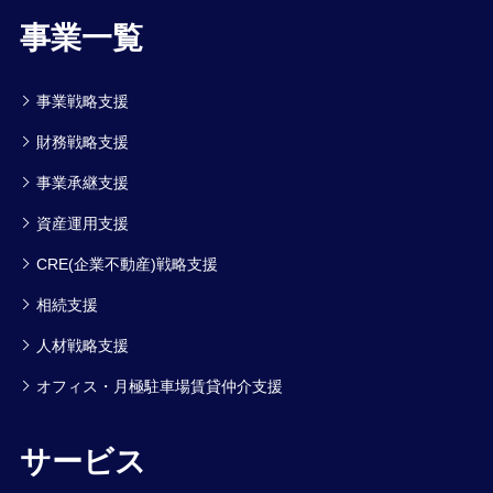
事業一覧
事業戦略支援
財務戦略支援
事業承継支援
資産運用支援
CRE(企業不動産)戦略支援
相続支援
人材戦略支援
オフィス・月極駐車場賃貸仲介支援
サービス