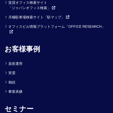
賃貸オフィス検索サイト
「ジャパンオフィス検索」
月極駐車場検索サイト「駐マップ」
オフィスビル情報プラットフォーム「OFFICE RESEARCH」
お客様事例
資産運用
実需
相続
事業承継
セミナー