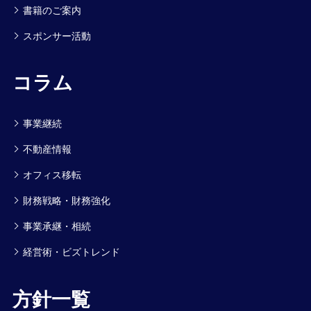
書籍のご案内
スポンサー活動
コラム
事業継続
不動産情報
オフィス移転
財務戦略・財務強化
事業承継・相続
経営術・ビズトレンド
方針一覧