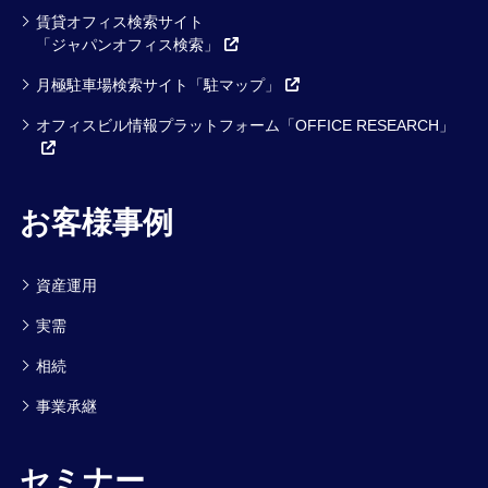
賃貸オフィス検索サイト
「ジャパンオフィス検索」
月極駐車場検索サイト「駐マップ」
オフィスビル情報プラットフォーム「OFFICE RESEARCH」
お客様事例
資産運用
実需
相続
事業承継
セミナー