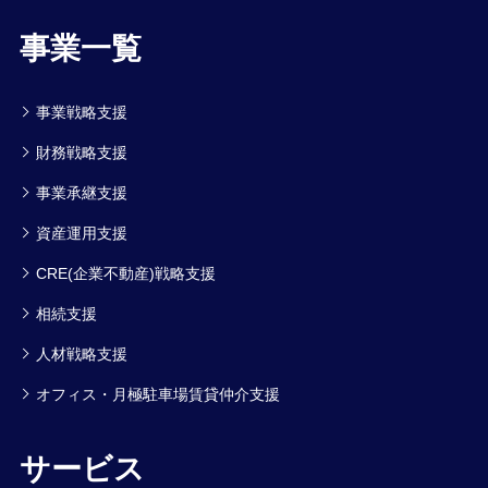
事業一覧
事業戦略支援
財務戦略支援
事業承継支援
資産運用支援
CRE(企業不動産)戦略支援
相続支援
人材戦略支援
オフィス・月極駐車場賃貸仲介支援
サービス