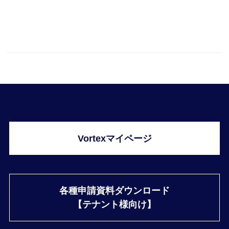
Vortexマイページ
各種申請資料ダウンロード
【テナント様向け】