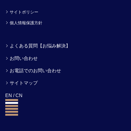
サイトポリシー
個人情報保護方針
よくある質問【お悩み解決】
お問い合わせ
お電話でのお問い合わせ
サイトマップ
EN
/
CN