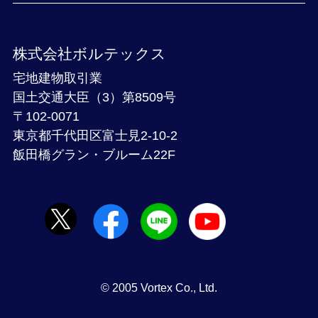
株式会社ボルテックス
宅地建物取引業
国土交通大臣（3）第8509号
〒102-0071
東京都千代田区富士見2-10-2
飯田橋グラン・ブルーム22F
© 2005 Vortex Co., Ltd.