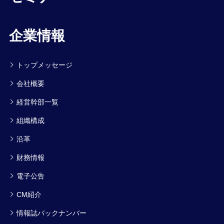
企業情報
トップメッセージ
会社概要
経営幹部一覧
組織構成
沿革
財務情報
電子公告
CM紹介
情報誌バックナンバー