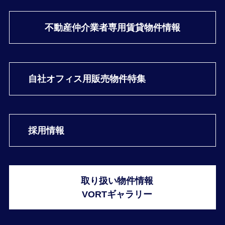
不動産仲介業者専用
賃貸物件情報
自社オフィス用
販売物件特集
採用情報
取り扱い物件情報
VORTギャラリー