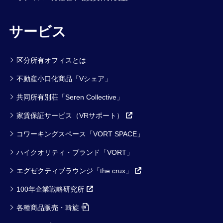
サービス
区分所有オフィスとは
不動産小口化商品「Vシェア」
共同所有別荘「Seren Collective」
家賃保証サービス（VRサポート）
コワーキングスペース「VORT SPACE」
ハイクオリティ・ブランド「VORT」
エグゼクティブラウンジ「the crux」
100年企業戦略研究所
各種商品販売・斡旋