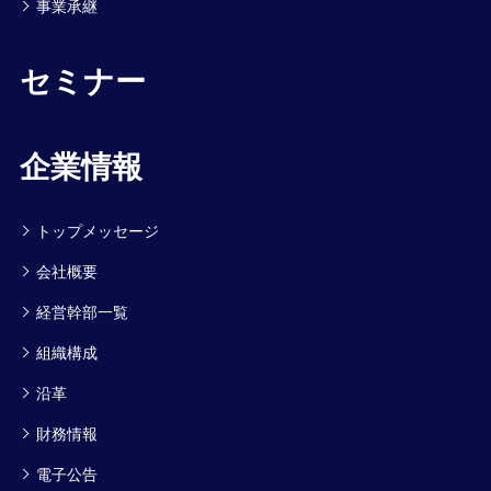
事業承継
セミナー
企業情報
トップメッセージ
会社概要
経営幹部一覧
組織構成
沿革
財務情報
電子公告