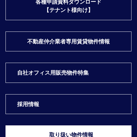
各種申請資料ダウンロード
【テナント様向け】
不動産仲介業者専用
賃貸物件情報
自社オフィス用
販売物件特集
採用情報
取り扱い物件情報