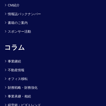
CM紹介
情報誌バックナンバー
書籍のご案内
スポンサー活動
コラム
事業継続
不動産情報
オフィス移転
財務戦略・財務強化
事業承継・相続
経営術・ビズトレンド