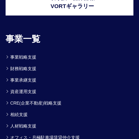
VORTギャラリー
事業一覧
事業戦略支援
財務戦略支援
事業承継支援
資産運用支援
CRE(企業不動産)戦略支援
相続支援
人材戦略支援
オフィス・月極駐車場賃貸仲介支援