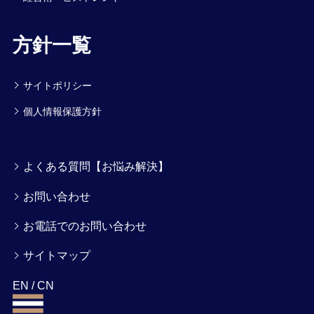
方針一覧
サイトポリシー
個人情報保護方針
よくある質問【お悩み解決】
お問い合わせ
お電話でのお問い合わせ
サイトマップ
EN
/
CN