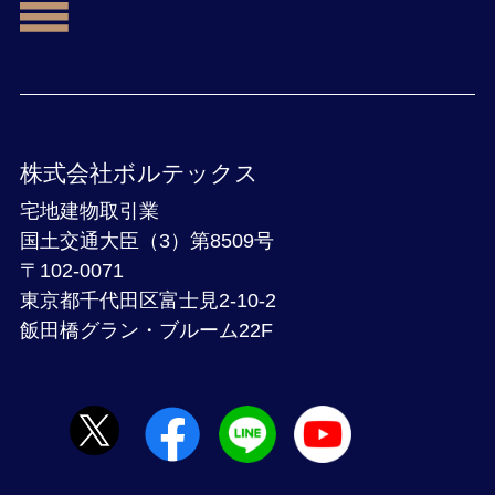
株式会社ボルテックス
宅地建物取引業
国土交通大臣（3）第8509号
〒102-0071
東京都千代田区富士見2-10-2
飯田橋グラン・ブルーム22F