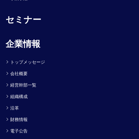
セミナー
企業情報
トップメッセージ
会社概要
経営幹部一覧
組織構成
沿革
財務情報
電子公告