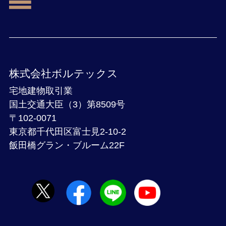
株式会社ボルテックス
宅地建物取引業
国土交通大臣（3）第8509号
〒102-0071
東京都千代田区富士見2-10-2
飯田橋グラン・ブルーム22F