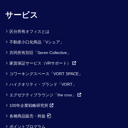
サービス
区分所有オフィスとは
不動産小口化商品「Vシェア」
共同所有別荘「Seren Collective」
家賃保証サービス（VRサポート）
コワーキングスペース「VORT SPACE」
ハイクオリティ・ブランド「VORT」
エグゼクティブラウンジ「the crux」
100年企業戦略研究所
各種商品販売・斡旋
ポイントプログラム