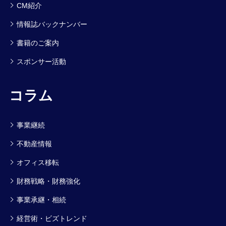
CM紹介
情報誌バックナンバー
書籍のご案内
スポンサー活動
コラム
事業継続
不動産情報
オフィス移転
財務戦略・財務強化
事業承継・相続
経営術・ビズトレンド