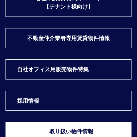
【テナント様向け】
不動産仲介業者専用
賃貸物件情報
自社オフィス用
販売物件特集
採用情報
取り扱い物件情報