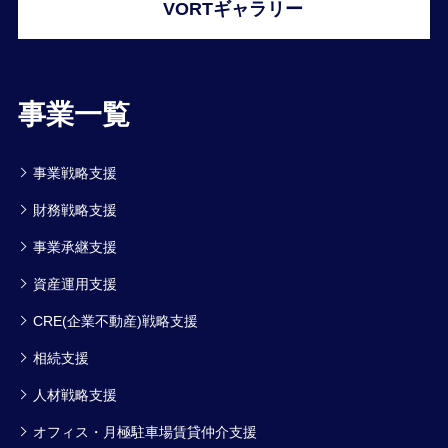
VORTギャラリー
事業一覧
事業戦略支援
財務戦略支援
事業承継支援
資産運用支援
CRE(企業不動産)戦略支援
相続支援
人材戦略支援
オフィス・月極駐車場賃貸仲介支援