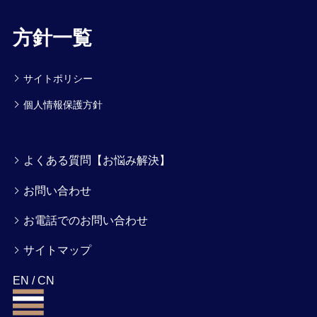
方針一覧
サイトポリシー
個人情報保護方針
よくある質問【お悩み解決】
お問い合わせ
お電話でのお問い合わせ
サイトマップ
EN
/
CN